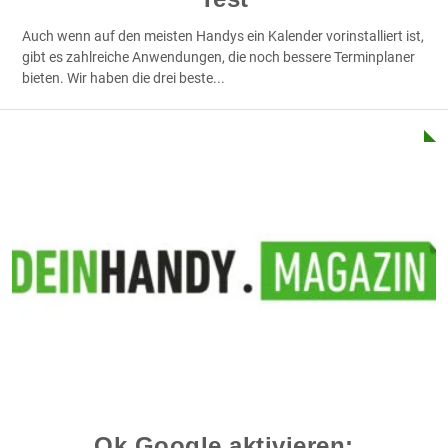
Auch wenn auf den meisten Handys ein Kalender vorinstalliert ist,
gibt es zahlreiche Anwendungen, die noch bessere Terminplaner
bieten. Wir haben die drei beste
...
Ok Google aktivieren: