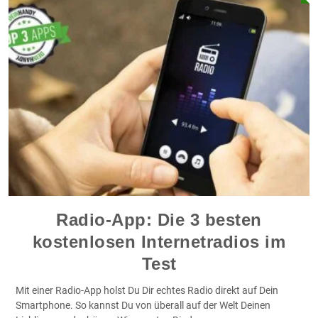
Radio-App: Die 3 besten
kostenlosen Internetradios im
Test
Mit einer Radio-App holst Du Dir echtes Radio direkt auf Dein
Smartphone. So kannst Du von überall auf der Welt Deinen