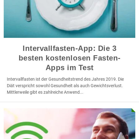
Intervallfasten-App: Die 3
besten kostenlosen Fasten-
Apps im Test
Intervallfasten ist der Gesundheitstrend des Jahres 2019. Die
Diät verspricht sowohl Gesundheit als auch Gewichtsverlust.
Mittlerweile gibt es zahlreiche Anwend
...