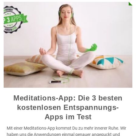
Meditations-App: Die 3 besten
kostenlosen Entspannungs-
Apps im Test
Mit einer Meditations-App kommst Du zu mehr innerer Ruhe. Wir
haben uns die Anwendungen einmal genauer angeguckt und