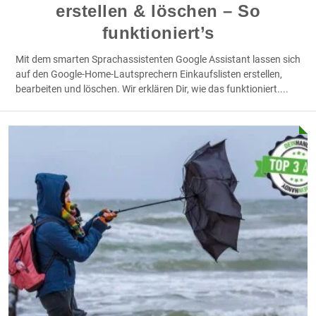
erstellen & löschen – So
funktioniert’s
Mit dem smarten Sprachassistenten Google Assistant lassen sich
auf den Google-Home-Lautsprechern Einkaufslisten erstellen,
bearbeiten und löschen. Wir erklären Dir, wie das funktioniert.
...