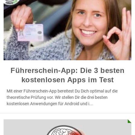
Führerschein-App: Die 3 besten
kostenlosen Apps im Test
Mit einer Führerschein-App bereitest Du Dich optimal auf die
theoretische Prüfung vor. Wir stellen Dir die drei besten
kostenlosen Anwendungen für Android und i
...