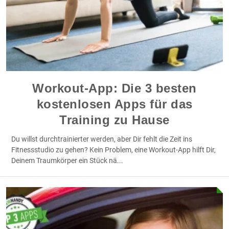
Workout-App: Die 3 besten
kostenlosen Apps für das
Training zu Hause
Du willst durchtrainierter werden, aber Dir fehlt die Zeit ins
Fitnessstudio zu gehen? Kein Problem, eine Workout-App hilft Dir,
Deinem Traumkörper ein Stück nä
...