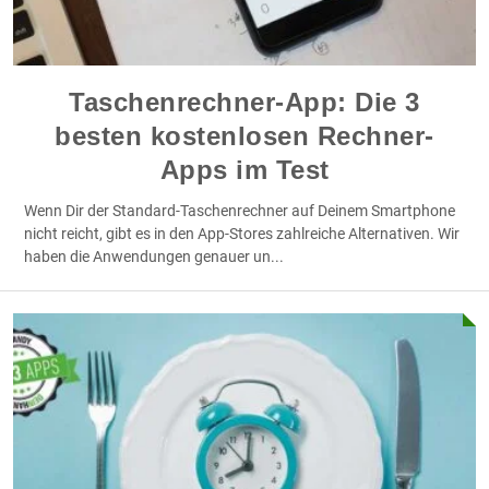
Taschenrechner-App: Die 3
besten kostenlosen Rechner-
Apps im Test
Wenn Dir der Standard-Taschenrechner auf Deinem Smartphone
nicht reicht, gibt es in den App-Stores zahlreiche Alternativen. Wir
haben die Anwendungen genauer un
...