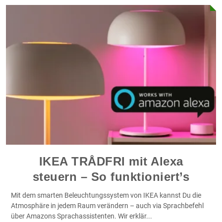
IKEA TRÅDFRI mit Alexa
steuern – So funktioniert’s
Mit dem smarten Beleuchtungssystem von IKEA kannst Du die
Atmosphäre in jedem Raum verändern – auch via Sprachbefehl
über Amazons Sprachassistenten. Wir erklär
...