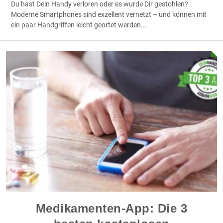
Du hast Dein Handy verloren oder es wurde Dir gestohlen?
Moderne Smartphones sind exzellent vernetzt – und können mit
ein paar Handgriffen leicht geortet werden
...
Medikamenten-App: Die 3