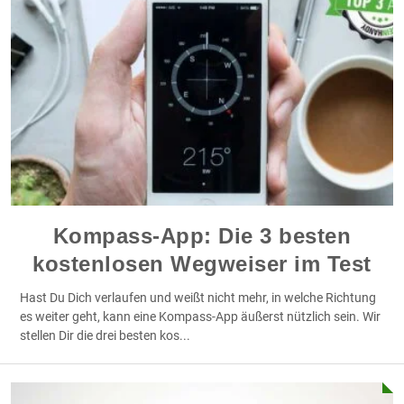
Kompass-App: Die 3 besten
kostenlosen Wegweiser im Test
Hast Du Dich verlaufen und weißt nicht mehr, in welche Richtung
es weiter geht, kann eine Kompass-App äußerst nützlich sein. Wir
stellen Dir die drei besten kos
...