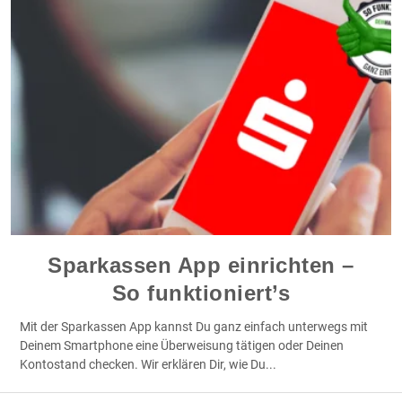
Sparkassen App einrichten –
So funktioniert’s
Mit der Sparkassen App kannst Du ganz einfach unterwegs mit
Deinem Smartphone eine Überweisung tätigen oder Deinen
Kontostand checken. Wir erklären Dir, wie Du
...