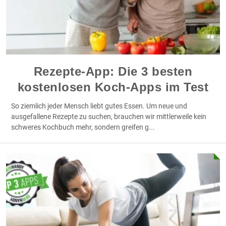
Rezepte-App: Die 3 besten
kostenlosen Koch-Apps im Test
So ziemlich jeder Mensch liebt gutes Essen. Um neue und
ausgefallene Rezepte zu suchen, brauchen wir mittlerweile kein
schweres Kochbuch mehr, sondern greifen g
...