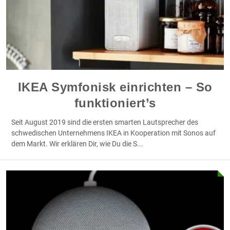
IKEA Symfonisk einrichten – So
funktioniert’s
Seit August 2019 sind die ersten smarten Lautsprecher des
schwedischen Unternehmens IKEA in Kooperation mit Sonos auf
dem Markt. Wir erklären Dir, wie Du die S
...