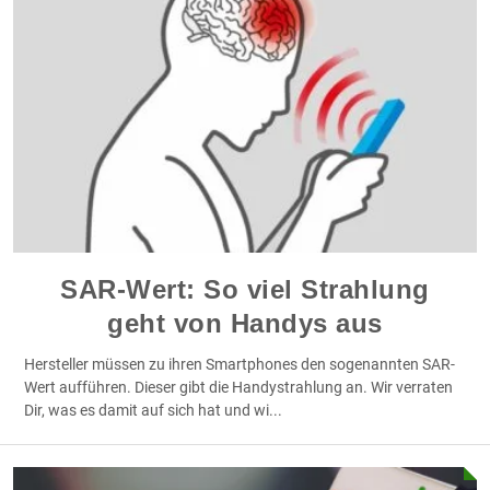
SAR-Wert: So viel Strahlung
geht von Handys aus
Hersteller müssen zu ihren Smartphones den sogenannten SAR-
Wert aufführen. Dieser gibt die Handystrahlung an. Wir verraten
Dir, was es damit auf sich hat und wi
...