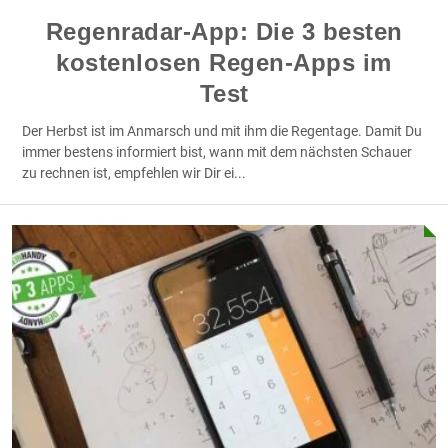
Regenradar-App: Die 3 besten
kostenlosen Regen-Apps im
Test
Der Herbst ist im Anmarsch und mit ihm die Regentage. Damit Du
immer bestens informiert bist, wann mit dem nächsten Schauer
zu rechnen ist, empfehlen wir Dir ei
...