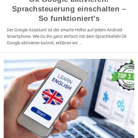
Sprachsteuerung einschalten –
So funktioniert’s
Der Google Assistant ist der smarte Helfer auf jedem Android-
Smartphone. Wie Du ihn ganz einfach mit dem Sprachbefehl Ok
Google aktivieren kannst, erklären wir
...