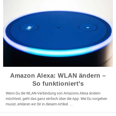
Amazon Alexa: WLAN ändern –
So funktioniert’s
Wenn Du die WLAN-Verbindung von Amazons Alexa ändern
möchtest, geht das ganz einfach über die App. Wie Du vorgehen
musst, erklären wir Dir in diesem Artikel.
...