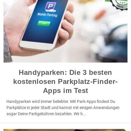
Handyparken: Die 3 besten
kostenlosen Parkplatz-Finder-
Apps im Test
Handyparken wird immer beliebter. Mit Park-Apps findest Du
Parkplätze in jeder Stadt und kannst mit einigen Anwendungen
sogar Deine Parkgebühren bezahlen. Wir h
...