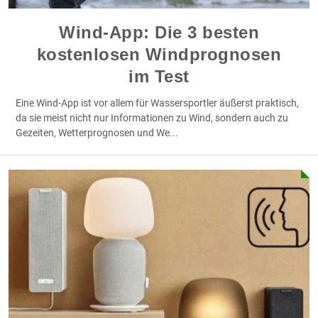
Wind-App: Die 3 besten
kostenlosen Windprognosen
im Test
Eine Wind-App ist vor allem für Wassersportler äußerst praktisch,
da sie meist nicht nur Informationen zu Wind, sondern auch zu
Gezeiten, Wetterprognosen und We
...