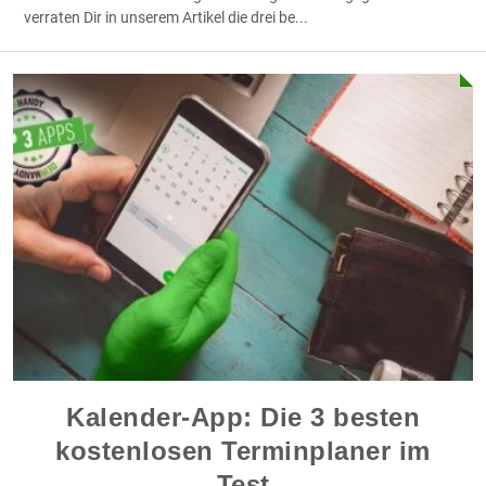
verraten Dir in unserem Artikel die drei be
...
Kalender-App: Die 3 besten
kostenlosen Terminplaner im
Test