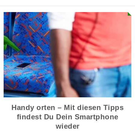
Handy orten – Mit diesen Tipps
findest Du Dein Smartphone
wieder