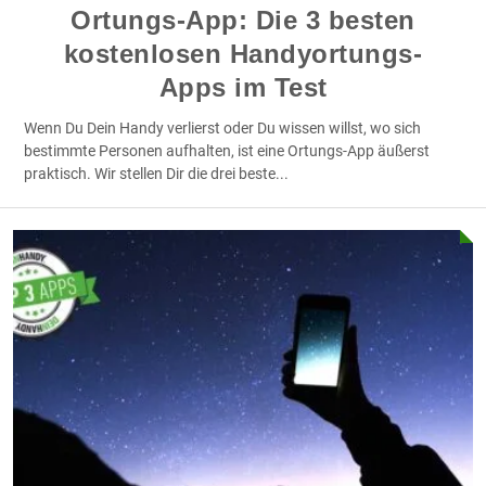
Ortungs-App: Die 3 besten
kostenlosen Handyortungs-
Apps im Test
Wenn Du Dein Handy verlierst oder Du wissen willst, wo sich
bestimmte Personen aufhalten, ist eine Ortungs-App äußerst
praktisch. Wir stellen Dir die drei beste
...