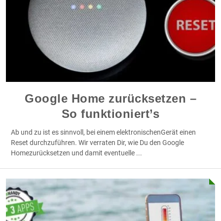
Google Home zurücksetzen –
So funktioniert’s
Ab und zu ist es sinnvoll, bei einem elektronischenGerät einen
Reset durchzuführen. Wir verraten Dir, wie Du den Google
Homezurücksetzen und damit eventuelle
...