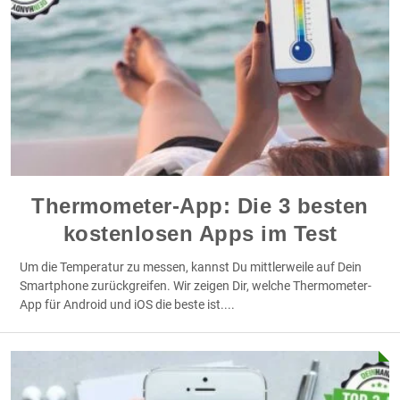
Thermometer-App: Die 3 besten
kostenlosen Apps im Test
Um die Temperatur zu messen, kannst Du mittlerweile auf Dein
Smartphone zurückgreifen. Wir zeigen Dir, welche Thermometer-
App für Android und iOS die beste ist.
...