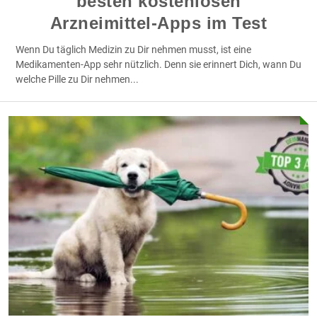
besten kostenlosen
Arzneimittel-Apps im Test
Wenn Du täglich Medizin zu Dir nehmen musst, ist eine
Medikamenten-App sehr nützlich. Denn sie erinnert Dich, wann Du
welche Pille zu Dir nehmen
...