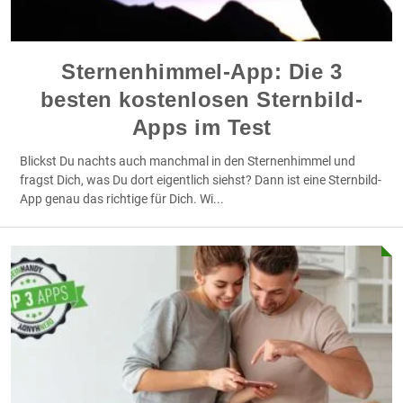
Sternenhimmel-App: Die 3
besten kostenlosen Sternbild-
Apps im Test
Blickst Du nachts auch manchmal in den Sternenhimmel und
fragst Dich, was Du dort eigentlich siehst? Dann ist eine Sternbild-
App genau das richtige für Dich. Wi
...