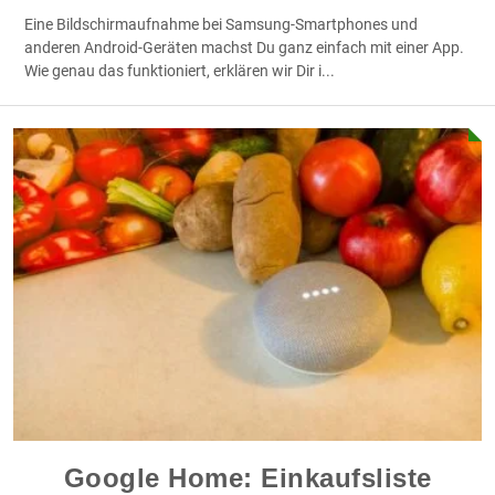
Eine Bildschirmaufnahme bei Samsung-Smartphones und
anderen Android-Geräten machst Du ganz einfach mit einer App.
Wie genau das funktioniert, erklären wir Dir i
...
Google Home: Einkaufsliste