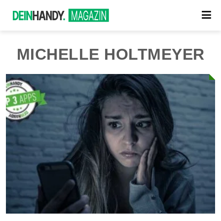
MICHELLE HOLTMEYER