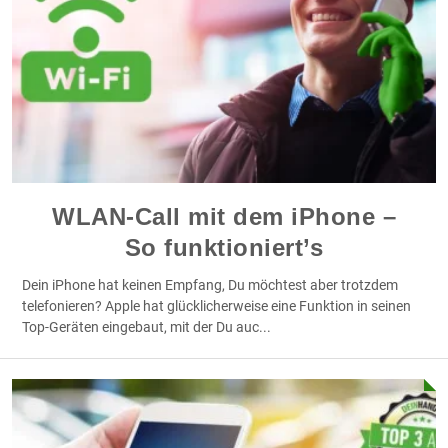
WLAN-Call mit dem iPhone –
So funktioniert’s
Dein iPhone hat keinen Empfang, Du möchtest aber trotzdem
telefonieren? Apple hat glücklicherweise eine Funktion in seinen
Top-Geräten eingebaut, mit der Du auc
...