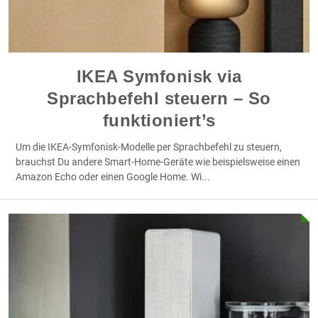
IKEA Symfonisk via
Sprachbefehl steuern – So
funktioniert’s
Um die IKEA-Symfonisk-Modelle per Sprachbefehl zu steuern,
brauchst Du andere Smart-Home-Geräte wie beispielsweise einen
Amazon Echo oder einen Google Home. Wi
...