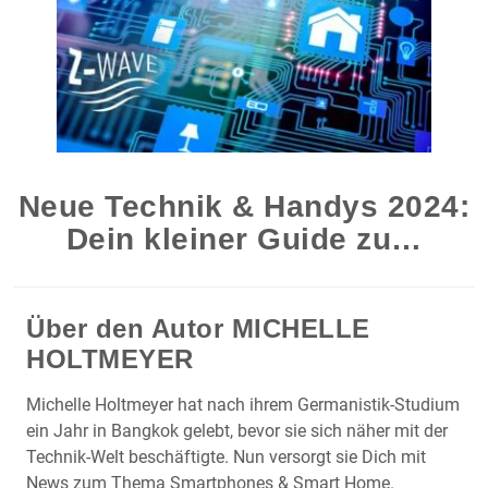
Neue Technik & Handys 2024:
Dein kleiner Guide zu…
Über den Autor
MICHELLE
HOLTMEYER
Michelle Holtmeyer hat nach ihrem Germanistik-Studium
ein Jahr in Bangkok gelebt, bevor sie sich näher mit der
Technik-Welt beschäftigte. Nun versorgt sie Dich mit
News zum Thema Smartphones & Smart Home.