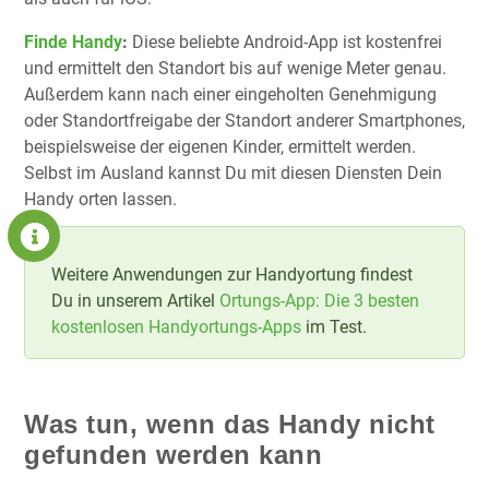
Finde Handy
:
Diese beliebte Android-App ist kostenfrei
und ermittelt den Standort bis auf wenige Meter genau.
Außerdem kann nach einer eingeholten Genehmigung
oder Standortfreigabe der Standort anderer Smartphones,
beispielsweise der eigenen Kinder, ermittelt werden.
Selbst im Ausland kannst Du mit diesen Diensten Dein
Handy orten lassen.
Weitere Anwendungen zur Handyortung findest
Du in unserem Artikel
Ortungs-App: Die 3 besten
kostenlosen Handyortungs-Apps
im Test.
Was tun, wenn das Handy nicht
gefunden werden kann