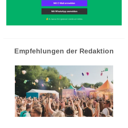
Empfehlungen der Redaktion