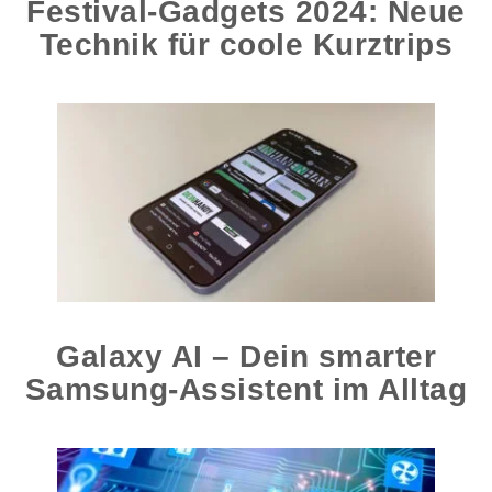
Festival-Gadgets 2024: Neue
Technik für coole Kurztrips
Galaxy AI – Dein smarter
Samsung-Assistent im Alltag