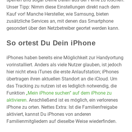
Unser Tipp: Nimm diese Einstellungen direkt nach dem
Kauf vor! Manche Hersteller, wie Samsung, bieten
zusätzliche Services an, mit denen das Smartphone
gesondert über den Netzbetreiber geortet werden kann.
So ortest Du Dein iPhone
iPhones haben bereits eine Möglichkeit zur Handyortung
vorinstalliert. Anders als viele Nutzer glauben, ist jedoch
hier nicht etwa iTunes die erste Anlaufstation; iPhones
übertragen ihren aktuellen Standort an die iCloud. Um
das Tracking zu nutzen ist es lediglich notwendig, die
Funktion
„Mein iPhone suchen“ auf dem iPhone zu
aktivieren
. Anschließend ist es möglich, ein verlorenes
iPhone zu orten. Nettes Extra: Ist die Familienfreigabe
aktiviert, kannst Du iPhones von anderen
Familienmitgliedern auf dieselbe Weise wiederfinden.