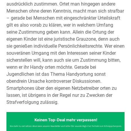
ausdrücklich zustimmen. Ortet man hingegen andere
Menschen ohne deren Kenntnis, macht man sich strafbar
– gerade bei Menschen mit eingeschränkter Urteilskraft
gilt es also vorab zu klären, wer in welchem Umfang
seine Zustimmung geben kann. Allein die Ortung der
eigenen Kinder ist eine juristische Grauzone, denn auch
sie genießen individuelle Persönlichkeitsrechte. Wer einen
souveränen Umgang mit den Interessen seiner Kinder
sicherstellen will, kann auch sie um Zustimmung bitten,
wenn er ihr Handy orten möchte. Gerade bei
Jugendlichen ist das Thema Handyortung sonst
obendrein Ursache kontroverser Diskussionen.
Smartphones über den eigenen Netzbetreiber orten zu
lassen, ist übrigens in der Regel nur zu Zwecken der
Strafverfolgung zulässig.