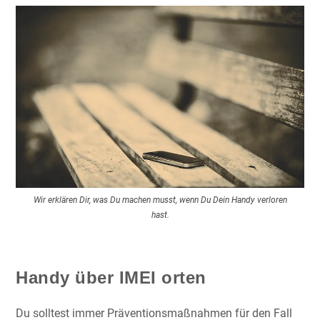
Wir erklären Dir, was Du machen musst, wenn Du Dein Handy verloren
hast.
Handy über IMEI orten
Du solltest immer Präventionsmaßnahmen für den Fall