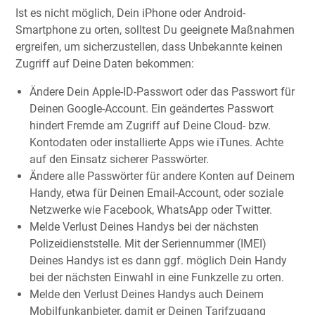
Ist es nicht möglich, Dein iPhone oder Android-
Smartphone zu orten, solltest Du geeignete Maßnahmen
ergreifen, um sicherzustellen, dass Unbekannte keinen
Zugriff auf Deine Daten bekommen:
Ändere Dein Apple-ID-Passwort oder das Passwort für
Deinen Google-Account. Ein geändertes Passwort
hindert Fremde am Zugriff auf Deine Cloud- bzw.
Kontodaten oder installierte Apps wie iTunes. Achte
auf den Einsatz sicherer Passwörter.
Ändere alle Passwörter für andere Konten auf Deinem
Handy, etwa für Deinen Email-Account, oder soziale
Netzwerke wie Facebook, WhatsApp oder Twitter.
Melde Verlust Deines Handys bei der nächsten
Polizeidienststelle. Mit der Seriennummer (IMEI)
Deines Handys ist es dann ggf. möglich Dein Handy
bei der nächsten Einwahl in eine Funkzelle zu orten.
Melde den Verlust Deines Handys auch Deinem
Mobilfunkanbieter, damit er Deinen Tarifzugang