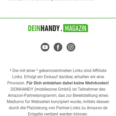
² Die mit einer ² gekennzeichneten Links sind Affiliate
Links. Erfolgt ein Einkauf darüber, erhalten wir eine
Provision.
Für Dich entstehen dabei keine Mehrkosten!
DEINHANDY (mobilezone GmbH) ist Teilnehmer des
Amazon-Partnerprogramm, das zur Bereitstellung eines
Mediums für Webseiten konzipiert wurde, mittels dessen
durch die Platzierung von Partner-Links zu
Amazon.de
Entgelte verdient werden können.