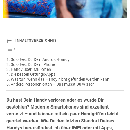
INHALTSVERZEICHNIS
So ortest Du Dein Android-Handy
So ortest Du Dein iPhone
Handy über IMEI orten
Die besten Ortungs-Apps
Was tun, wenn das Handy nicht gefunden werden kann
Andere Personen orten – Das musst Du wissen
Du hast Dein Handy verloren oder es wurde Dir
gestohlen? Moderne Smartphones sind exzellent
vernetzt – und können mit ein paar Handgriffen leicht
geortet werden. Wie Du den letzten Standort Deines
Handys herausfindest, ob über IMEI oder mit Apps,