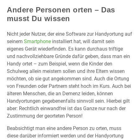
Andere Personen orten – Das
musst Du wissen
Nicht jeder Nutzer, der eine Software zur Handyortung auf
seinem
Smartphone
installiert hat, will damit sein
eigenes Gerät wiederfinden. Es kann durchaus triftige
und nachvollziehbare Gründe dafür geben, dass man ein
Handy ortet – zum Beispiel, wenn die Kinder den
Schulweg allein meistern sollen und ihre Eltern wissen
möchten, ob sie gut angekommen sind. Auch die Ortung
von Freunden oder Partnern steht hoch im Kurs. Auch bei
älteren Menschen, die an Demenz leiden, können
Handyortungen gegebenenfalls sinnvoll sein. Hierbei gilt
aber: Rechtlich einwandfrei ist das Ganze nur nach der
Zustimmung der georteten Person!
Beabsichtigt man eine andere Person zu orten, muss
diese darüber informiert werden und der Handyortung