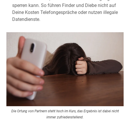
sperren kann. So führen Finder und Diebe nicht auf
Deine Kosten Telefongespräche oder nutzen illegale
Datendienste.
Die Ortung von Partnern steht hoch im Kurs, das Ergebnis ist dabei nicht
immer zufriedenstellend.