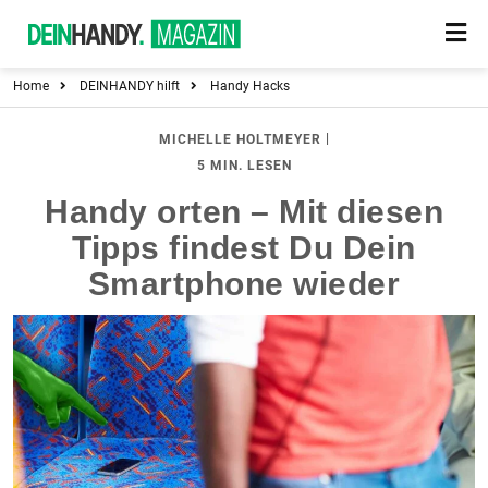
Home
DEINHANDY hilft
Handy Hacks
|
MICHELLE HOLTMEYER
5 MIN. LESEN
Handy orten – Mit diesen
Tipps findest Du Dein
Smartphone wieder