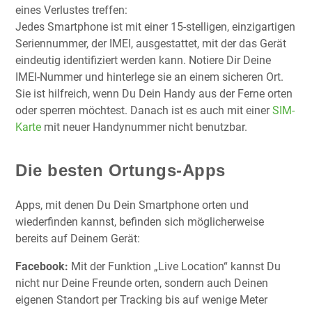
eines Verlustes treffen:
Jedes Smartphone ist mit einer 15-stelligen, einzigartigen
Seriennummer, der IMEI, ausgestattet, mit der das Gerät
eindeutig identifiziert werden kann. Notiere Dir Deine
IMEI-Nummer und hinterlege sie an einem sicheren Ort.
Sie ist hilfreich, wenn Du Dein Handy aus der Ferne orten
oder sperren möchtest. Danach ist es auch mit einer
SIM-
Karte
mit neuer Handynummer nicht benutzbar.
Die besten Ortungs-Apps
Apps, mit denen Du Dein Smartphone orten und
wiederfinden kannst, befinden sich möglicherweise
bereits auf Deinem Gerät:
Facebook:
Mit der Funktion „Live Location“ kannst Du
nicht nur Deine Freunde orten, sondern auch Deinen
eigenen Standort per Tracking bis auf wenige Meter