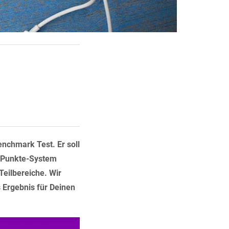
enchmark Test. Er soll
en Punkte-System
Teilbereiche. Wir
 Ergebnis für Deinen