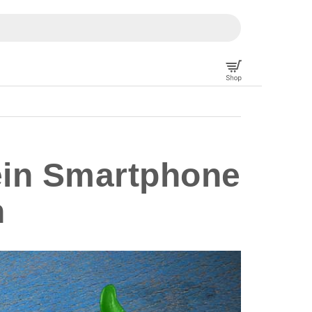
ein Smartphone
n