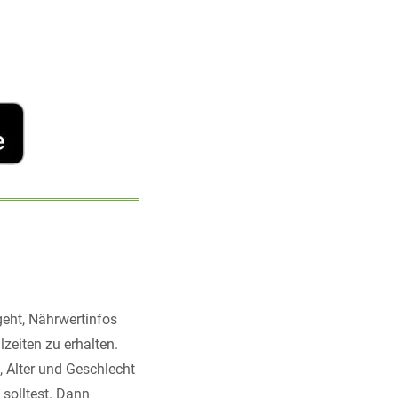
geht, Nährwertinfos
zeiten zu erhalten.
 Alter und Geschlecht
solltest. Dann