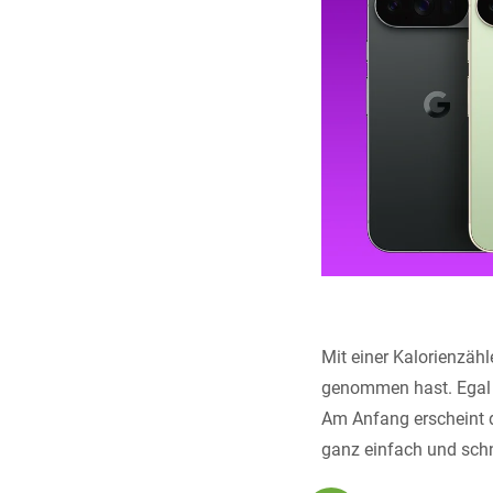
Mit einer Kalorienzähl
genommen hast. Egal ob
Am Anfang erscheint 
ganz einfach und schn