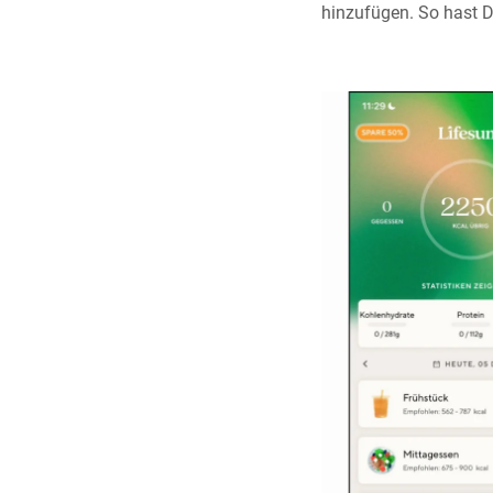
hinzufügen. So hast 