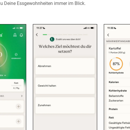
Du Deine Essgewohnheiten immer im Blick.