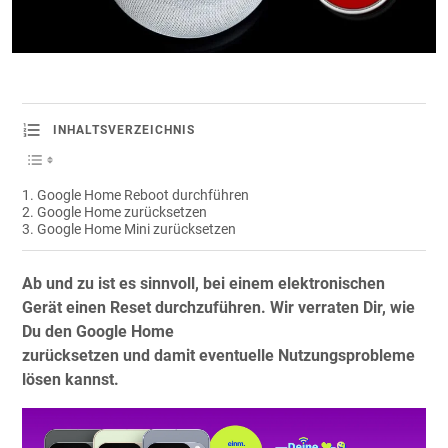
INHALTSVERZEICHNIS
Google Home Reboot durchführen
Google Home zurücksetzen
Google Home Mini zurücksetzen
Ab und zu ist es sinnvoll, bei einem elektronischen
Gerät einen Reset durchzuführen. Wir verraten Dir, wie
Du den Google Home
zurücksetzen und damit eventuelle Nutzungsprobleme
lösen kannst.