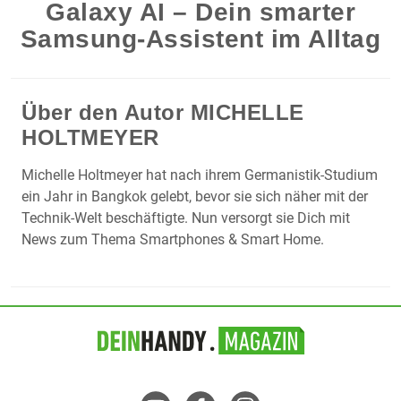
Galaxy AI – Dein smarter
Samsung-Assistent im Alltag
Über den Autor
MICHELLE
HOLTMEYER
Michelle Holtmeyer hat nach ihrem Germanistik-Studium
ein Jahr in Bangkok gelebt, bevor sie sich näher mit der
Technik-Welt beschäftigte. Nun versorgt sie Dich mit
News zum Thema Smartphones & Smart Home.