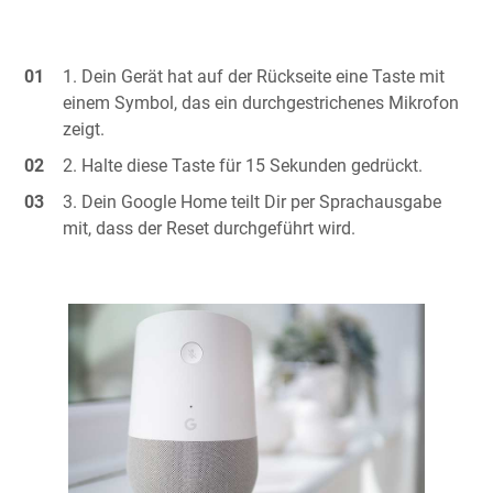
Dein Gerät hat auf der Rückseite eine Taste mit
einem Symbol, das ein durchgestrichenes Mikrofon
zeigt.
Halte diese Taste für 15 Sekunden gedrückt.
Dein Google Home teilt Dir per Sprachausgabe
mit, dass der Reset durchgeführt wird.