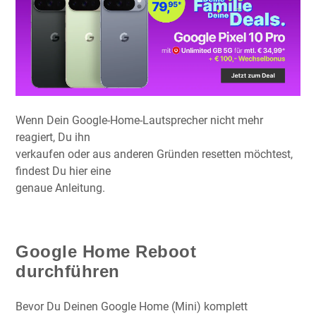
Wenn Dein Google-Home-Lautsprecher nicht mehr
reagiert, Du ihn
verkaufen oder aus anderen Gründen resetten möchtest,
findest Du hier eine
genaue Anleitung.
Google Home Reboot
durchführen
Bevor Du Deinen Google Home (Mini) komplett