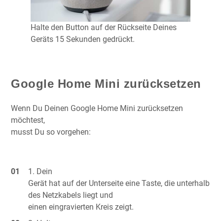
Halte den Button auf der Rückseite Deines
Geräts 15 Sekunden gedrückt.
Google Home Mini zurücksetzen
Wenn Du Deinen Google Home Mini zurücksetzen
möchtest,
musst Du so vorgehen:
Dein
Gerät hat auf der Unterseite eine Taste, die unterhalb
des Netzkabels liegt und
einen eingravierten Kreis zeigt.