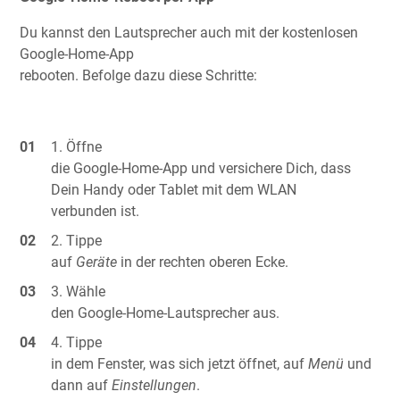
Du kannst den Lautsprecher auch mit der kostenlosen
Google-Home-App
rebooten. Befolge dazu diese Schritte:
Öffne
die Google-Home-App und versichere Dich, dass
Dein Handy oder Tablet mit dem WLAN
verbunden ist.
Tippe
auf
Geräte
in der rechten oberen Ecke.
Wähle
den Google-Home-Lautsprecher aus.
Tippe
in dem Fenster, was sich jetzt öffnet, auf
Menü
und
dann auf
Einstellungen
.