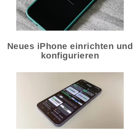
Neues iPhone einrichten und
konfigurieren