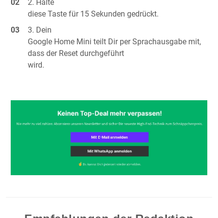
Halte
diese Taste für 15 Sekunden gedrückt.
Dein
Google Home Mini teilt Dir per Sprachausgabe mit,
dass der Reset durchgeführt
wird.