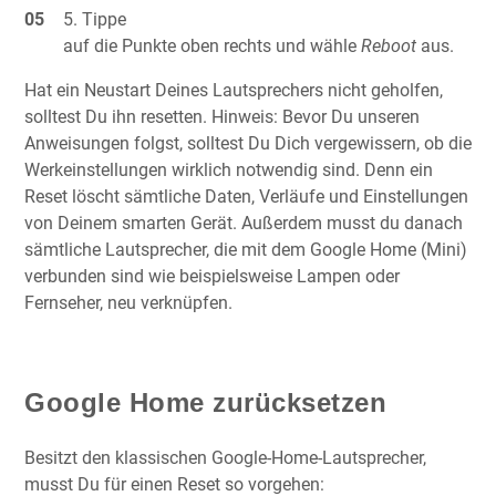
Tippe
auf die Punkte oben rechts und wähle
Reboot
aus.
Hat ein Neustart Deines Lautsprechers nicht geholfen,
solltest Du ihn resetten. Hinweis: Bevor Du unseren
Anweisungen folgst, solltest Du Dich vergewissern, ob die
Werkeinstellungen wirklich notwendig sind. Denn ein
Reset löscht sämtliche Daten, Verläufe und Einstellungen
von Deinem smarten Gerät. Außerdem musst du danach
sämtliche Lautsprecher, die mit dem Google Home (Mini)
verbunden sind wie beispielsweise Lampen oder
Fernseher, neu verknüpfen.
Google Home zurücksetzen
Besitzt den klassischen Google-Home-Lautsprecher,
musst Du für einen Reset so vorgehen: