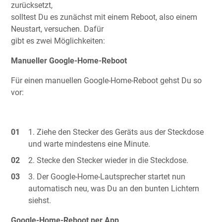
zurücksetzt,
solltest Du es zunächst mit einem Reboot, also einem
Neustart, versuchen. Dafür
gibt es zwei Möglichkeiten:
Manueller Google-Home-Reboot
Für einen manuellen Google-Home-Reboot gehst Du so
vor:
Ziehe den Stecker des Geräts aus der Steckdose
und warte mindestens eine Minute.
Stecke den Stecker wieder in die Steckdose.
Der Google-Home-Lautsprecher startet nun
automatisch neu, was Du an den bunten Lichtern
siehst.
Google-Home-Reboot per App