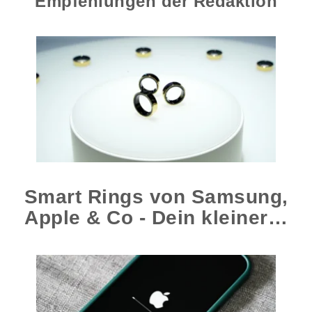
Empfehlungen der Redaktion
Smart Rings von Samsung,
Apple & Co - Dein kleiner…