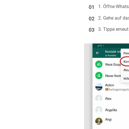
Öffne Whats
Gehe auf da
Tippe erneu