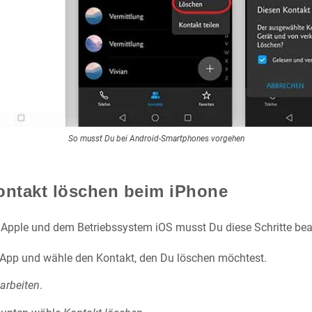
So musst Du bei Android-Smartphones vorgehen
ntakt löschen beim iPhone
 Apple und dem Betriebssystem iOS musst Du diese Schritte bea
App und wähle den Kontakt, den Du löschen möchtest.
arbeiten
.