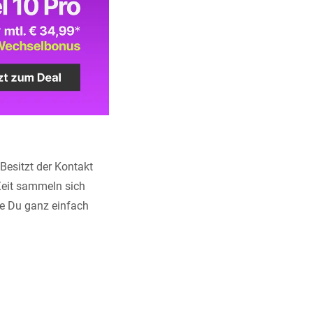
esitzt der Kontakt
Zeit sammeln sich
ie Du ganz einfach