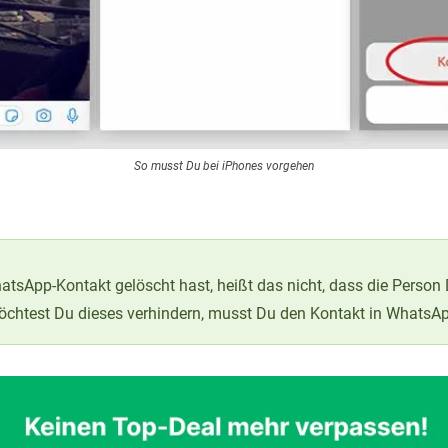
So musst Du bei iPhones vorgehen
sApp-Kontakt gelöscht hast, heißt das nicht, dass die Person 
öchtest Du dieses verhindern, musst Du den Kontakt in WhatsAp