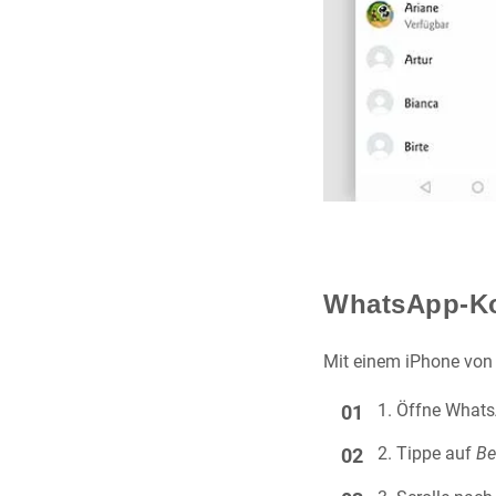
WhatsApp-Ko
Mit einem iPhone von
Öffne Whats
Tippe auf
Be