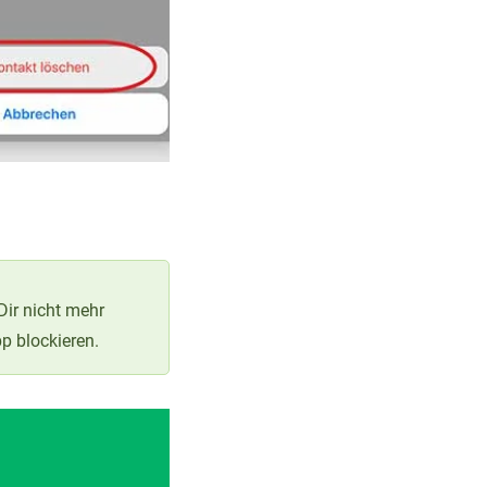
Dir nicht mehr
p blockieren.