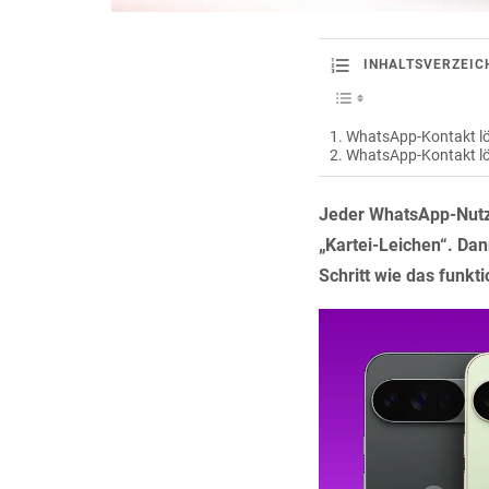
INHALTSVERZEIC
WhatsApp-Kontakt lö
WhatsApp-Kontakt l
Jeder WhatsApp-Nutzer
„Kartei-Leichen“. Dan
Schritt wie das funkti