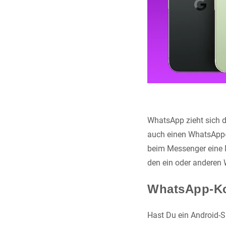
WhatsApp zieht sich 
auch einen WhatsApp-A
beim Messenger eine M
den ein oder anderen
WhatsApp-Ko
Hast Du ein Android-