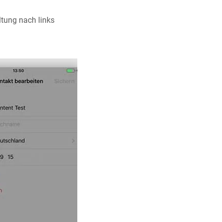
tung nach links