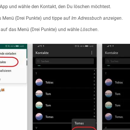
App und wähle den Kontakt, den Du löschen möchtest.
s Menü (Drei Punkte) und tippe auf
Im Adressbuch anzeigen
.
t auf das Menü (Drei Punkte) und wähle
Löschen
.