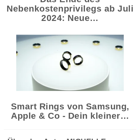
Nebenkostenprivilegs ab Juli
2024: Neue…
Smart Rings von Samsung,
Apple & Co - Dein kleiner…