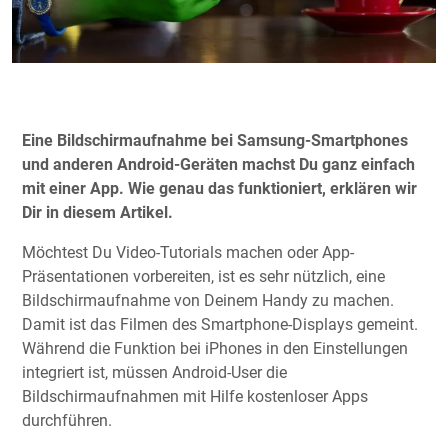
Eine Bildschirmaufnahme bei Samsung-Smartphones
und anderen Android-Geräten machst Du ganz einfach
mit einer App. Wie genau das funktioniert, erklären wir
Dir in diesem Artikel.
Möchtest Du Video-Tutorials machen oder App-
Präsentationen vorbereiten, ist es sehr nützlich, eine
Bildschirmaufnahme von Deinem Handy zu machen.
Damit ist das Filmen des Smartphone-Displays gemeint.
Während die Funktion bei iPhones in den Einstellungen
integriert ist, müssen Android-User die
Bildschirmaufnahmen mit Hilfe kostenloser Apps
durchführen.