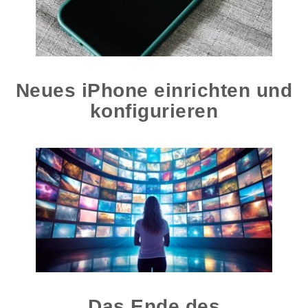
Neues iPhone einrichten und
konfigurieren
Das Ende des