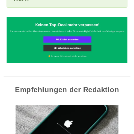
Empfehlungen der Redaktion