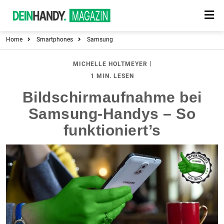
Home
Smartphones
Samsung
|
MICHELLE HOLTMEYER
1 MIN. LESEN
Bildschirmaufnahme bei
Samsung-Handys – So
funktioniert’s