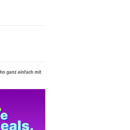
ihn ganz einfach mit