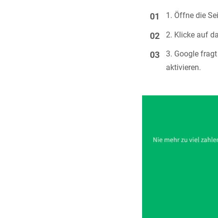
Öffne die Se
Klicke auf d
Google fragt
aktivieren.