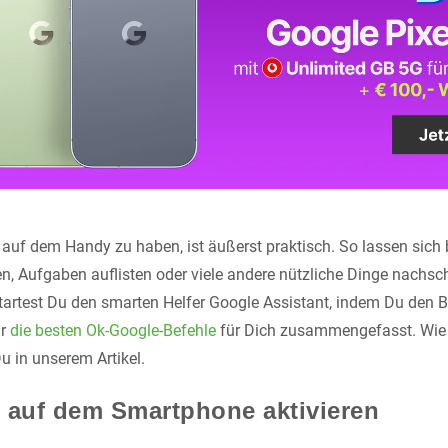
auf dem Handy zu haben, ist äußerst praktisch. So lassen sich 
gen, Aufgaben auflisten oder viele andere nützliche Dinge nachs
artest Du den smarten Helfer Google Assistant, indem Du den 
ir
die besten Ok-Google-Befehle
für Dich zusammengefasst. Wie 
Du in unserem Artikel.
 auf dem Smartphone aktivieren