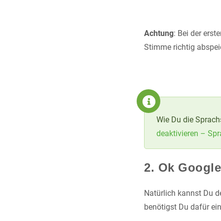
Achtung
: Bei der ers
Stimme richtig abspei
Wie Du die Sprachs
deaktivieren – Spr
2. Ok Google
Natürlich kannst Du 
benötigst Du dafür ein