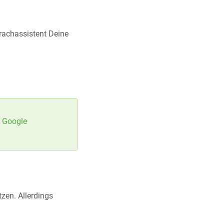
rachassistent Deine
 Google
zen. Allerdings