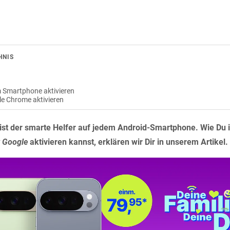
HNIS
m Smartphone aktivieren
le Chrome aktivieren
 ist der smarte Helfer auf jedem Android-Smartphone. Wie Du 
 Google
aktivieren kannst, erklären wir Dir in unserem Artikel.