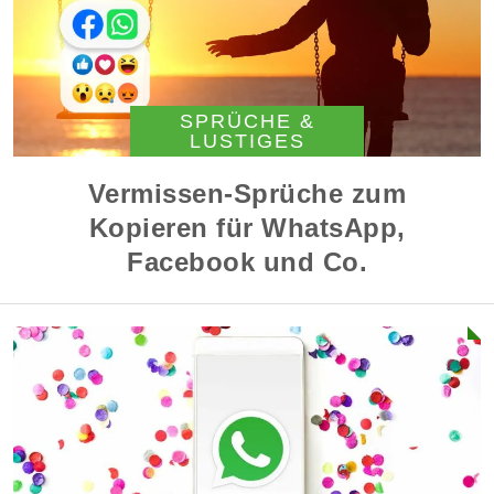
SPRÜCHE &
LUSTIGES
Vermissen-Sprüche zum
Kopieren für WhatsApp,
Facebook und Co.