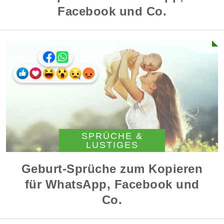
Facebook und Co.
SPRÜCHE &
LUSTIGES
Geburt-Sprüche zum Kopieren
für WhatsApp, Facebook und
Co.