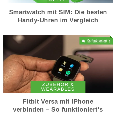
Smartwatch mit SIM: Die besten
Handy-Uhren im Vergleich
ZUBEHÖR &
WEARABLES
Fitbit Versa mit iPhone
verbinden – So funktioniert‘s