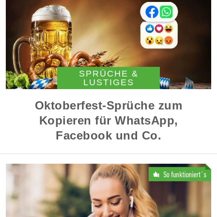
SPRÜCHE &
LUSTIGES
Oktoberfest-Sprüche zum
Kopieren für WhatsApp,
Facebook und Co.