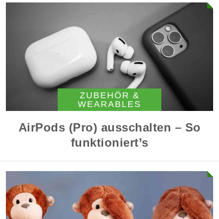
ZUBEHÖR &
WEARABLES
AirPods (Pro) ausschalten – So
funktioniert’s