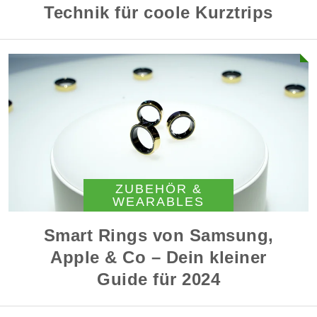
Technik für coole Kurztrips
ZUBEHÖR &
WEARABLES
Smart Rings von Samsung,
Apple & Co – Dein kleiner
Guide für 2024