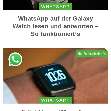
WHATSAPP
WhatsApp auf der Galaxy
Watch lesen und antworten –
So funktioniert‘s
WHATSAPP