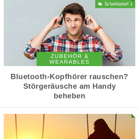
ZUBEHÖR &
WEARABLES
Bluetooth-Kopfhörer rauschen?
Störgeräusche am Handy
beheben