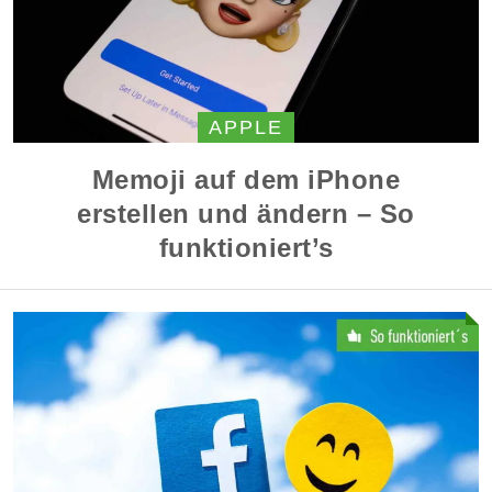
APPLE
Memoji auf dem iPhone
erstellen und ändern – So
funktioniert’s