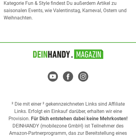
Kategorie Fun & Style findest Du außerdem Artikel zu
saisonalen Events, wie Valentinstag, Karneval, Ostern und
Weihnachten.
² Die mit einer ² gekennzeichneten Links sind Affiliate
Links. Erfolgt ein Einkauf darüber, erhalten wir eine
Provision.
Für Dich entstehen dabei keine Mehrkosten!
DEINHANDY (mobilezone GmbH) ist Teilnehmer des
Amazon-Partnerprogramm, das zur Bereitstellung eines