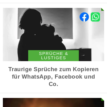
SPRÜCHE &
LUSTIGES
Traurige Sprüche zum Kopieren
für WhatsApp, Facebook und
Co.