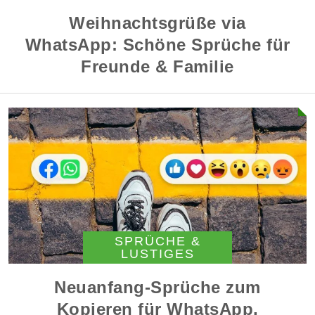
Weihnachtsgrüße via
WhatsApp: Schöne Sprüche für
Freunde & Familie
SPRÜCHE &
LUSTIGES
Neuanfang-Sprüche zum
Kopieren für WhatsApp,