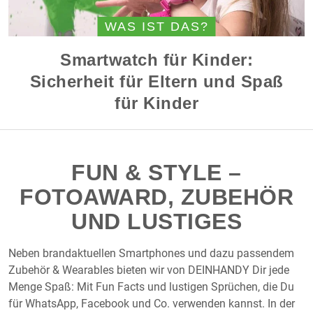
WAS IST DAS?
Smartwatch für Kinder:
Sicherheit für Eltern und Spaß
für Kinder
FUN & STYLE –
FOTOAWARD, ZUBEHÖR
UND LUSTIGES
Neben brandaktuellen Smartphones und dazu passendem
Zubehör & Wearables bieten wir von DEINHANDY Dir jede
Menge Spaß: Mit Fun Facts und lustigen Sprüchen, die Du
für WhatsApp, Facebook und Co. verwenden kannst. In der