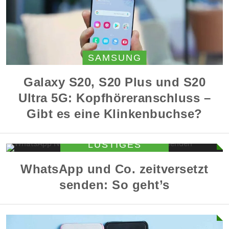
SAMSUNG
Galaxy S20, S20 Plus und S20
Ultra 5G: Kopfhöreranschluss –
Gibt es eine Klinkenbuchse?
SPRÜCHE &
LUSTIGES
WhatsApp und Co. zeitversetzt
senden: So geht’s