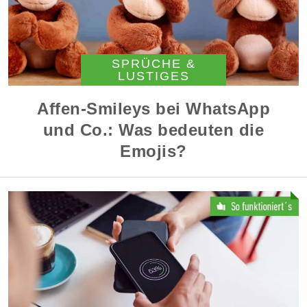
SPRÜCHE &
LUSTIGES
Affen-Smileys bei WhatsApp
und Co.: Was bedeuten die
Emojis?