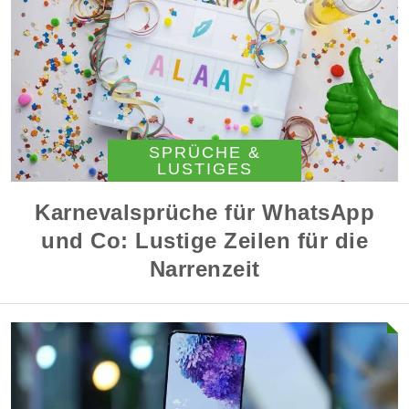
SPRÜCHE &
LUSTIGES
Karnevalsprüche für WhatsApp
und Co: Lustige Zeilen für die
Narrenzeit