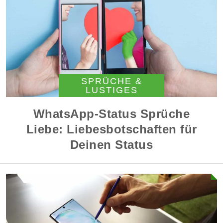
SPRÜCHE &
LUSTIGES
WhatsApp-Status Sprüche
Liebe: Liebesbotschaften für
Deinen Status