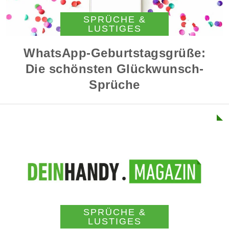
SPRÜCHE &
LUSTIGES
WhatsApp-Geburtstagsgrüße:
Die schönsten Glückwunsch-
Sprüche
SPRÜCHE &
LUSTIGES