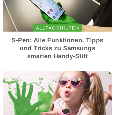
ALLTAGSHILFEN
S-Pen: Alle Funktionen, Tipps
und Tricks zu Samsungs
smarten Handy-Stift