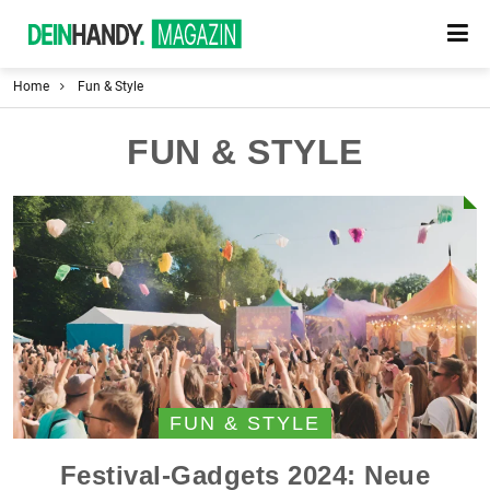
Home
Fun & Style
FUN & STYLE
FUN & STYLE
Festival-Gadgets 2024: Neue