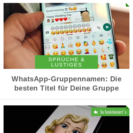
SPRÜCHE &
LUSTIGES
WhatsApp-Gruppennamen: Die
besten Titel für Deine Gruppe