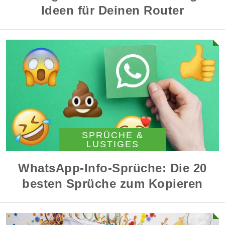
Ideen für Deinen Router
SPRÜCHE &
LUSTIGES
WhatsApp-Info-Sprüche: Die 20
besten Sprüche zum Kopieren