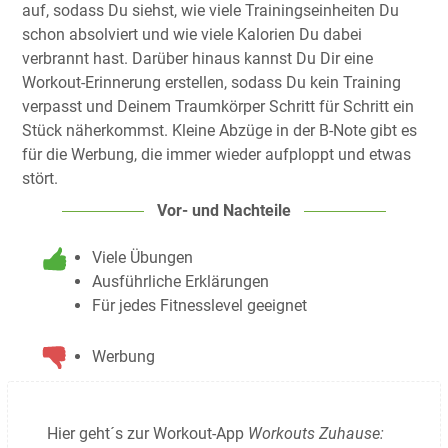
auf, sodass Du siehst, wie viele Trainingseinheiten Du
schon absolviert und wie viele Kalorien Du dabei
verbrannt hast. Darüber hinaus kannst Du Dir eine
Workout-Erinnerung erstellen, sodass Du kein Training
verpasst und Deinem Traumkörper Schritt für Schritt ein
Stück näherkommst. Kleine Abzüge in der B-Note gibt es
für die Werbung, die immer wieder aufploppt und etwas
stört.
Vor- und Nachteile
Viele Übungen
Ausführliche Erklärungen
Für jedes Fitnesslevel geeignet
Werbung
Hier geht´s zur Workout-App
Workouts Zuhause: