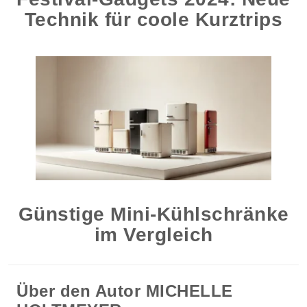
Technik für coole Kurztrips
Günstige Mini-Kühlschränke
im Vergleich
Über den Autor
MICHELLE