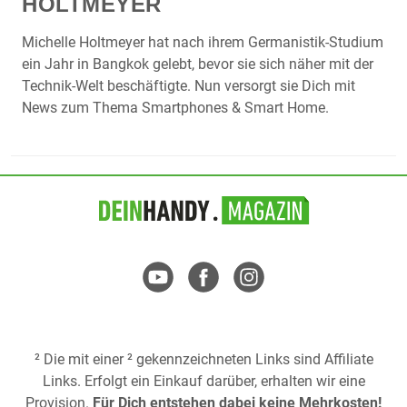
HOLTMEYER
Michelle Holtmeyer hat nach ihrem Germanistik-Studium
ein Jahr in Bangkok gelebt, bevor sie sich näher mit der
Technik-Welt beschäftigte. Nun versorgt sie Dich mit
News zum Thema Smartphones & Smart Home.
² Die mit einer ² gekennzeichneten Links sind Affiliate
Links. Erfolgt ein Einkauf darüber, erhalten wir eine
Provision.
Für Dich entstehen dabei keine Mehrkosten!