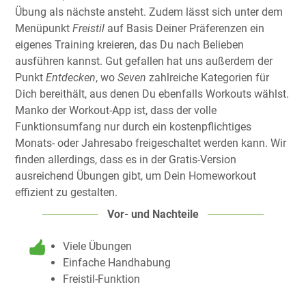
Übung als nächste ansteht. Zudem lässt sich unter dem
Menüpunkt
Freistil
auf Basis Deiner Präferenzen ein
eigenes Training kreieren, das Du nach Belieben
ausführen kannst. Gut gefallen hat uns außerdem der
Punkt
Entdecken
, wo
Seven
zahlreiche Kategorien für
Dich bereithält, aus denen Du ebenfalls Workouts wählst.
Manko der Workout-App ist, dass der volle
Funktionsumfang nur durch ein kostenpflichtiges
Monats- oder Jahresabo freigeschaltet werden kann. Wir
finden allerdings, dass es in der Gratis-Version
ausreichend Übungen gibt, um Dein Homeworkout
effizient zu gestalten.
Vor- und Nachteile
Viele Übungen
Einfache Handhabung
Freistil-Funktion