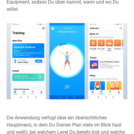
Equipment, sodass Du üben kannst, wann und wo Du
willst.
Die Anwendung verfügt über ein übersichtliches
Hauptmenü, in dem Du Deinen Plan stets im Blick hast
und weißt, bei welchem Level Du bereits bist und welche