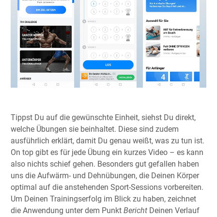
Tippst Du auf die gewünschte Einheit, siehst Du direkt,
welche Übungen sie beinhaltet. Diese sind zudem
ausführlich erklärt, damit Du genau weißt, was zu tun ist.
On top gibt es für jede Übung ein kurzes Video – es kann
also nichts schief gehen. Besonders gut gefallen haben
uns die Aufwärm- und Dehnübungen, die Deinen Körper
optimal auf die anstehenden Sport-Sessions vorbereiten.
Um Deinen Trainingserfolg im Blick zu haben, zeichnet
die Anwendung unter dem Punkt
Bericht
Deinen Verlauf