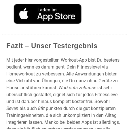
Fazit – Unser Testergebnis
Mit jeder hier vorgestellten Workout-App bist Du bestens
bedient, wenn es darum geht, Dein Fitnesslevel via
Homeworkout zu verbessern. Alle Anwendungen bieten
eine Vielzahl von Übungen, die Du ganz ohne Geräte zu
Hause ausführen kannst.
Workouts zuhause
ist sehr
übersichtlich gestaltet, eignet sich für jedes Fitnesslevel
und ist darüber hinaus komplett kostenfrei. Sowohl
Seven
als auch
8fit
punkten durch die gut konzipierten
Trainingseinheiten, die sich unkompliziert in den Alltag
integrieren lassen. Manko bei beiden Apps ist allerdings,