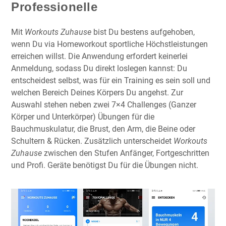
Professionelle
Mit
Workouts Zuhause
bist Du bestens aufgehoben,
wenn Du via Homeworkout sportliche Höchstleistungen
erreichen willst. Die Anwendung erfordert keinerlei
Anmeldung, sodass Du direkt loslegen kannst: Du
entscheidest selbst, was für ein Training es sein soll und
welchen Bereich Deines Körpers Du angehst. Zur
Auswahl stehen neben zwei 7×4 Challenges (Ganzer
Körper und Unterkörper) Übungen für die
Bauchmuskulatur, die Brust, den Arm, die Beine oder
Schultern & Rücken. Zusätzlich unterscheidet
Workouts
Zuhause
zwischen den Stufen Anfänger, Fortgeschritten
und Profi. Geräte benötigst Du für die Übungen nicht.