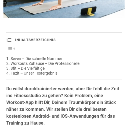
INHALTSVERZEICHNIS
Seven – Die schnelle Nummer
Workouts Zuhause – Die Professionelle
8fit – Die Vielfältige
Fazit – Unser Testergebnis
Du willst durchtrainierter werden, aber Dir fehlt die Zeit
ins Fitnessstudio zu gehen? Kein Problem, eine
Workout-App hilft Dir, Deinem Traumkörper ein Stück
näher zu kommen. Wir stellen Dir die drei besten
kostenlosen Android- und iOS-Anwendungen für das
Training zu Hause.