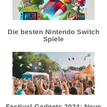
Die besten Nintendo Switch
Spiele
Festival-Gadgets 2024: Neue