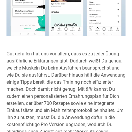
Gut gefallen hat uns vor allem, dass es zu jeder Übung
ausführliche Erklärungen gibt. Dadurch weißt Du genau,
welche Muskeln Du beim Ausführen beanspruchst und
wie Du sie ausführst. Darüber hinaus hält die Anwendung
einige Tipps bereit, die das Training noch effizienter
machen. Doch damit nicht genug: Mit
8fit
kannst Du
zudem einen personalisierten Ernährungsplan für Dich
erstellen, der über 700 Rezepte sowie eine integrierte
Einkaufsliste und ein Mahlzeitenprotokoll beinhaltet. Um
ihn zu nutzen, musst Du die Anwendung dafür in die
kostenpflichtige Pro-Version upgraden, wodurch Du
allerdings auch Zugriff auf mehr Workouts sowie