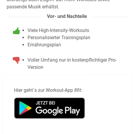
passende Musik erhältst.
Vor- und Nachteile
Viele High-Intensity-Workouts
Personalisierter Trainingsplan
Ernährungsplan
Voller Umfang nur in kostenpflichtiger Pro-
Version
Hier geht´s zur Workout-App
8fit
: