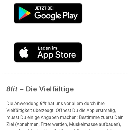
8fit
– Die Vielfältige
Die Anwendung
8fit
hat uns vor allem durch ihre
Vielfältigkeit überzeugt. Öffnest Du die App erstmalig,
musst Du einige Angaben machen: Bestimme zuerst Dein
Ziel (Abnehmen, Fitter werden, Muskelmasse aufbauen),