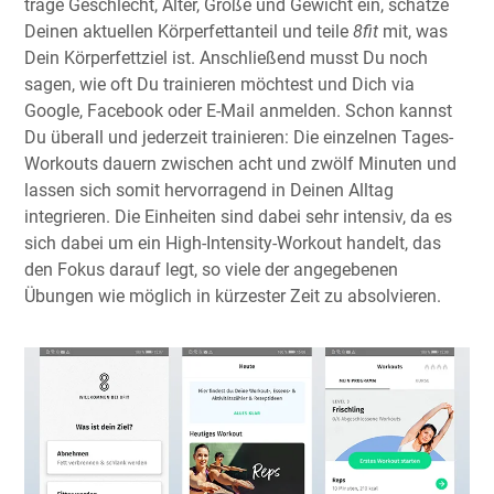
trage Geschlecht, Alter, Größe und Gewicht ein, schätze
Deinen aktuellen Körperfettanteil und teile
8fit
mit, was
Dein Körperfettziel ist. Anschließend musst Du noch
sagen, wie oft Du trainieren möchtest und Dich via
Google, Facebook oder E-Mail anmelden. Schon kannst
Du überall und jederzeit trainieren: Die einzelnen Tages-
Workouts dauern zwischen acht und zwölf Minuten und
lassen sich somit hervorragend in Deinen Alltag
integrieren. Die Einheiten sind dabei sehr intensiv, da es
sich dabei um ein High-Intensity-Workout handelt, das
den Fokus darauf legt, so viele der angegebenen
Übungen wie möglich in kürzester Zeit zu absolvieren.