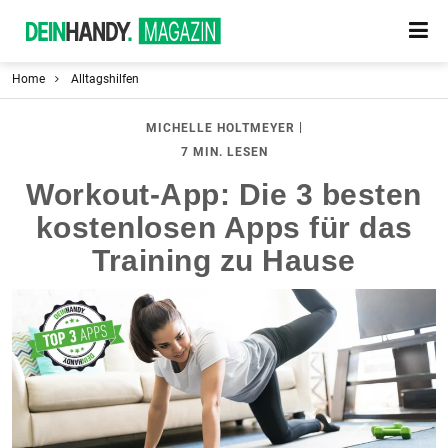
Home
Alltagshilfen
|
MICHELLE HOLTMEYER
7 MIN. LESEN
Workout-App: Die 3 besten
kostenlosen Apps für das
Training zu Hause