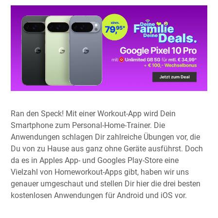
Ran den Speck! Mit einer Workout-App wird Dein
Smartphone zum Personal-Home-Trainer. Die
Anwendungen schlagen Dir zahlreiche Übungen vor, die
Du von zu Hause aus ganz ohne Geräte ausführst. Doch
da es in Apples App- und Googles Play-Store eine
Vielzahl von Homeworkout-Apps gibt, haben wir uns
genauer umgeschaut und stellen Dir hier die drei besten
kostenlosen Anwendungen für Android und iOS vor.