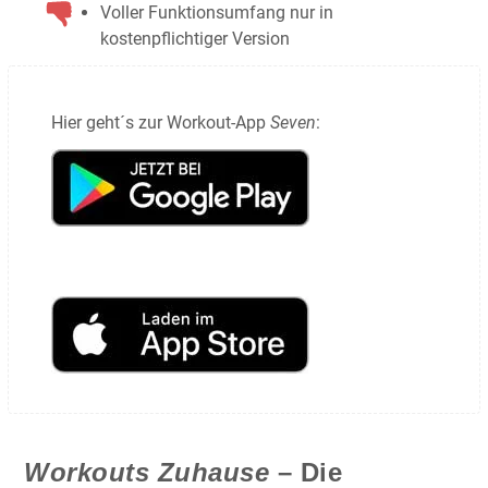
Voller Funktionsumfang nur in
kostenpflichtiger Version
Hier geht´s zur Workout-App
Seven
:
Workouts Zuhause
– Die