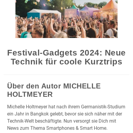
Festival-Gadgets 2024: Neue
Technik für coole Kurztrips
Über den Autor
MICHELLE
HOLTMEYER
Michelle Holtmeyer hat nach ihrem Germanistik-Studium
ein Jahr in Bangkok gelebt, bevor sie sich näher mit der
Technik-Welt beschäftigte. Nun versorgt sie Dich mit
News zum Thema Smartphones & Smart Home.