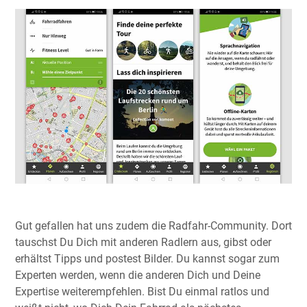
Gut gefallen hat uns zudem die Radfahr-Community. Dort
tauschst Du Dich mit anderen Radlern aus, gibst oder
erhältst Tipps und postest Bilder. Du kannst sogar zum
Experten werden, wenn die anderen Dich und Deine
Expertise weiterempfehlen. Bist Du einmal ratlos und