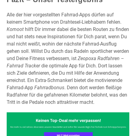
Alle der hier vorgestellten Fahrrad-Apps dürfen auf
keinem Smartphone von Drahtesel-Liebhabern fehlen.
Komoot
hilft Dir immer dabei die besten Routen zu finden
und hat stets neue Inspirationen für Dich parat, wenn Du
mal nicht weißt, wohin der nächste Fahrrad-Ausflug
gehen soll. Willst Du durch das Radeln sportlicher werden
und Deine Fitness verbessern, ist
Zeopoxa
Radfahren –
Fahrrad Tracker
die optimale App für Dich. Dort lassen
sich Ziele definieren, die Du mit Hilfe der Anwendung
erreichst. Ein Extra-Schmankerl bietet die motivierende
Fahrrad-App
Fahrradbonus
. Denn dort werden fleißige
Radfahrer für die gefahrenen Kilometer belohnt, was den
Tritt in die Pedale noch attraktiver macht.