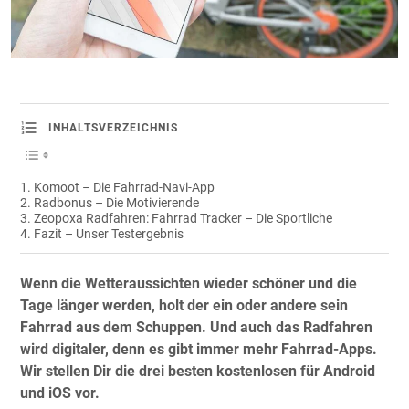
INHALTSVERZEICHNIS
Komoot – Die Fahrrad-Navi-App
Radbonus – Die Motivierende
Zeopoxa Radfahren: Fahrrad Tracker – Die Sportliche
Fazit – Unser Testergebnis
Wenn die Wetteraussichten wieder schöner und die
Tage länger werden, holt der ein oder andere sein
Fahrrad aus dem Schuppen. Und auch das Radfahren
wird digitaler, denn es gibt immer mehr Fahrrad-Apps.
Wir stellen Dir die drei besten kostenlosen für Android
und iOS vor.