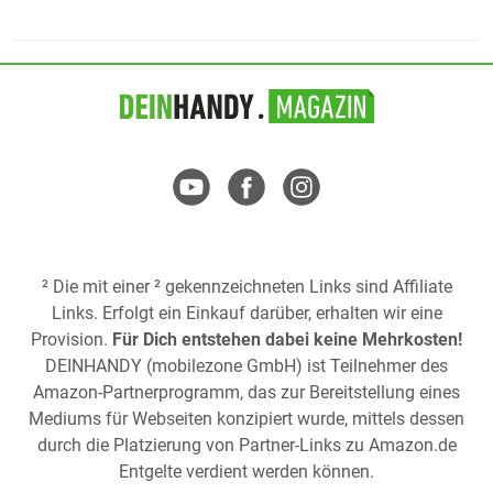
² Die mit einer ² gekennzeichneten Links sind Affiliate
Links. Erfolgt ein Einkauf darüber, erhalten wir eine
Provision.
Für Dich entstehen dabei keine Mehrkosten!
DEINHANDY (mobilezone GmbH) ist Teilnehmer des
Amazon-Partnerprogramm, das zur Bereitstellung eines
Mediums für Webseiten konzipiert wurde, mittels dessen
durch die Platzierung von Partner-Links zu
Amazon.de
Entgelte verdient werden können.