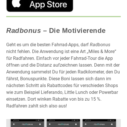
Radbonus
– Die Motivierende
Geht es um die besten Fahrrad-Apps, darf
Radbonus
nicht fehlen. Die Anwendung ist eine Art „Miles & More“
für Radfahren. Einfach vor jeder Fahrrad-Tour die App
öffnen und die Distanz aufzeichnen lassen. Denn mit der
Anwendung sammelst Du für jeden Radkilometer, den Du
fährst, Bonuspunkte. Diese Boni lassen sich dann im
nächsten Schritt als Rabattcodes für verschieden Shops
wie zum Beispiel Lieferando, Little Lunch oder Powerbar
einsetzen. Dort winken Rabatte von bis zu 15 %.
Radfahren zahlt sich also aus!