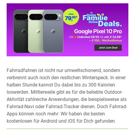
Fahrradfahren ist nicht nur umweltschonend, sondern
verbrennt auch noch den restlichen Winterspeck. In einer
halben Stunde kannst Du dabei bis zu 300 Kalorien
loswerden. Mittlerweile gibt es für die beliebte Outdoor-
Aktivität zahlreiche Anwendungen, die beispielsweise als
Fahrrad-Navi oder Fahrrad-Tracker dienen. Doch Fahrrad-
Apps können noch mehr: Wir haben die besten
kostenlosen für Android und iOS für Dich gefunden.