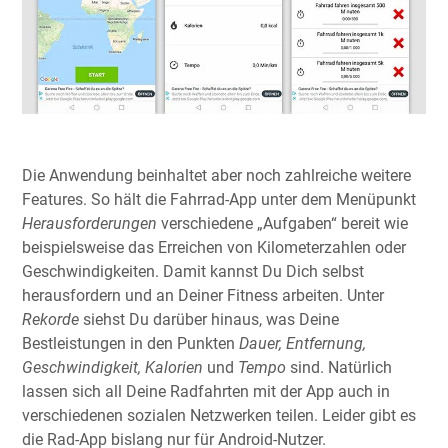
Die Anwendung beinhaltet aber noch zahlreiche weitere
Features. So hält die Fahrrad-App unter dem Menüpunkt
Herausforderungen
verschiedene „Aufgaben“ bereit wie
beispielsweise das Erreichen von Kilometerzahlen oder
Geschwindigkeiten. Damit kannst Du Dich selbst
herausfordern und an Deiner Fitness arbeiten. Unter
Rekorde
siehst Du darüber hinaus, was Deine
Bestleistungen in den Punkten
Dauer, Entfernung,
Geschwindigkeit, Kalorien
und
Tempo
sind. Natürlich
lassen sich all Deine Radfahrten mit der App auch in
verschiedenen sozialen Netzwerken teilen. Leider gibt es
die Rad-App bislang nur für Android-Nutzer.