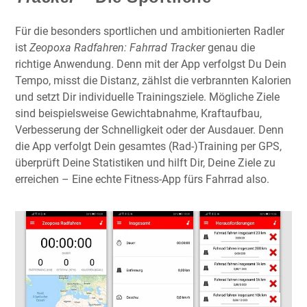
Für die besonders sportlichen und ambitionierten Radler
ist
Zeopoxa Radfahren: Fahrrad Tracker
genau die
richtige Anwendung. Denn mit der App verfolgst Du Dein
Tempo, misst die Distanz, zählst die verbrannten Kalorien
und setzt Dir individuelle Trainingsziele. Mögliche Ziele
sind beispielsweise Gewichtabnahme, Kraftaufbau,
Verbesserung der Schnelligkeit oder der Ausdauer. Denn
die App verfolgt Dein gesamtes (Rad-)Training per GPS,
überprüft Deine Statistiken und hilft Dir, Deine Ziele zu
erreichen – Eine echte Fitness-App fürs Fahrrad also.