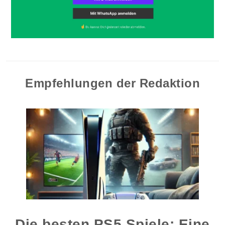
Empfehlungen der Redaktion
Die besten PS5 Spiele: Eine