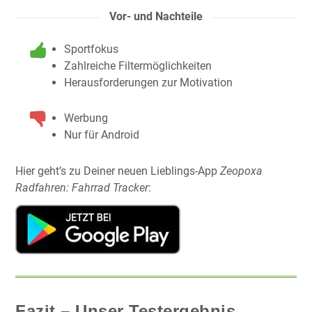
Vor- und Nachteile
Sportfokus
Zahlreiche Filtermöglichkeiten
Herausforderungen zur Motivation
Werbung
Nur für Android
Hier geht’s zu Deiner neuen Lieblings-App
Zeopoxa
Radfahren: Fahrrad Tracker
:
Fazit – Unser Testergebnis