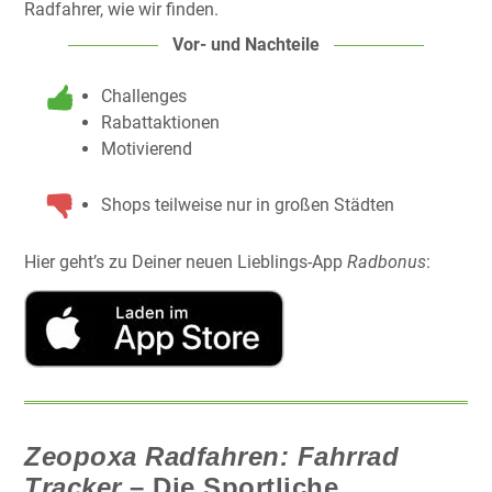
Radfahrer, wie wir finden.
Vor- und Nachteile
Challenges
Rabattaktionen
Motivierend
Shops teilweise nur in großen Städten
Hier geht’s zu Deiner neuen Lieblings-App
Radbonus
:
Zeopoxa Radfahren: Fahrrad
Tracker
– Die Sportliche