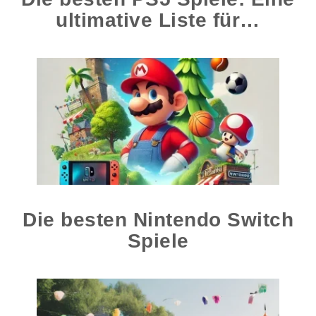
ultimative Liste für…
Die besten Nintendo Switch
Spiele