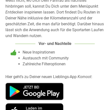
weißt nicht, wo Dich Dein Fahrrad als nächstes
hinbringen soll, kannst Du Dich unter dem Menüpunkt
Entdecken
inspirieren lassen. Dort findest Du Routen in
Deiner Nähe inklusive der Kilometeranzahl und der
geschätzten Zeit, die man dafür benötigt. Darüber hinaus
lässt sich die Anwendung auch für die Sportarten Laufen
und Wandern nutzen.
Vor- und Nachteile
Neue Inspirationen
Austausch mit Community
Zahlreiche Filteroptionen
Hier geht’s zu Deiner neuen Lieblings-App
Komoot
: