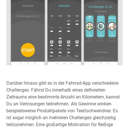
Darüber hinaus gibt es in der Fahrrad-App verschiedene
Challenges. Fährst Du innerhalb eines definierten
Zeitraums eine bestimmte Anzahl an Kilometern, kannst
Du an Verlosungen teilnehmen. Als Gewinne winken
beispielsweise Produktpakete von TeeGschwendner. Es
ist sogar möglich an mehreren Challenges gleichzeitig
teilzunehmen. Eine großartige Motivation für fleißige