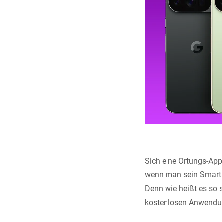
Sich eine Ortungs-App 
wenn man sein Smartph
Denn wie heißt es so s
kostenlosen Anwendu