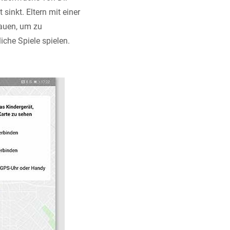
inkt. Eltern mit einer
auen, um zu
iche Spiele spielen.