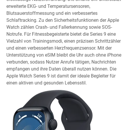
erweiterte EKG- und Temperatursensoren,
Blutsauerstoffmessung und ein verbessertes
Schlaftracking. Zu den Sicherheitsfunktionen der Apple
Watch zählen Crash- und Fallerkennung sowie SOS-
Notrufe. Für Fitnessbegeisterte bietet die Series 9 eine
Vielzahl von Trainingsmodi, einen präzisen Schrittzähler
und einen verbesserten Herzfrequenzsensor. Mit der
Unterstützung von eSIM bleibt die Uhr auch ohne iPhone
verbunden, sodass Nutzer Anrufe tätigen, Nachrichten
empfangen und ihre Daten überall nutzen können. Die
Apple Watch Series 9 ist damit der ideale Begleiter für
einen aktiven und gesunden Lebensstil.