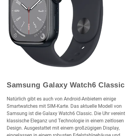
Samsung Galaxy Watch6 Classic
Natürlich gibt es auch von Android-Anbietern einige
Smartwatches mit SIM-Karte. Das aktuelle Modell von
Samsung ist die Galaxy Watch6 Classic. Die Uhr vereint
klassische Eleganz und Technologie in einem zeitlosen
Design. Ausgestattet mit einem großzügigen Display,
eingelassen in einem robusten Edelstahlgehäuse und