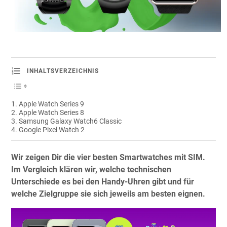
INHALTSVERZEICHNIS
Apple Watch Series 9
Apple Watch Series 8
Samsung Galaxy Watch6 Classic
Google Pixel Watch 2
Wir zeigen Dir die vier besten Smartwatches mit SIM.
Im Vergleich klären wir, welche technischen
Unterschiede es bei den Handy-Uhren gibt und für
welche Zielgruppe sie sich jeweils am besten eignen.