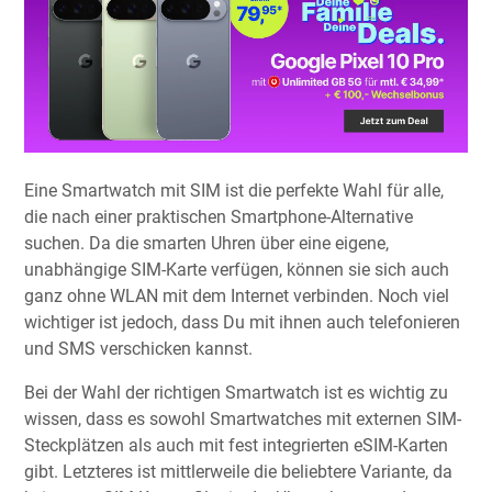
Eine Smartwatch mit SIM ist die perfekte Wahl für alle,
die nach einer praktischen Smartphone-Alternative
suchen. Da die smarten Uhren über eine eigene,
unabhängige SIM-Karte verfügen, können sie sich auch
ganz ohne WLAN mit dem Internet verbinden. Noch viel
wichtiger ist jedoch, dass Du mit ihnen auch telefonieren
und SMS verschicken kannst.
Bei der Wahl der richtigen Smartwatch ist es wichtig zu
wissen, dass es sowohl Smartwatches mit externen SIM-
Steckplätzen als auch mit fest integrierten eSIM-Karten
gibt. Letzteres ist mittlerweile die beliebtere Variante, da