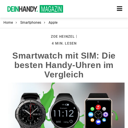
Home
Smartphones
Apple
|
ZOE HEINZEL
4 MIN. LESEN
Smartwatch mit SIM: Die
besten Handy-Uhren im
Vergleich