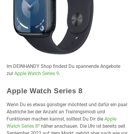
Im DEINHANDY Shop findest Du spannende Angebote
zur
Apple Watch Series 9
.
Apple Watch Series 8
Wenn Du es etwas günstiger möchtest und dafür ein paar
Abstriche bei der Anzahl an Trainingsmodi und
Funktionen machen kannst, solltest Du Dir die
Apple
Watch Series 8²
näher anschauen. Die Uhr ist bereits seit
September 2022 auf dem Markt, gehört aber nach wie vor