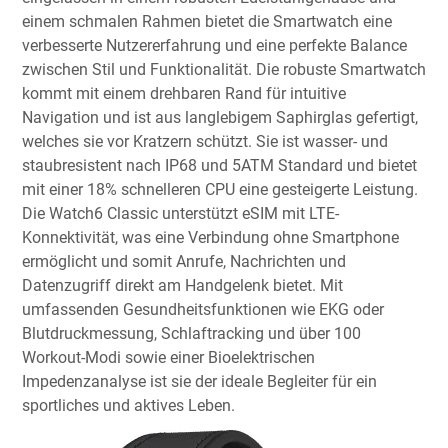
einem schmalen Rahmen bietet die Smartwatch eine
verbesserte Nutzererfahrung und eine perfekte Balance
zwischen Stil und Funktionalität. Die robuste Smartwatch
kommt mit einem drehbaren Rand für intuitive
Navigation und ist aus langlebigem Saphirglas gefertigt,
welches sie vor Kratzern schützt. Sie ist wasser- und
staubresistent nach IP68 und 5ATM Standard und bietet
mit einer 18% schnelleren CPU eine gesteigerte Leistung.
Die Watch6 Classic unterstützt eSIM mit LTE-
Konnektivität, was eine Verbindung ohne Smartphone
ermöglicht und somit Anrufe, Nachrichten und
Datenzugriff direkt am Handgelenk bietet. Mit
umfassenden Gesundheitsfunktionen wie EKG oder
Blutdruckmessung, Schlaftracking und über 100
Workout-Modi sowie einer Bioelektrischen
Impedenzanalyse ist sie der ideale Begleiter für ein
sportliches und aktives Leben.