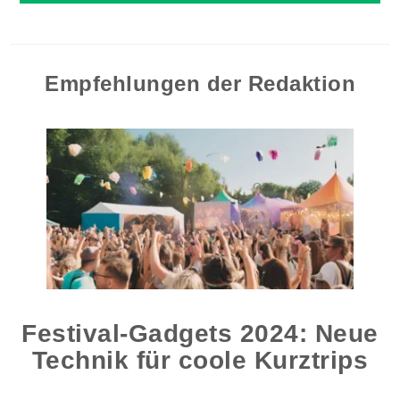
Empfehlungen der Redaktion
Festival-Gadgets 2024: Neue
Technik für coole Kurztrips