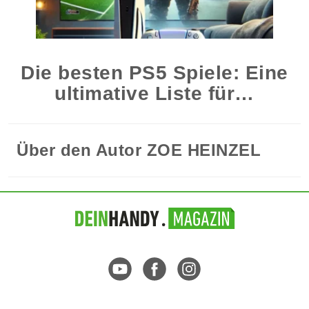
Die besten PS5 Spiele: Eine
ultimative Liste für…
Über den Autor
ZOE HEINZEL