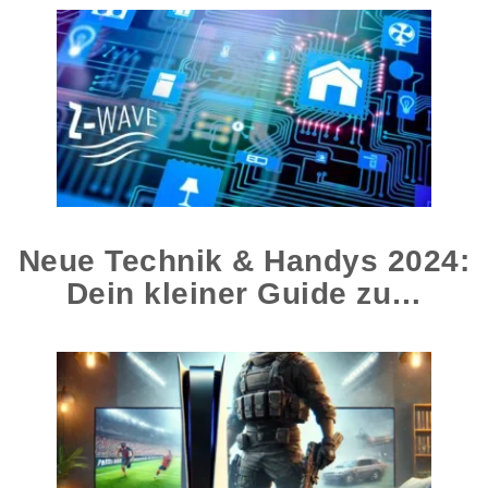
Neue Technik & Handys 2024:
Dein kleiner Guide zu…