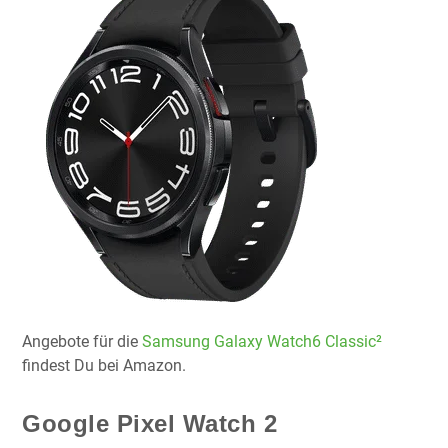
Angebote für die
Samsung Galaxy Watch6 Classic²
findest Du bei Amazon.
Google Pixel Watch 2