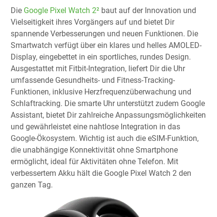
Die
Google Pixel Watch 2²
baut auf der Innovation und
Vielseitigkeit ihres Vorgängers auf und bietet Dir
spannende Verbesserungen und neuen Funktionen. Die
Smartwatch verfügt über ein klares und helles AMOLED-
Display, eingebettet in ein sportliches, rundes Design.
Ausgestattet mit Fitbit-Integration, liefert Dir die Uhr
umfassende Gesundheits- und Fitness-Tracking-
Funktionen, inklusive Herzfrequenzüberwachung und
Schlaftracking. Die smarte Uhr unterstützt zudem Google
Assistant, bietet Dir zahlreiche Anpassungsmöglichkeiten
und gewährleistet eine nahtlose Integration in das
Google-Ökosystem. Wichtig ist auch die eSIM-Funktion,
die unabhängige Konnektivität ohne Smartphone
ermöglicht, ideal für Aktivitäten ohne Telefon. Mit
verbessertem Akku hält die Google Pixel Watch 2 den
ganzen Tag.