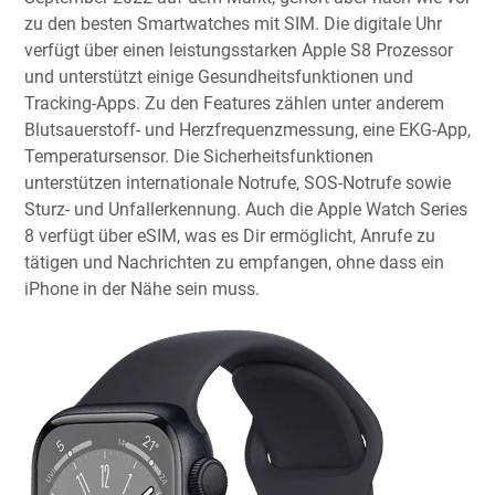
zu den besten Smartwatches mit SIM. Die digitale Uhr
verfügt über einen leistungsstarken Apple S8 Prozessor
und unterstützt einige Gesundheitsfunktionen und
Tracking-Apps. Zu den Features zählen unter anderem
Blutsauerstoff- und Herzfrequenzmessung, eine EKG-App,
Temperatursensor. Die Sicherheitsfunktionen
unterstützen internationale Notrufe, SOS-Notrufe sowie
Sturz- und Unfallerkennung. Auch die Apple Watch Series
8 verfügt über eSIM, was es Dir ermöglicht, Anrufe zu
tätigen und Nachrichten zu empfangen, ohne dass ein
iPhone in der Nähe sein muss.