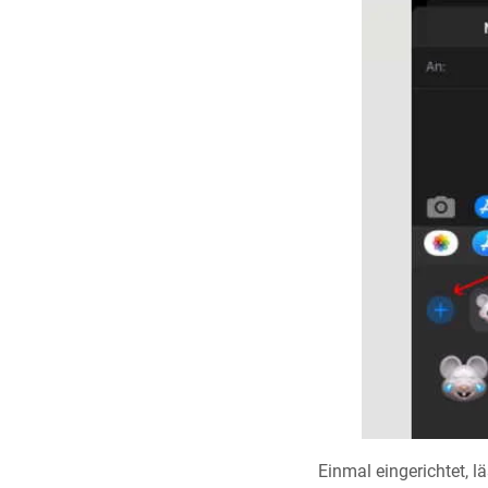
Einmal eingerichtet, l