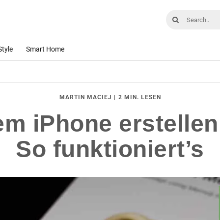
Style
Smart Home
|
2 MIN. LESEN
MARTIN MACIEJ
em iPhone erstellen
So funktioniert’s