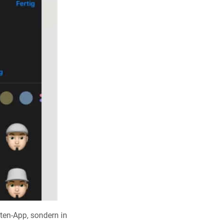
hten-App, sondern in