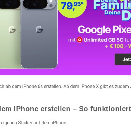
ch ab dem iPhone 6s erstellen. Ab dem iPhone X gibt es zudem An
em iPhone erstellen – So funktioniert
n eigenen Sticker auf dem iPhone: