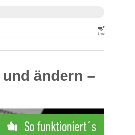
 und ändern –