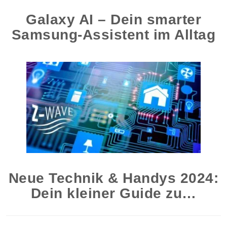
Galaxy AI – Dein smarter
Samsung-Assistent im Alltag
Neue Technik & Handys 2024:
Dein kleiner Guide zu…