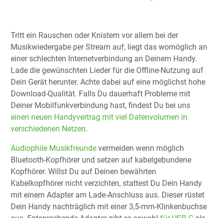
Tritt ein Rauschen oder Knistern vor allem bei der
Musikwiedergabe per Stream auf, liegt das womöglich an
einer schlechten Internetverbindung an Deinem Handy.
Lade die gewünschten Lieder für die Offline-Nutzung auf
Dein Gerät herunter. Achte dabei auf eine möglichst hohe
Download-Qualität. Falls Du dauerhaft Probleme mit
Deiner Mobilfunkverbindung hast, findest Du bei uns
einen neuen Handyvertrag mit viel Datenvolumen in
verschiedenen Netzen
.
Audiophile Musikfreunde
vermeiden wenn möglich
Bluetooth-Kopfhörer und setzen auf kabelgebundene
Kopfhörer. Willst Du auf Deinen bewährten
Kabelkopfhörer nicht verzichten, stattest Du Dein Handy
mit einem Adapter am Lade-Anschluss aus. Dieser rüstet
Dein Handy nachträglich mit einer 3,5-mm-Klinkenbuchse