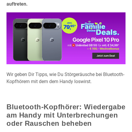
auftreten.
Wir geben Dir Tipps, wie Du Störgeräusche bei Bluetooth-
Kopfhörern mit dem dem Handy loswirst.
Bluetooth-Kopfhörer: Wiedergabe
am Handy mit Unterbrechungen
oder Rauschen beheben