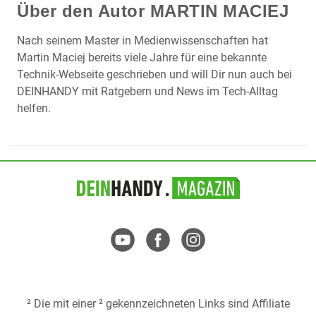
Über den Autor
MARTIN MACIEJ
Nach seinem Master in Medienwissenschaften hat
Martin Maciej bereits viele Jahre für eine bekannte
Technik-Webseite geschrieben und will Dir nun auch bei
DEINHANDY mit Ratgebern und News im Tech-Alltag
helfen.
² Die mit einer ² gekennzeichneten Links sind Affiliate