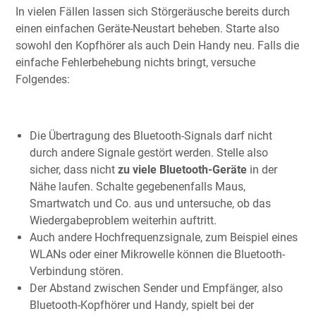
In vielen Fällen lassen sich Störgeräusche bereits durch
einen einfachen Geräte-Neustart beheben. Starte also
sowohl den Kopfhörer als auch Dein Handy neu. Falls die
einfache Fehlerbehebung nichts bringt, versuche
Folgendes:
Die Übertragung des Bluetooth-Signals darf nicht
durch andere Signale gestört werden. Stelle also
sicher, dass nicht
zu viele Bluetooth-Geräte
in der
Nähe laufen. Schalte gegebenenfalls Maus,
Smartwatch und Co. aus und untersuche, ob das
Wiedergabeproblem weiterhin auftritt.
Auch andere Hochfrequenzsignale, zum Beispiel eines
WLANs oder einer Mikrowelle können die Bluetooth-
Verbindung stören.
Der Abstand zwischen Sender und Empfänger, also
Bluetooth-Kopfhörer und Handy, spielt bei der