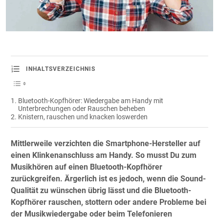
INHALTSVERZEICHNIS
Bluetooth-Kopfhörer: Wiedergabe am Handy mit
Unterbrechungen oder Rauschen beheben
Knistern, rauschen und knacken loswerden
Mittlerweile verzichten die Smartphone-Hersteller auf
einen Klinkenanschluss am Handy. So musst Du zum
Musikhören auf einen Bluetooth-Kopfhörer
zurückgreifen. Ärgerlich ist es jedoch, wenn die Sound-
Qualität zu wünschen übrig lässt und die Bluetooth-
Kopfhörer rauschen, stottern oder andere Probleme bei
der Musikwiedergabe oder beim Telefonieren