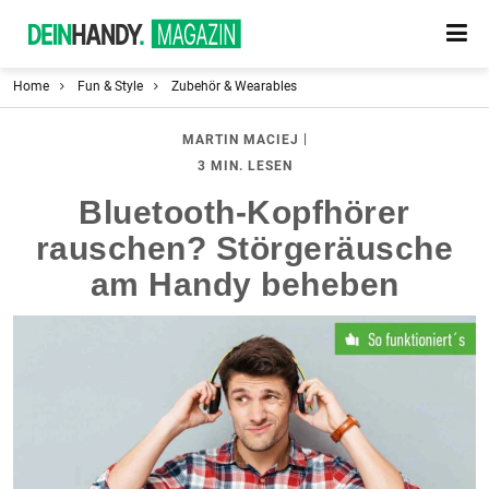
Home
Fun & Style
Zubehör & Wearables
|
MARTIN MACIEJ
3 MIN. LESEN
Bluetooth-Kopfhörer
rauschen? Störgeräusche
am Handy beheben