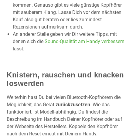
kommen. Genauso gibt es viele günstige Kopfhörer
mit sauberem Klang. Lasse Dich vor dem nächsten
Kauf also gut beraten oder lies zumindest
Rezensionen aufmerksam durch.
An anderer Stelle geben wir Dir weitere Tipps, mit
denen sich die
Sound-Qualität am Handy verbessern
lässt.
Knistern, rauschen und knacken
loswerden
Weiterhin hast Du bei vielen Bluetooth-Kopfhörern die
Möglichkeit, das Gerät
zurückzusetzen
. Wie das
funktioniert, ist Modell-abhängig. Du findest die
Beschreibung im Handbuch Deiner Kopfhörer oder auf
der Webseite des Herstellers. Koppele den Kopfhörer
nach dem Reset erneut mit Deinem Handy.