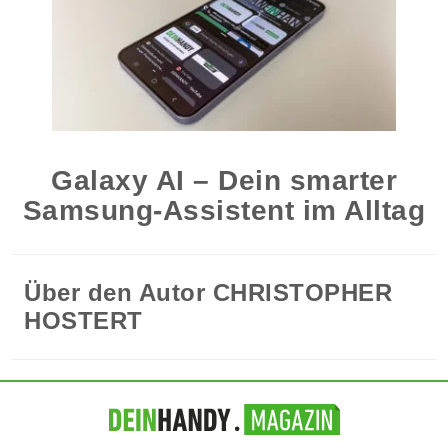
Galaxy AI – Dein smarter
Samsung-Assistent im Alltag
Über den Autor
CHRISTOPHER
HOSTERT