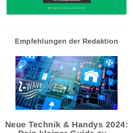
Empfehlungen der Redaktion
Neue Technik & Handys 2024: