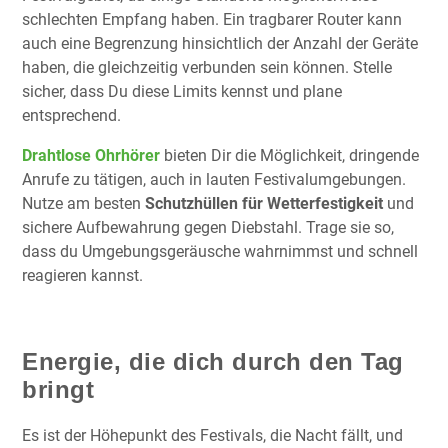
schlechten Empfang haben. Ein tragbarer Router kann
auch eine Begrenzung hinsichtlich der Anzahl der Geräte
haben, die gleichzeitig verbunden sein können. Stelle
sicher, dass Du diese Limits kennst und plane
entsprechend.
Drahtlose Ohrhörer
bieten Dir die Möglichkeit, dringende
Anrufe zu tätigen, auch in lauten Festivalumgebungen.
Nutze am besten
Schutzhüllen für Wetterfestigkeit
und
sichere Aufbewahrung gegen Diebstahl. Trage sie so,
dass du Umgebungsgeräusche wahrnimmst und schnell
reagieren kannst.
Energie, die dich durch den Tag
bringt
Es ist der Höhepunkt des Festivals, die Nacht fällt, und