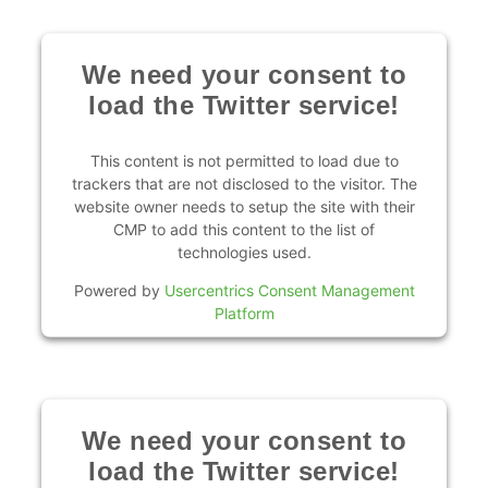
We need your consent to
load the Twitter service!
This content is not permitted to load due to
trackers that are not disclosed to the visitor. The
website owner needs to setup the site with their
CMP to add this content to the list of
technologies used.
Powered by
Usercentrics Consent Management
Platform
We need your consent to
load the Twitter service!