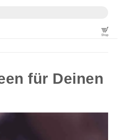
een für Deinen