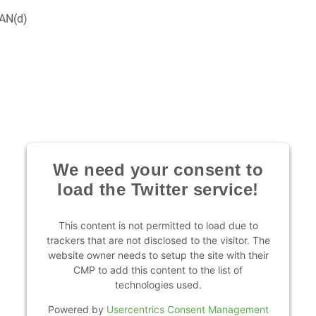
LAN(d)
We need your consent to
load the Twitter service!
This content is not permitted to load due to
trackers that are not disclosed to the visitor. The
website owner needs to setup the site with their
CMP to add this content to the list of
technologies used.
Powered by
Usercentrics Consent Management