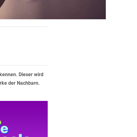
ennen. Dieser wird
erke der Nachbarn.