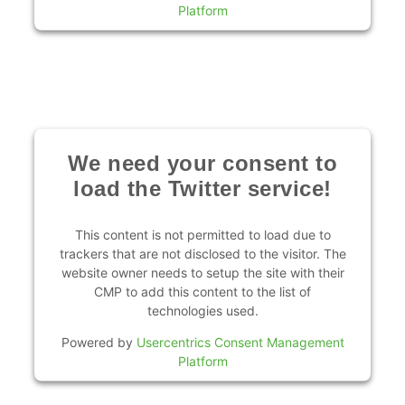
Platform
We need your consent to
load the Twitter service!
This content is not permitted to load due to
trackers that are not disclosed to the visitor. The
website owner needs to setup the site with their
CMP to add this content to the list of
technologies used.
Powered by
Usercentrics Consent Management
Platform