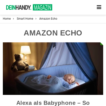
Home
Smart Home
Amazon Echo
AMAZON ECHO
Alexa als Babyphone – So