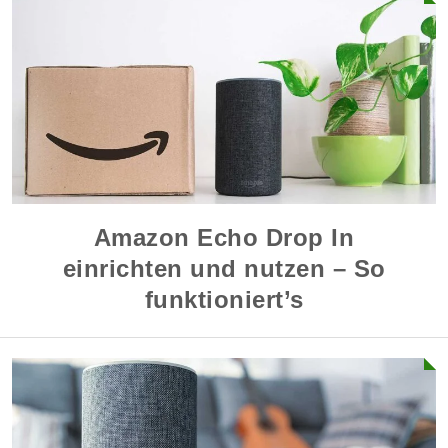
Amazon Echo Drop In
einrichten und nutzen – So
funktioniert’s