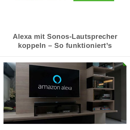
Alexa mit Sonos-Lautsprecher
koppeln – So funktioniert’s