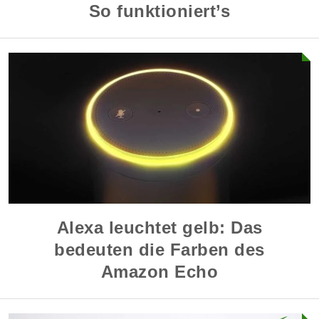
So funktioniert’s
Alexa leuchtet gelb: Das
bedeuten die Farben des
Amazon Echo