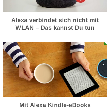
Alexa verbindet sich nicht mit
WLAN – Das kannst Du tun
Mit Alexa Kindle-eBooks