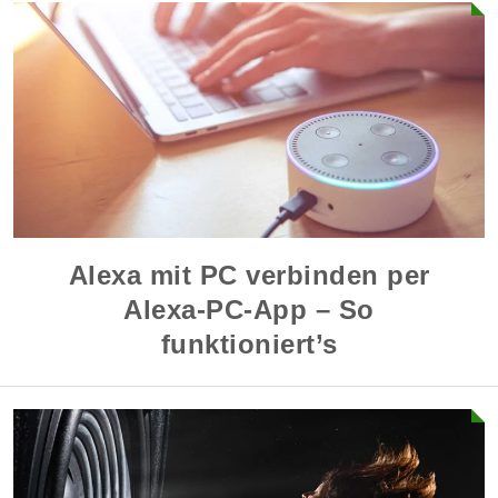
Alexa mit PC verbinden per
Alexa-PC-App – So
funktioniert’s