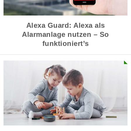
Alexa Guard: Alexa als
Alarmanlage nutzen – So
funktioniert’s