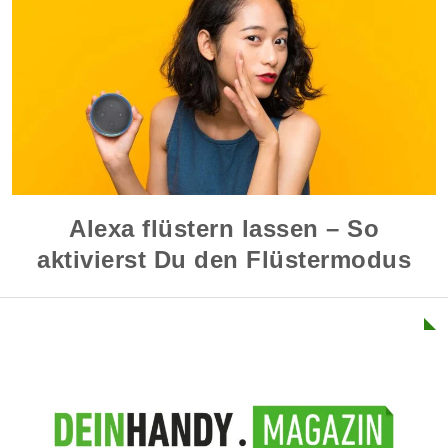
Alexa flüstern lassen – So
aktivierst Du den Flüstermodus