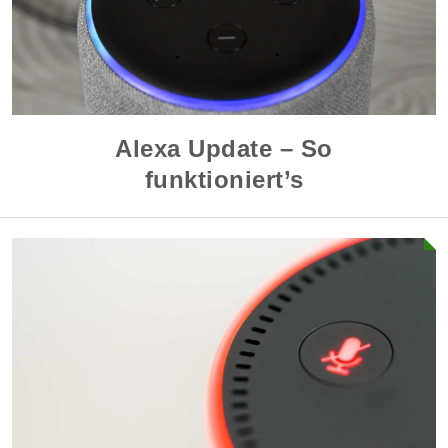
Alexa Update – So
funktioniert’s