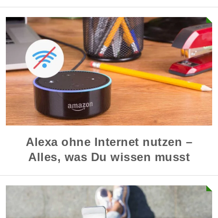
Alexa ohne Internet nutzen –
Alles, was Du wissen musst