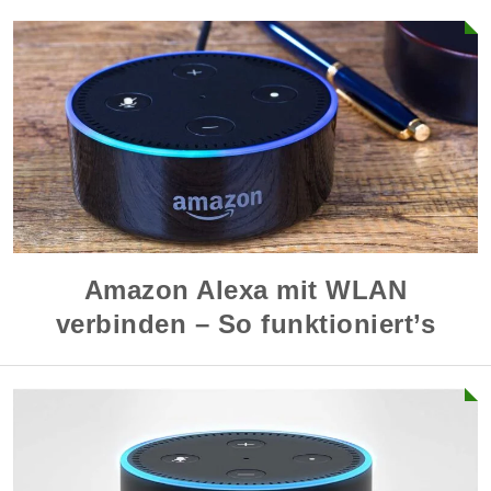
Amazon Alexa mit WLAN
verbinden – So funktioniert’s