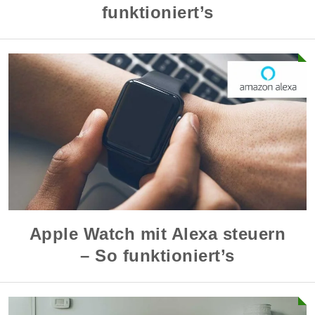
funktioniert’s
Apple Watch mit Alexa steuern
– So funktioniert’s