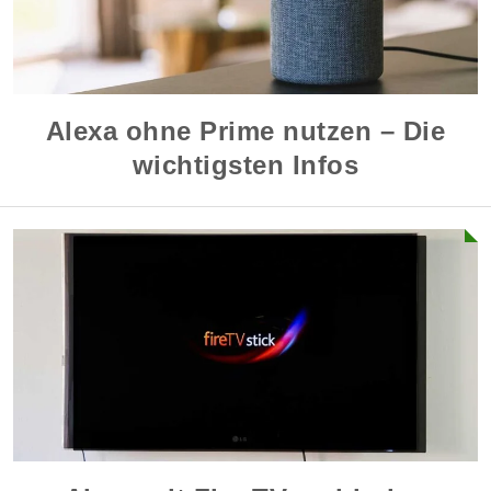
Alexa ohne Prime nutzen – Die
wichtigsten Infos