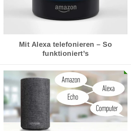
Mit Alexa telefonieren – So
funktioniert’s