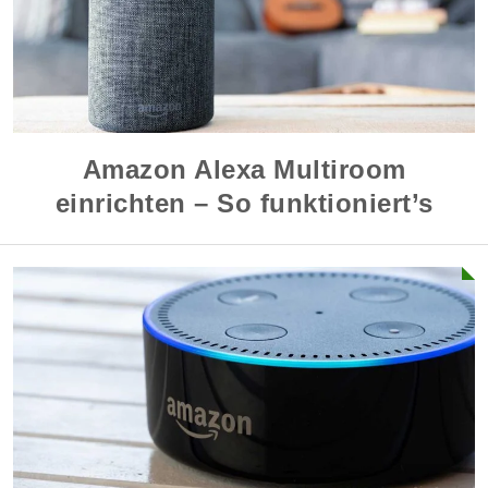
Amazon Alexa Multiroom
einrichten – So funktioniert’s