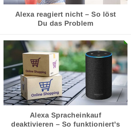
Alexa reagiert nicht – So löst
Du das Problem
Alexa Spracheinkauf
deaktivieren – So funktioniert’s