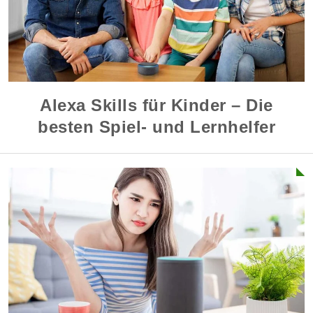
Alexa Skills für Kinder – Die
besten Spiel- und Lernhelfer