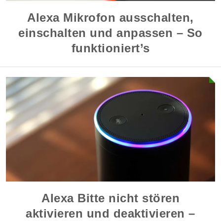
Alexa Mikrofon ausschalten,
einschalten und anpassen – So
funktioniert’s
Alexa Bitte nicht stören
aktivieren und deaktivieren –