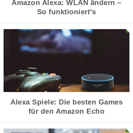
Amazon Alexa: WLAN ändern –
So funktioniert’s
Alexa Spiele: Die besten Games
für den Amazon Echo