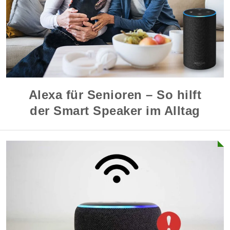
Alexa für Senioren – So hilft
der Smart Speaker im Alltag