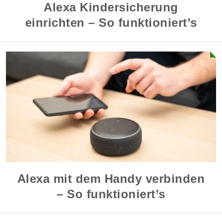
Alexa Kindersicherung
einrichten – So funktioniert’s
Alexa mit dem Handy verbinden
– So funktioniert’s