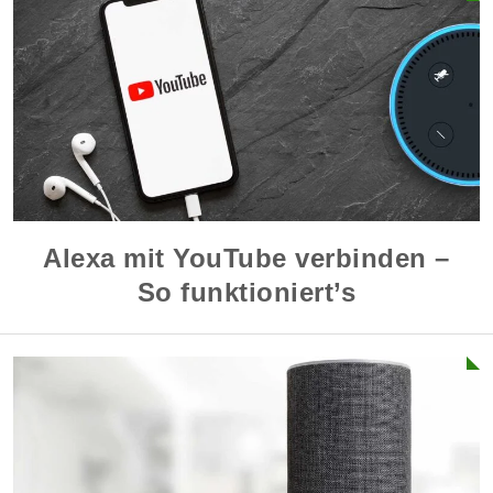
Alexa mit YouTube verbinden –
So funktioniert’s