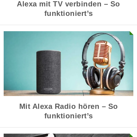
Alexa mit TV verbinden – So
funktioniert’s
Mit Alexa Radio hören – So
funktioniert’s