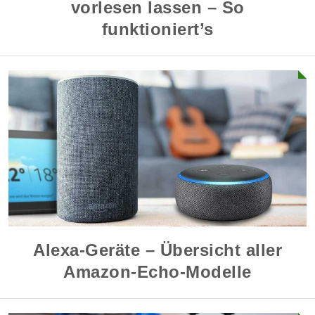
vorlesen lassen – So
funktioniert’s
Alexa-Geräte – Übersicht aller
Amazon-Echo-Modelle