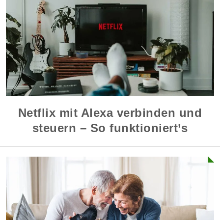
Netflix mit Alexa verbinden und
steuern – So funktioniert’s