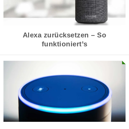
Alexa zurücksetzen – So
funktioniert’s