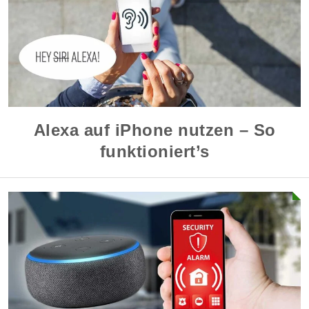
Alexa auf iPhone nutzen – So
funktioniert’s