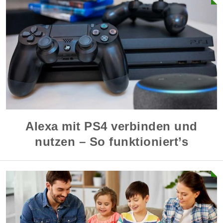
Alexa mit PS4 verbinden und
nutzen – So funktioniert’s