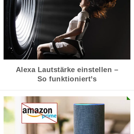
Alexa Lautstärke einstellen –
So funktioniert’s