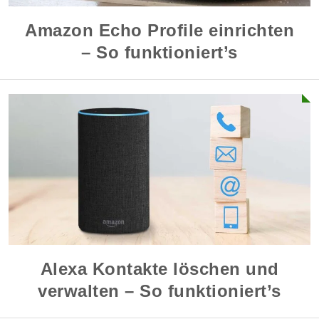
Amazon Echo Profile einrichten
– So funktioniert’s
Alexa Kontakte löschen und
verwalten – So funktioniert’s