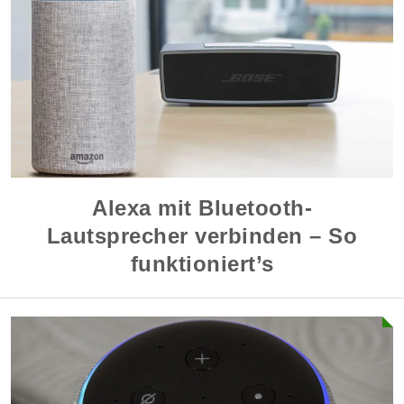
Alexa mit Bluetooth-
Lautsprecher verbinden – So
funktioniert’s