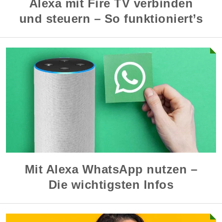
Alexa mit Fire TV verbinden
und steuern – So funktioniert’s
Mit Alexa WhatsApp nutzen –
Die wichtigsten Infos