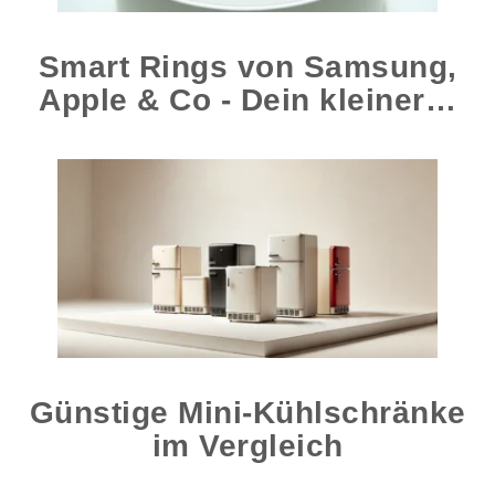
Smart Rings von Samsung,
Apple & Co - Dein kleiner…
Günstige Mini-Kühlschränke
im Vergleich