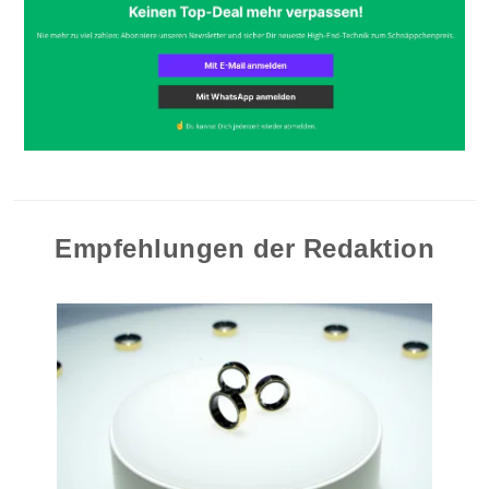
Empfehlungen der Redaktion