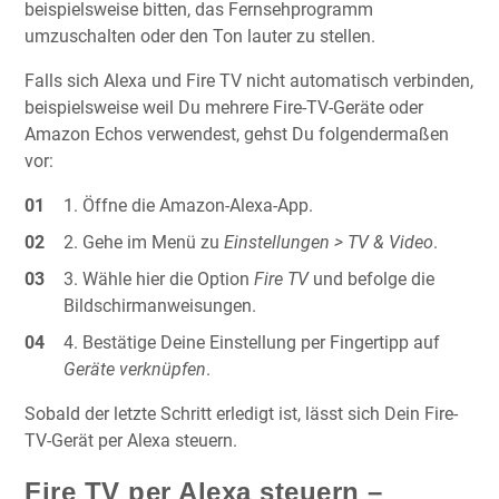
beispielsweise bitten, das Fernsehprogramm
umzuschalten oder den Ton lauter zu stellen.
Falls sich Alexa und Fire TV nicht automatisch verbinden,
beispielsweise weil Du mehrere Fire-TV-Geräte oder
Amazon Echos verwendest, gehst Du folgendermaßen
vor:
Öffne die Amazon-Alexa-App.
Gehe im Menü zu
Einstellungen > TV & Video
.
Wähle hier die Option
Fire TV
und befolge die
Bildschirmanweisungen.
Bestätige Deine Einstellung per Fingertipp auf
Geräte verknüpfen
.
Sobald der letzte Schritt erledigt ist, lässt sich Dein Fire-
TV-Gerät per Alexa steuern.
Fire TV per Alexa steuern –