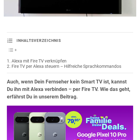
INHALTSVERZEICHNIS
Alexa mit Fire TV verknüpfen
Fire TV per Alexa steuern – Hilfreiche Sprachkommandos
Auch, wenn Dein Fernseher kein Smart TV ist, kannst
Du ihn mit Alexa verbinden – per Fire TV. Wie das geht,
erfährst Du in unserem Beitrag.