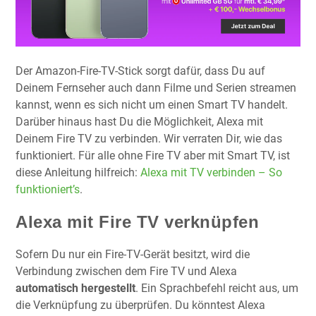
Der Amazon-Fire-TV-Stick sorgt dafür, dass Du auf
Deinem Fernseher auch dann Filme und Serien streamen
kannst, wenn es sich nicht um einen Smart TV handelt.
Darüber hinaus hast Du die Möglichkeit, Alexa mit
Deinem Fire TV zu verbinden. Wir verraten Dir, wie das
funktioniert. Für alle ohne Fire TV aber mit Smart TV, ist
diese Anleitung hilfreich:
Alexa mit TV verbinden – So
funktioniert’s
.
Alexa mit Fire TV verknüpfen
Sofern Du nur ein Fire-TV-Gerät besitzt, wird die
Verbindung zwischen dem Fire TV und Alexa
automatisch hergestellt
. Ein Sprachbefehl reicht aus, um
die Verknüpfung zu überprüfen. Du könntest Alexa