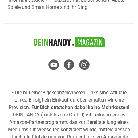
Spiele und Smart Home sind Ihr Ding.
² Die mit einer ² gekennzeichneten Links sind Affiliate
Links. Erfolgt ein Einkauf darüber, erhalten wir eine
Provision.
Für Dich entstehen dabei keine Mehrkosten!
DEINHANDY (mobilezone GmbH) ist Teilnehmer des
Amazon-Partnerprogramm, das zur Bereitstellung eines
Mediums für Webseiten konzipiert wurde, mittels dessen
durch die Platzierung von Partner-Links zu
Amazon.de