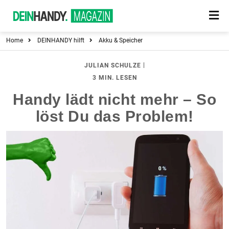
Home
DEINHANDY hilft
Akku & Speicher
|
JULIAN SCHULZE
3 MIN. LESEN
Handy lädt nicht mehr – So
löst Du das Problem!