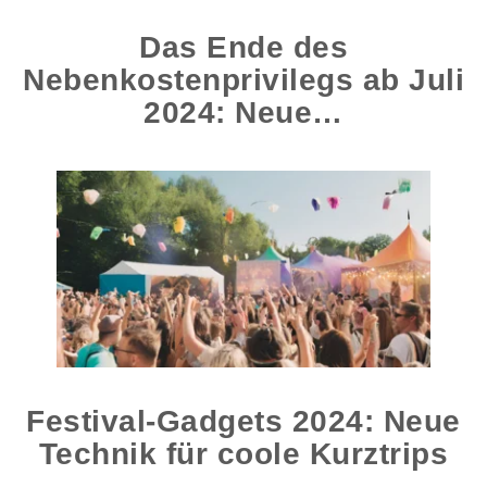
Das Ende des
Nebenkostenprivilegs ab Juli
2024: Neue…
Festival-Gadgets 2024: Neue
Technik für coole Kurztrips