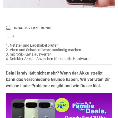
INHALTSVERZEICHNIS
Netzteil und Ladekabel prüfen
Viren und Schadsoftware ausfindig machen
microSD-Karte auswerfen
Defekter Akku – Anzeichen für kaputte Hardware
Dein Handy lädt nicht mehr? Wenn der Akku streikt,
kann das verschiedene Gründe haben. Wir verraten Dir,
welche Lade-Probleme es gibt und wie Du sie löst.