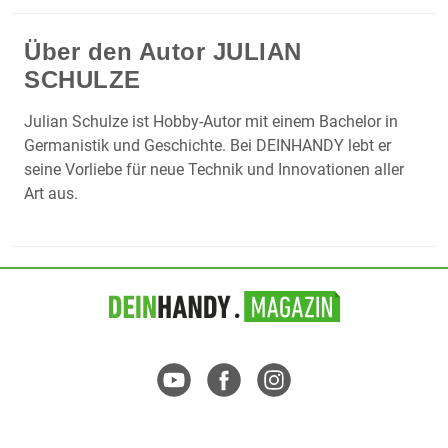
Über den Autor
JULIAN
SCHULZE
Julian Schulze ist Hobby-Autor mit einem Bachelor in
Germanistik und Geschichte. Bei DEINHANDY lebt er
seine Vorliebe für neue Technik und Innovationen aller
Art aus.