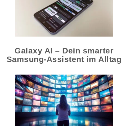
Galaxy AI – Dein smarter
Samsung-Assistent im Alltag