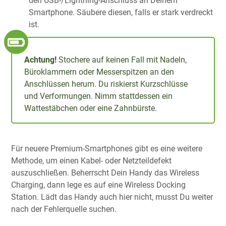
den USB-/Lightning-Anschluss an Deinem
Smartphone. Säubere diesen, falls er stark verdreckt
ist.
Achtung!
Stochere auf keinen Fall mit Nadeln,
Büroklammern oder Messerspitzen an den
Anschlüssen herum. Du riskierst Kurzschlüsse
und Verformungen. Nimm stattdessen ein
Wattestäbchen oder eine Zahnbürste.
Für neuere Premium-Smartphones gibt es eine weitere
Methode, um einen Kabel- oder Netzteildefekt
auszuschließen. Beherrscht Dein Handy das Wireless
Charging, dann lege es auf eine Wireless Docking
Station. Lädt das Handy auch hier nicht, musst Du weiter
nach der Fehlerquelle suchen.