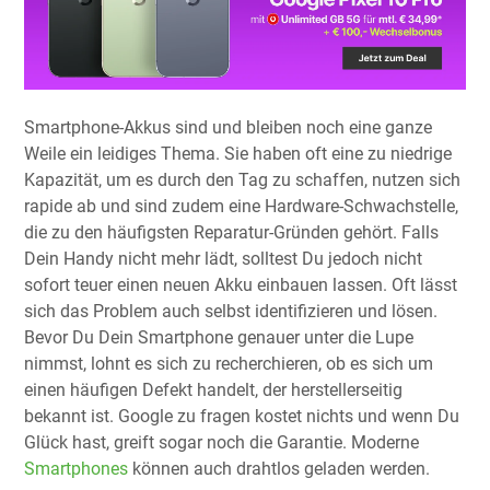
Smartphone-Akkus sind und bleiben noch eine ganze
Weile ein leidiges Thema. Sie haben oft eine zu niedrige
Kapazität, um es durch den Tag zu schaffen, nutzen sich
rapide ab und sind zudem eine Hardware-Schwachstelle,
die zu den häufigsten Reparatur-Gründen gehört. Falls
Dein Handy nicht mehr lädt, solltest Du jedoch nicht
sofort teuer einen neuen Akku einbauen lassen. Oft lässt
sich das Problem auch selbst identifizieren und lösen.
Bevor Du Dein Smartphone genauer unter die Lupe
nimmst, lohnt es sich zu recherchieren, ob es sich um
einen häufigen Defekt handelt, der herstellerseitig
bekannt ist. Google zu fragen kostet nichts und wenn Du
Glück hast, greift sogar noch die Garantie. Moderne
Smartphones
können auch drahtlos geladen werden.