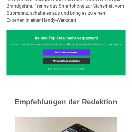
Brandgefahr. Trenne das Smartphone zur Sicherheit vom
Stromnetz, schalte es aus und bring es zu einem
Experten in einer Handy-Werkstatt.
Empfehlungen der Redaktion