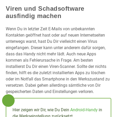
Viren und Schadsoftware
ausfindig machen
Wenn Du in letzter Zeit E-Mails von unbekannten
Kontakten geöffnet hast oder auf neuen Internetseiten
unterwegs warst, hast Du Dir vielleicht einen Virus
eingefangen. Dieser kann unter anderem dafür sorgen,
dass das Handy nicht mehr lädt. Auch neue Apps
kommen als Fehlerursache in Frage. Am besten
installierst Du Dir einen Viren-Scanner. Sollte der nichts
finden, hilft es die zuletzt installierten Apps zu löschen
oder im Notfall das Smartphone in den Werkszustand zu
versetzen. Dabei gehen allerdings sämtliche von Dir
gespeicherten Daten und Einstellungen verloren.
Hier zeigen wir Dir, wie Du Dein
Android-Handy
in
die Werkseinstellung zurücksetzt.