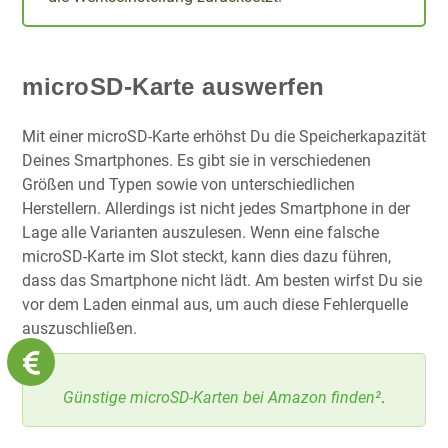
microSD-Karte auswerfen
Mit einer microSD-Karte erhöhst Du die Speicherkapazität
Deines Smartphones. Es gibt sie in verschiedenen
Größen und Typen sowie von unterschiedlichen
Herstellern. Allerdings ist nicht jedes Smartphone in der
Lage alle Varianten auszulesen. Wenn eine falsche
microSD-Karte im Slot steckt, kann dies dazu führen,
dass das Smartphone nicht lädt. Am besten wirfst Du sie
vor dem Laden einmal aus, um auch diese Fehlerquelle
auszuschließen.
Günstige microSD-Karten bei Amazon finden²
.