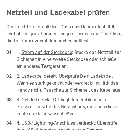
Netzteil und Ladekabel prüfen
Denk nicht zu kompliziert. Dass das Handy nicht lädt,
liegt oft an ganz banalen Dingen. Hier ist eine Checkliste,
die Du immer zuerst durchgehen solltest:
Strom auf der Steckdose
: Stecke das Netzteil zur
Sicherheit in eine zweite Steckdose oder schließe
ein anderes Testgerät an.
Ladekabel defekt
: Überprüfe Dein Ladekabel.
Wenn es stark geknickt oder verdreckt ist, lädt das
Handy nicht. Tausche zur Sicherheit das Kabel aus
Netzteil defekt
: Oft liegt das Problem beim
Stecker. Tausche das Netzteil aus, um auch diese
Fehlerquelle auszuschließen.
USB-/Lightning-Anschluss verdreckt
: Überprüfe