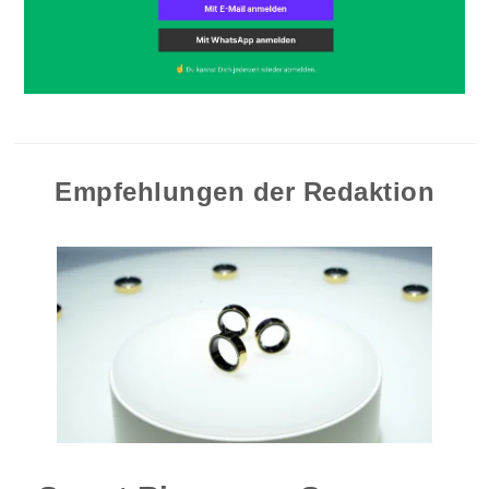
Empfehlungen der Redaktion