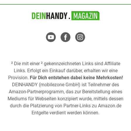
² Die mit einer ² gekennzeichneten Links sind Affiliate
Links. Erfolgt ein Einkauf darüber, erhalten wir eine
Provision.
Für Dich entstehen dabei keine Mehrkosten!
DEINHANDY (mobilezone GmbH) ist Teilnehmer des
Amazon-Partnerprogramm, das zur Bereitstellung eines
Mediums für Webseiten konzipiert wurde, mittels dessen
durch die Platzierung von Partner-Links zu
Amazon.de
Entgelte verdient werden können.