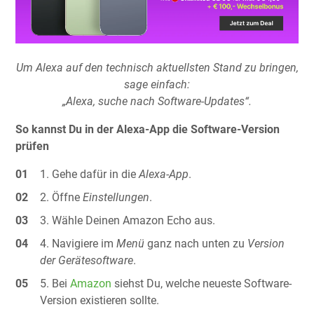
Um Alexa auf den technisch aktuellsten Stand zu bringen,
sage einfach:
„Alexa, suche nach Software-Updates“.
So kannst Du in der Alexa-App die Software-Version
prüfen
Gehe dafür in die
Alexa-App
.
Öffne
Einstellungen
.
Wähle Deinen Amazon Echo aus.
Navigiere im
Menü
ganz nach unten zu
Version
der Gerätesoftware
.
Bei
Amazon
siehst Du, welche neueste Software-
Version existieren sollte.