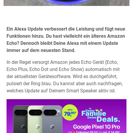
Ein Alexa Update verbessert die Leistung und fügt neue
Funktionen hinzu. Du hast vielleicht ein älteres Amazon
Echo? Dennoch bleibt Deine Alexa mit einem Update
immer auf dem neuesten Stand.
In der Regel versorgt Amazon jedes Echo Gerät (Echo,
Echo Plus, Echo Dot und Echo Show) automatisch mit
der aktuellsten Gerätesoftware. Wird es durchgeführt,
pulsiert der Ring blau. Du kannst aber auch nachfragen,
welches Update auf Deinem Smart Speaker aktiv ist.