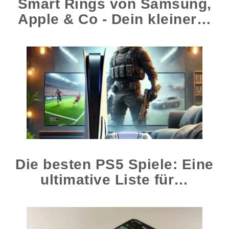
Smart Rings von Samsung,
Apple & Co - Dein kleiner…
Die besten PS5 Spiele: Eine
ultimative Liste für…