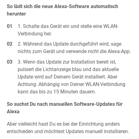
So lädt sich die neue Alexa-Software automatisch
herunter
Schalte das Gerät ein und stelle eine WLAN-
Verbindung her.
Während das Update durchgeführt wird, sage
nichts zum Gerät und verwende nicht die Alexa-App.
Wenn das Update zur Installation bereit ist,
pulsiert die Lichtanzeige blau und das aktuelle
Update wird auf Deinem Gerät installiert. Aber
Achtung: Abhängig von Deiner WLAN-Verbindung
kann das bis zu 15 Minuten dauern.
So suchst Du nach manuellen Software-Updates für
Alexa
Aber vielleicht hast Du es bei der Einrichtung anders
entschieden und möchtest Updates manuell installieren.