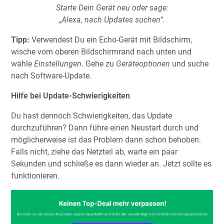
Starte Dein Gerät neu oder sage:
„Alexa, nach Updates suchen“.
Tipp:
Verwendest Du ein Echo-Gerät mit Bildschirm,
wische vom oberen Bildschirmrand nach unten und
wähle
Einstellungen
. Gehe zu
Geräteoptionen
und suche
nach Software-Update.
Hilfe bei Update-Schwierigkeiten
Du hast dennoch Schwierigkeiten, das Update
durchzuführen? Dann führe einen Neustart durch und
möglicherweise ist das Problem dann schon behoben.
Falls nicht, ziehe das Netzteil ab, warte ein paar
Sekunden und schließe es dann wieder an. Jetzt sollte es
funktionieren.