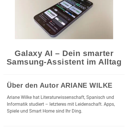
Galaxy AI – Dein smarter
Samsung-Assistent im Alltag
Über den Autor
ARIANE WILKE
Ariane Wilke hat Literaturwissenschaft, Spanisch und
Informatik studiert – letzteres mit Leidenschaft. Apps,
Spiele und Smart Home sind Ihr Ding.