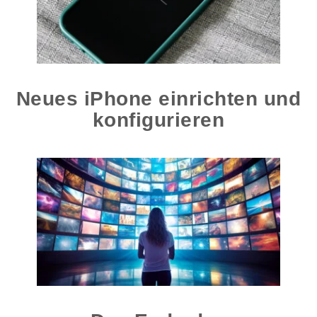
Neues iPhone einrichten und
konfigurieren