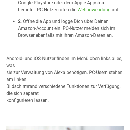
Google Playstore oder dem Apple Appstore
herunter. PC-Nutzer rufen die
Webanwendung
auf.
2
. Öffne die App und logge Dich über Deinen
Amazon-Account ein. PC-Nutzer melden sich im
Browser ebenfalls mit ihren Amazon-Daten an.
Android- und iOS-Nutzer finden im Menü oben links alles,
was
sie zur Verwaltung von Alexa benötigen. PC-Usern stehen
am linken
Bildschirmrand verschiedene Funktionen zur Verfügung,
die sich separat
konfigurieren lassen.