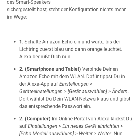
des Smart-Speakers
sichergestellt hast, steht der Konfiguration nichts mehr
im Wege:
1
. Schalte Amazon Echo ein und warte, bis der
Lichtring zuerst blau und dann orange leuchtet.
Alexa begrüßt Dich nun.
2. (Smartphone und Tablet)
Verbinde Deinen
Amazon Echo mit dem WLAN. Dafür tippst Du in
der Alexa-App auf
Einstellungen >
Geräteeinstellungen > [Gerät auswählen] > Ändern
.
Dort wählst Du Dein WLAN-Netzwerk aus und gibst
das entsprechende Passwort ein.
2. (Computer)
Im Online-Portal von Alexa klickst Du
auf
Einstellungen > Ein neues Gerät einrichten >
[Echo-Modell auswählen] > Weiter > Weiter
. Nun