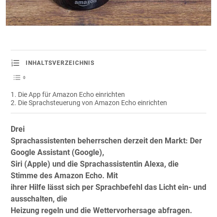
INHALTSVERZEICHNIS
Die App für Amazon Echo einrichten
Die Sprachsteuerung von Amazon Echo einrichten
Drei
Sprachassistenten beherrschen derzeit den Markt: Der
Google Assistant (Google),
Siri (Apple) und die Sprachassistentin Alexa, die
Stimme des Amazon Echo. Mit
ihrer Hilfe lässt sich per Sprachbefehl das Licht ein- und
ausschalten, die
Heizung regeln und die Wettervorhersage abfragen.