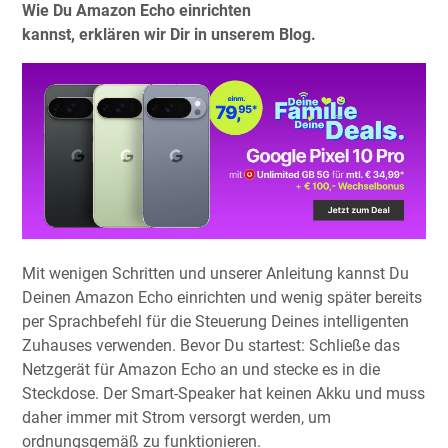
Wie Du Amazon Echo einrichten
kannst, erklären wir Dir in unserem Blog.
Mit wenigen Schritten und unserer Anleitung kannst Du
Deinen Amazon Echo einrichten und wenig später bereits
per Sprachbefehl für die Steuerung Deines intelligenten
Zuhauses verwenden. Bevor Du startest: Schließe das
Netzgerät für Amazon Echo an und stecke es in die
Steckdose. Der Smart-Speaker hat keinen Akku und muss
daher immer mit Strom versorgt werden, um
ordnungsgemäß zu funktionieren.