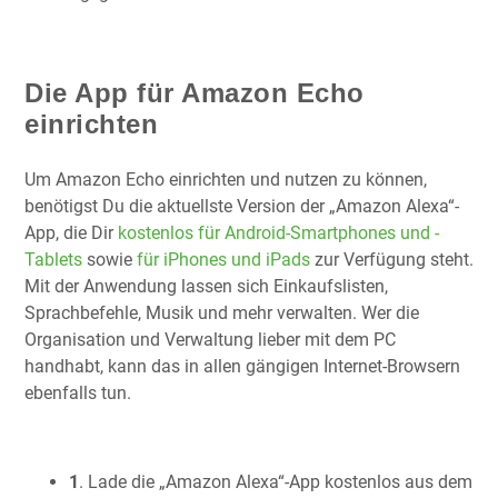
Die App für Amazon Echo
einrichten
Um Amazon Echo einrichten und nutzen zu können,
benötigst Du die aktuellste Version der „Amazon Alexa“-
App, die Dir
kostenlos für Android-Smartphones und -
Tablets
sowie
für iPhones und iPads
zur Verfügung steht.
Mit der Anwendung lassen sich Einkaufslisten,
Sprachbefehle, Musik und mehr verwalten. Wer die
Organisation und Verwaltung lieber mit dem PC
handhabt, kann das in allen gängigen Internet-Browsern
ebenfalls tun.
1
. Lade die „Amazon Alexa“-App kostenlos aus dem