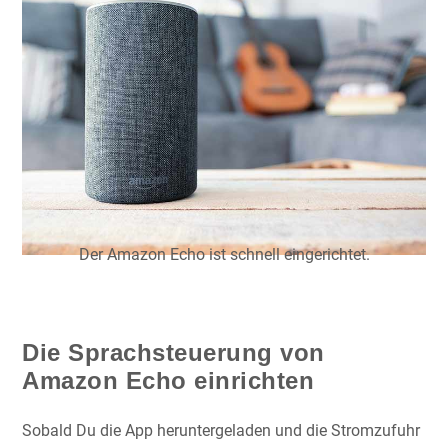
Der Amazon Echo ist schnell eingerichtet.
Die Sprachsteuerung von
Amazon Echo einrichten
Sobald Du die App heruntergeladen und die Stromzufuhr