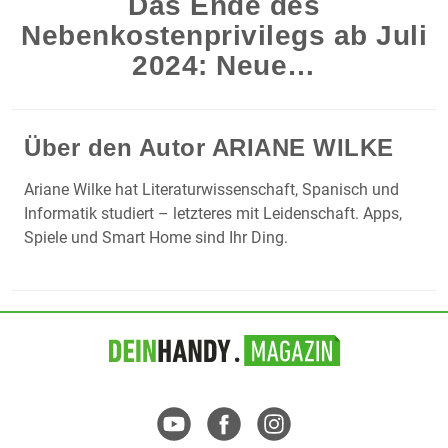
Das Ende des
Nebenkostenprivilegs ab Juli
2024: Neue…
Über den Autor
ARIANE WILKE
Ariane Wilke hat Literaturwissenschaft, Spanisch und
Informatik studiert – letzteres mit Leidenschaft. Apps,
Spiele und Smart Home sind Ihr Ding.