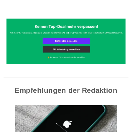
Empfehlungen der Redaktion