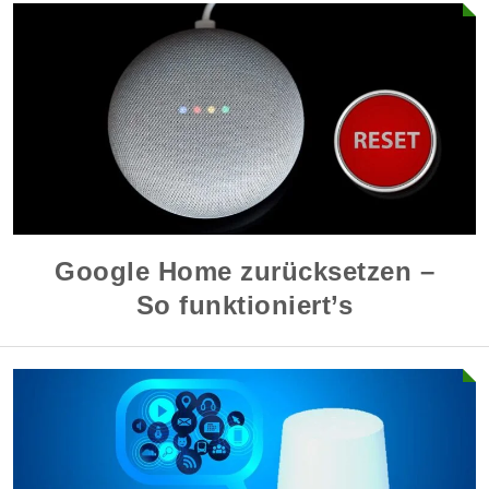
Google Home zurücksetzen –
So funktioniert’s