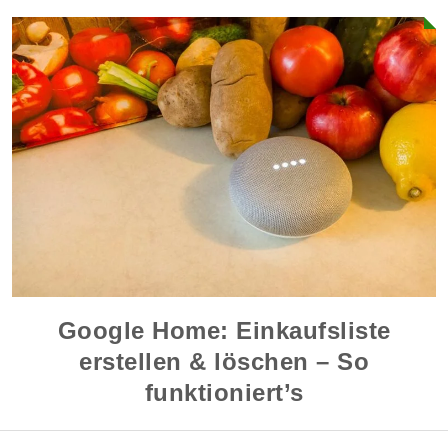
Google Home: Einkaufsliste
erstellen & löschen – So
funktioniert’s