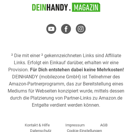
² Die mit einer ² gekennzeichneten Links sind Affiliate
Links. Erfolgt ein Einkauf darüber, erhalten wir eine
Provision.
Für Dich entstehen dabei keine Mehrkosten!
DEINHANDY (mobilezone GmbH) ist Teilnehmer des
Amazon-Partnerprogramm, das zur Bereitstellung eines
Mediums für Webseiten konzipiert wurde, mittels dessen
durch die Platzierung von Partner-Links zu
Amazon.de
Entgelte verdient werden können.
Kontakt & Hilfe
Impressum
AGB
Datenschutz
Cookie-Einstellungen