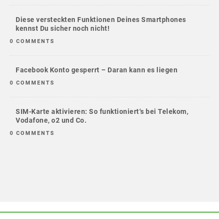
Diese versteckten Funktionen Deines Smartphones
kennst Du sicher noch nicht!
0 COMMENTS
Facebook Konto gesperrt – Daran kann es liegen
0 COMMENTS
SIM-Karte aktivieren: So funktioniert‘s bei Telekom,
Vodafone, o2 und Co.
0 COMMENTS