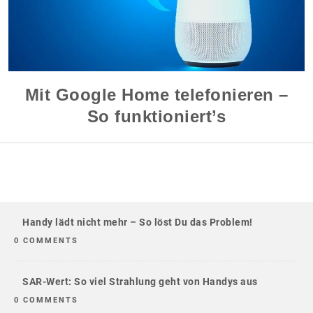
Mit Google Home telefonieren –
So funktioniert’s
Handy lädt nicht mehr – So löst Du das Problem!
0 COMMENTS
SAR-Wert: So viel Strahlung geht von Handys aus
0 COMMENTS