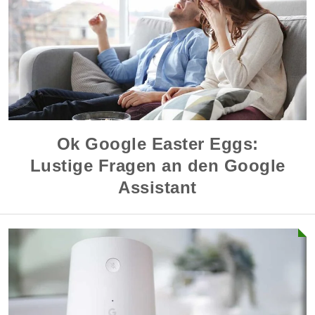
Ok Google Easter Eggs:
Lustige Fragen an den Google
Assistant