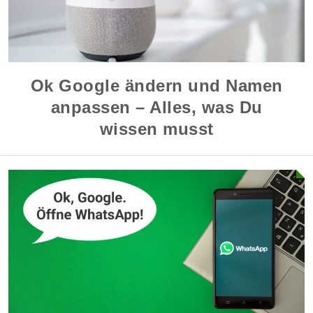
Ok Google ändern und Namen
anpassen – Alles, was Du
wissen musst