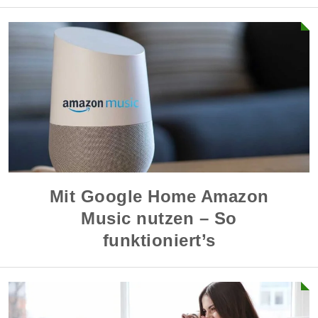
Mit Google Home Amazon
Music nutzen – So
funktioniert’s