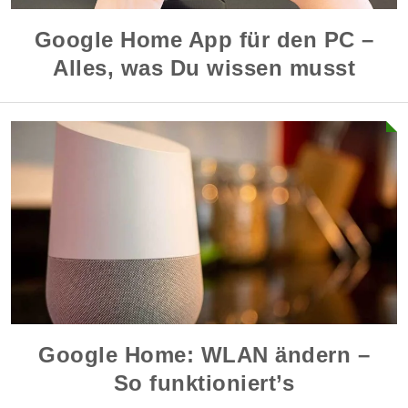
Google Home App für den PC –
Alles, was Du wissen musst
Google Home: WLAN ändern –
So funktioniert’s