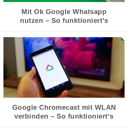
Mit Ok Google Whatsapp
nutzen – So funktioniert’s
Google Chromecast mit WLAN
verbinden – So funktioniert‘s