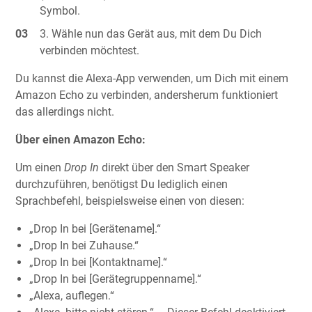
Symbol.
Wähle nun das Gerät aus, mit dem Du Dich
verbinden möchtest.
Du kannst die Alexa-App verwenden, um Dich mit einem
Amazon Echo zu verbinden, andersherum funktioniert
das allerdings nicht.
Über einen Amazon Echo:
Um einen
Drop In
direkt über den Smart Speaker
durchzuführen, benötigst Du lediglich einen
Sprachbefehl, beispielsweise einen von diesen:
„Drop In bei [Gerätename].“
„Drop In bei Zuhause.“
„Drop In bei [Kontaktname].“
„Drop In bei [Gerätegruppenname].“
„Alexa, auflegen.“