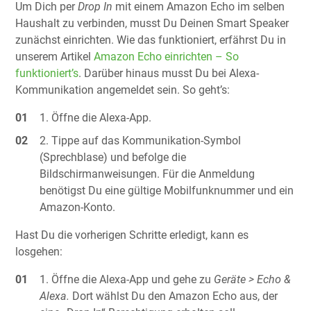
Um Dich per
Drop In
mit einem Amazon Echo im selben
Haushalt zu verbinden, musst Du Deinen Smart Speaker
zunächst einrichten. Wie das funktioniert, erfährst Du in
unserem Artikel
Amazon Echo einrichten – So
funktioniert’s
. Darüber hinaus musst Du bei Alexa-
Kommunikation angemeldet sein. So geht’s:
Öffne die Alexa-App.
Tippe auf das Kommunikation-Symbol
(Sprechblase) und befolge die
Bildschirmanweisungen. Für die Anmeldung
benötigst Du eine gültige Mobilfunknummer und ein
Amazon-Konto.
Hast Du die vorherigen Schritte erledigt, kann es
losgehen:
Öffne die Alexa-App und gehe zu
Geräte > Echo &
Alexa.
Dort wählst Du den Amazon Echo aus, der