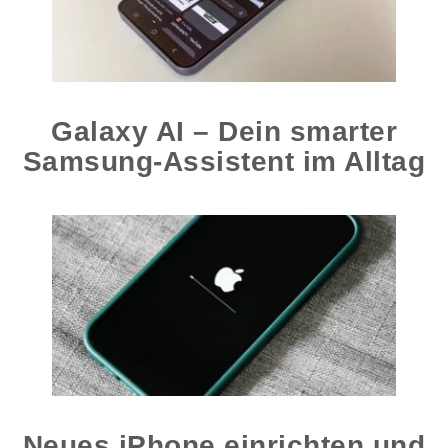
Galaxy AI – Dein smarter
Samsung-Assistent im Alltag
Neues iPhone einrichten und