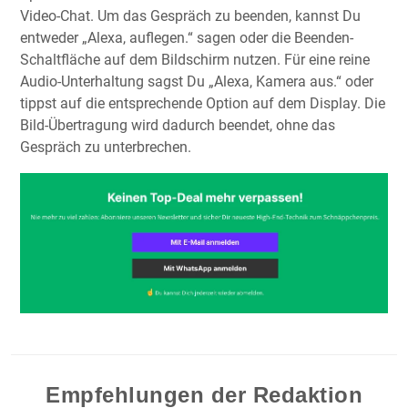
Video-Chat. Um das Gespräch zu beenden, kannst Du
entweder „Alexa, auflegen.“ sagen oder die Beenden-
Schaltfläche auf dem Bildschirm nutzen. Für eine reine
Audio-Unterhaltung sagst Du „Alexa, Kamera aus.“ oder
tippst auf die entsprechende Option auf dem Display. Die
Bild-Übertragung wird dadurch beendet, ohne das
Gespräch zu unterbrechen.
Empfehlungen der Redaktion