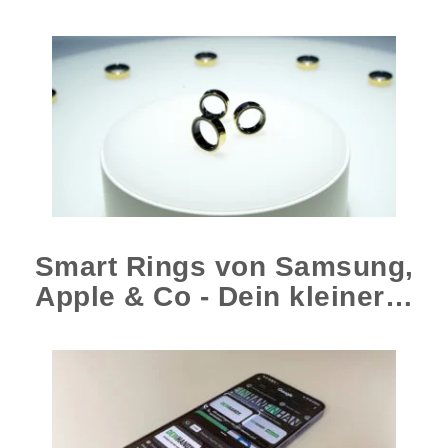
Smart Rings von Samsung,
Apple & Co - Dein kleiner…