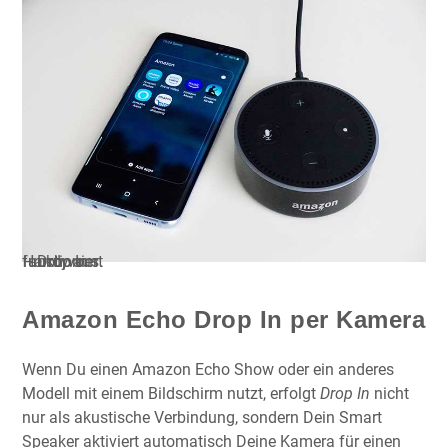
Drop In funktioniert auch vom Handy aus.
Amazon Echo Drop In per Kamera
Wenn Du einen Amazon Echo Show oder ein anderes
Modell mit einem Bildschirm nutzt, erfolgt
Drop In
nicht
nur als akustische Verbindung, sondern Dein Smart
Speaker aktiviert automatisch Deine Kamera für einen