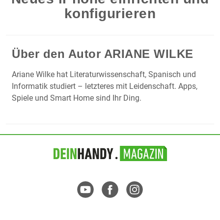
konfigurieren
Über den Autor
ARIANE WILKE
Ariane Wilke hat Literaturwissenschaft, Spanisch und
Informatik studiert – letzteres mit Leidenschaft. Apps,
Spiele und Smart Home sind Ihr Ding.