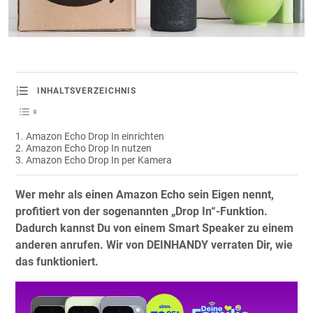
INHALTSVERZEICHNIS
Amazon Echo Drop In einrichten
Amazon Echo Drop In nutzen
Amazon Echo Drop In per Kamera
Wer mehr als einen Amazon Echo sein Eigen nennt,
profitiert von der sogenannten „Drop In“-Funktion.
Dadurch kannst Du von einem Smart Speaker zu einem
anderen anrufen. Wir von DEINHANDY verraten Dir, wie
das funktioniert.