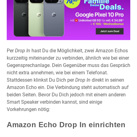
Per
Drop In
hast Du die Möglichkeit, zwei Amazon Echos
kurzzeitig miteinander zu verbinden, ähnlich wie bei einer
Gegensprechanlage. Dein Gegenüber muss das Gespräch
nicht extra annehmen, wie bei einem Telefonat.
Stattdessen klinkst Du Dich per
Drop In
direkt in seinen
Amazon Echo ein. Die Verbindung steht automatisch auf
beiden Seiten. Bevor Du Dich jedoch mit einem anderen
Smart Speaker verbinden kannst, sind einige
Vorkehrungen nötig:
Amazon Echo Drop In einrichten