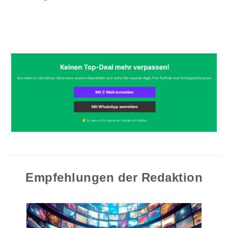
Empfehlungen der Redaktion