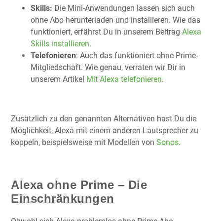
Skills:
Die Mini-Anwendungen lassen sich auch
ohne Abo herunterladen und installieren. Wie das
funktioniert, erfährst Du in unserem Beitrag
Alexa
Skills installieren
.
Telefonieren
: Auch das funktioniert ohne Prime-
Mitgliedschaft. Wie genau, verraten wir Dir in
unserem Artikel
Mit Alexa telefonieren
.
Zusätzlich zu den genannten Alternativen hast Du die
Möglichkeit, Alexa mit einem anderen Lautsprecher zu
koppeln, beispielsweise mit Modellen von
Sonos
.
Alexa ohne Prime – Die
Einschränkungen