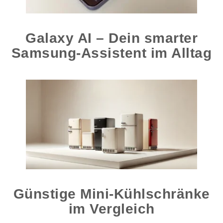
Galaxy AI – Dein smarter
Samsung-Assistent im Alltag
Günstige Mini-Kühlschränke
im Vergleich