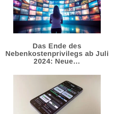
Das Ende des
Nebenkostenprivilegs ab Juli
2024: Neue…