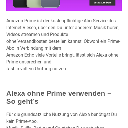
Amazon Prime ist der kostenpflichtige Abo-Service des
Internet-Riesen, über den Du unter anderem Musik hören,
Videos streamen und Produkte
ohne Versandkosten bestellen kannst. Obwohl ein Prime-
Abo in Verbindung mit dem
Amazon Echo viele Vorteile bringt, lässt sich Alexa ohne
Prime ansprechen und
fast in vollem Umfang nutzen.
Alexa ohne Prime verwenden –
So geht’s
Für die grundsätzliche Nutzung von Alexa benötigst Du
kein Prime-Abo.