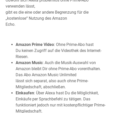
Obwohl sich Alexa problemlos ohne Prime-Abo
verwenden lässt,
gibt es die eine oder andere Begrenzung für die
„kostenlose“ Nutzung des Amazon
Echo.
Amazon Prime Video
: Ohne Prime-Abo hast
Du keinen Zugriff auf die Videothek des Internet-
Riesen.
Amazon Music
: Auch die Musik-Auswahl von
Amazon bleibt Dir ohne Prime-Abo vorenthalten.
Das Abo Amazon Music Unlimited
lässt sich separat, also auch ohne Prime-
Mitgliedschaft, abschließen.
Einkaufen
: Über Alexa hast Du die Möglichkeit,
Einkäufe per Sprachbefehl zu tätigen. Das
funktioniert jedoch nur mit kostenpflichtiger Prime-
Mitgliedschaft.