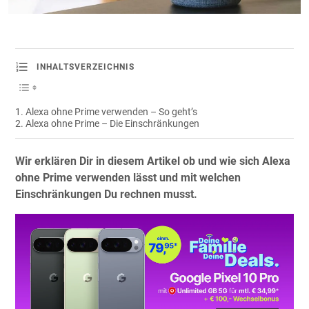
INHALTSVERZEICHNIS
Alexa ohne Prime verwenden – So geht’s
Alexa ohne Prime – Die Einschränkungen
Wir erklären Dir in diesem Artikel ob und wie sich Alexa
ohne Prime verwenden lässt und mit welchen
Einschränkungen Du rechnen musst.