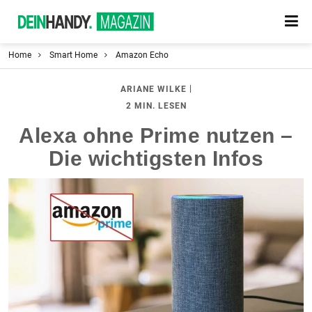
Home
Smart Home
Amazon Echo
|
ARIANE WILKE
2 MIN. LESEN
Alexa ohne Prime nutzen –
Die wichtigsten Infos