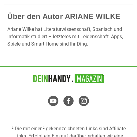
Über den Autor
ARIANE WILKE
Ariane Wilke hat Literaturwissenschaft, Spanisch und
Informatik studiert – letzteres mit Leidenschaft. Apps,
Spiele und Smart Home sind Ihr Ding.
² Die mit einer ² gekennzeichneten Links sind Affiliate
Links. Erfolgt ein Einkauf darüber, erhalten wir eine