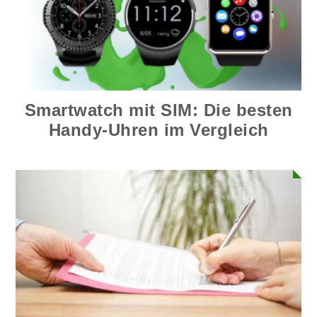
Smartwatch mit SIM: Die besten
Handy-Uhren im Vergleich