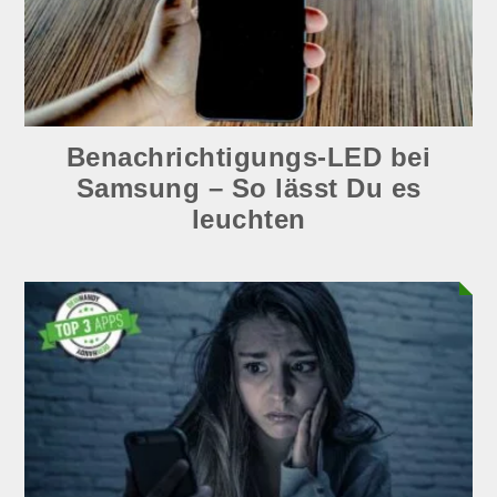
Benachrichtigungs-LED bei
Samsung – So lässt Du es
leuchten