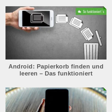
Android: Papierkorb finden und
leeren – Das funktioniert