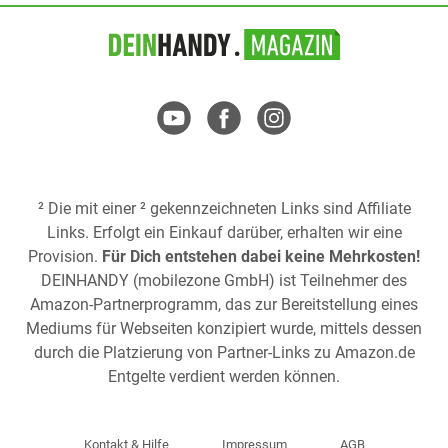
² Die mit einer ² gekennzeichneten Links sind Affiliate
Links. Erfolgt ein Einkauf darüber, erhalten wir eine
Provision.
Für Dich entstehen dabei keine Mehrkosten!
DEINHANDY (mobilezone GmbH) ist Teilnehmer des
Amazon-Partnerprogramm, das zur Bereitstellung eines
Mediums für Webseiten konzipiert wurde, mittels dessen
durch die Platzierung von Partner-Links zu
Amazon.de
Entgelte verdient werden können.