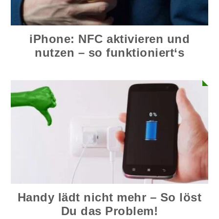
iPhone: NFC aktivieren und
nutzen – so funktioniert‘s
Handy lädt nicht mehr – So löst