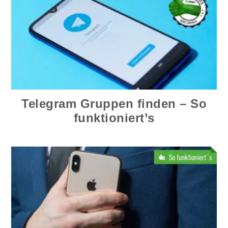
Telegram Gruppen finden – So
funktioniert’s