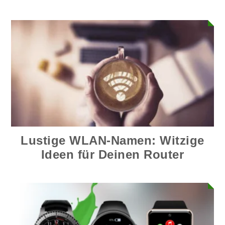
Du das Problem!
Lustige WLAN-Namen: Witzige
Ideen für Deinen Router