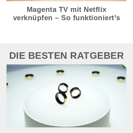
Magenta TV mit Netflix
verknüpfen – So funktioniert’s
DIE BESTEN RATGEBER