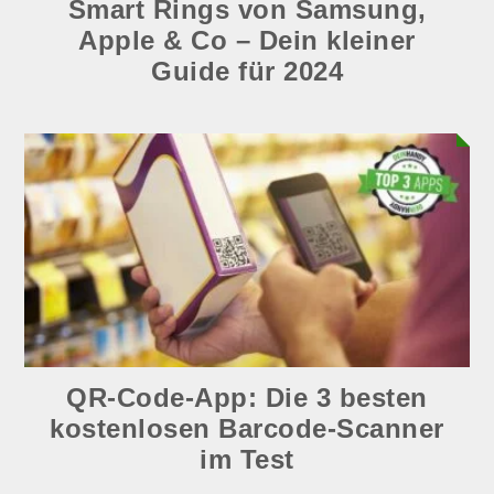
Smart Rings von Samsung,
Apple & Co – Dein kleiner
Guide für 2024
QR-Code-App: Die 3 besten
kostenlosen Barcode-Scanner
im Test