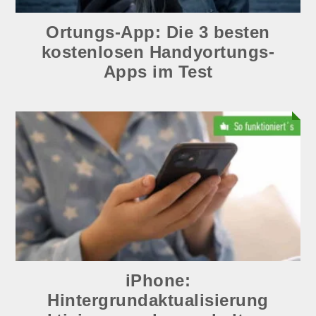
Ortungs-App: Die 3 besten
kostenlosen Handyortungs-
Apps im Test
iPhone: