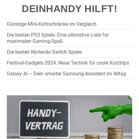
DEINHANDY HILFT!
Günstige Mini-Kühlschränke im Vergleich
Die besten PS5 Spiele: Eine ultimative Liste für
maximalen Gaming-Spaß
Die besten Nintendo Switch Spiele
Festival-Gadgets 2024: Neue Technik für coole Kurztrips
Galaxy AI – Dein smarter Samsung-Assistent im Alltag