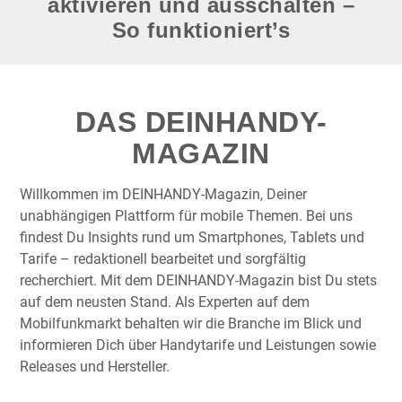
Hintergrundaktualisierung
aktivieren und ausschalten –
So funktioniert’s
DAS DEINHANDY-
MAGAZIN
Willkommen im DEINHANDY-Magazin, Deiner
unabhängigen Plattform für mobile Themen. Bei uns
findest Du Insights rund um Smartphones, Tablets und
Tarife – redaktionell bearbeitet und sorgfältig
recherchiert. Mit dem DEINHANDY-Magazin bist Du stets
auf dem neusten Stand. Als Experten auf dem
Mobilfunkmarkt behalten wir die Branche im Blick und
informieren Dich über Handytarife und Leistungen sowie
Releases und Hersteller.