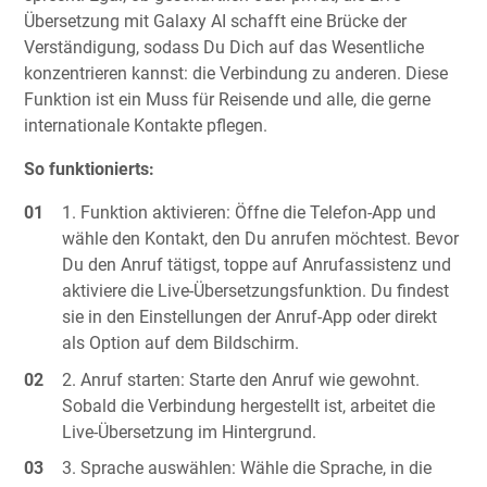
Übersetzung mit Galaxy AI schafft eine Brücke der
Verständigung, sodass Du Dich auf das Wesentliche
konzentrieren kannst: die Verbindung zu anderen. Diese
Funktion ist ein Muss für Reisende und alle, die gerne
internationale Kontakte pflegen.
So funktionierts:
Funktion aktivieren: Öffne die Telefon-App und
wähle den Kontakt, den Du anrufen möchtest. Bevor
Du den Anruf tätigst, toppe auf Anrufassistenz und
aktiviere die Live-Übersetzungsfunktion. Du findest
sie in den Einstellungen der Anruf-App oder direkt
als Option auf dem Bildschirm.
Anruf starten: Starte den Anruf wie gewohnt.
Sobald die Verbindung hergestellt ist, arbeitet die
Live-Übersetzung im Hintergrund.
Sprache auswählen: Wähle die Sprache, in die