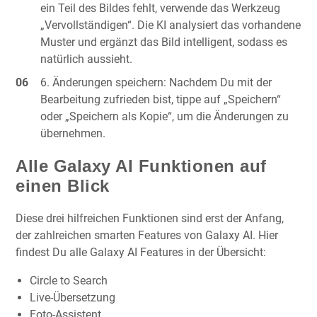
ein Teil des Bildes fehlt, verwende das Werkzeug
„Vervollständigen“. Die KI analysiert das vorhandene
Muster und ergänzt das Bild intelligent, sodass es
natürlich aussieht.
Änderungen speichern: Nachdem Du mit der
Bearbeitung zufrieden bist, tippe auf „Speichern“
oder „Speichern als Kopie“, um die Änderungen zu
übernehmen.
Alle Galaxy AI Funktionen auf
einen Blick
Diese drei hilfreichen Funktionen sind erst der Anfang,
der zahlreichen smarten Features von Galaxy AI. Hier
findest Du alle Galaxy AI Features in der Übersicht:
Circle to Search
Live-Übersetzung
Foto-Assistent