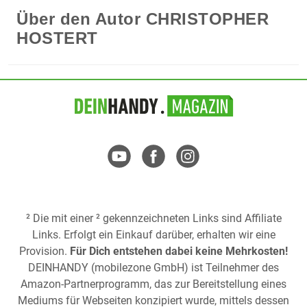
Über den Autor
CHRISTOPHER
HOSTERT
² Die mit einer ² gekennzeichneten Links sind Affiliate
Links. Erfolgt ein Einkauf darüber, erhalten wir eine
Provision.
Für Dich entstehen dabei keine Mehrkosten!
DEINHANDY (mobilezone GmbH) ist Teilnehmer des
Amazon-Partnerprogramm, das zur Bereitstellung eines
Mediums für Webseiten konzipiert wurde, mittels dessen