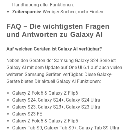
Handhabung aller Funktionen.
Zeitersparnis:
Weniger Suchen, mehr Finden.
FAQ – Die wichtigsten Fragen
und Antworten zu Galaxy AI
Auf welchen Geräten ist Galaxy AI verfügbar?
Neben den Geräten der Samsung Galaxy S24 Serie ist
Galaxy AI mit dem Update auf One UI 6.1 auf auch vielen
weiteren Samsung Geräten verfügbar. Diese Galaxy-
Geräte bieten Dir aktuell Galaxy AI Funktionen:
Galaxy Z Fold6 & Galaxy Z Flip6
Galaxy S24, Galaxy S24+, Galaxy S24 Ultra
Galaxy S23, Galaxy S23+, Galaxy S23 Ultra
Galaxy S23 FE
Galaxy Z Fold5 & Galaxy Z Flip5
Galaxy Tab S9, Galaxy Tab S9+, Galaxy Tab S9 Ultra