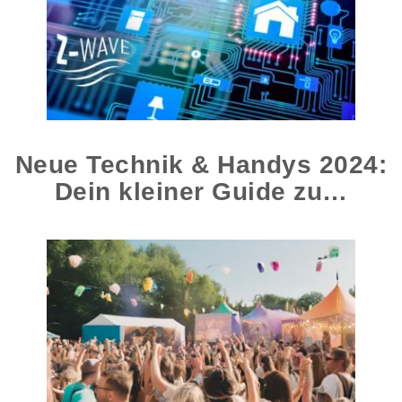
Neue Technik & Handys 2024:
Dein kleiner Guide zu…