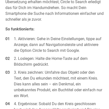
Übersetzung erhalten möchtest, Circle to Search erledigt
das für Dich im Handumdrehen. So macht Dein
Smartphone die Suche nach Informationen einfacher und
schneller als je zuvor.
So funktionierts:
Aktivieren: Gehe in Deine Einstellungen, tippe auf
Anzeige, dann auf Navigationsleiste und aktiviere
die Option Circle to Search mit Google.
Loslegen: Halte die Home-Taste auf dem
Bildschirm gedrückt.
Kreis zeichnen: Umfahre das Objekt oder den
Text, den Du erkunden möchtest, mit einem Kreis.
Dies kann alles sein – ein Denkmal, ein
unbekanntes Produkt, ein Buchtitel oder einfach nur
ein Wort.
Ergebnisse: Sobald Du den Kreis geschlossen