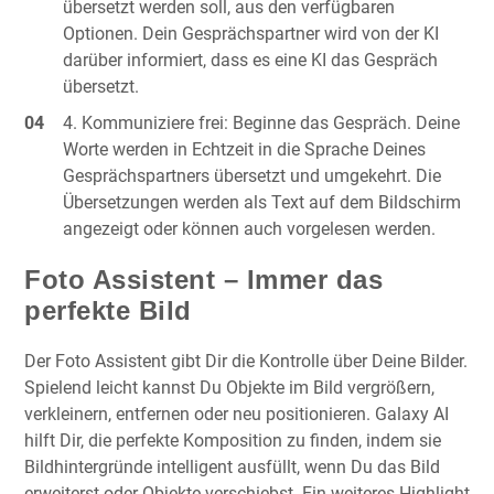
übersetzt werden soll, aus den verfügbaren
Optionen. Dein Gesprächspartner wird von der KI
darüber informiert, dass es eine KI das Gespräch
übersetzt.
Kommuniziere frei: Beginne das Gespräch. Deine
Worte werden in Echtzeit in die Sprache Deines
Gesprächspartners übersetzt und umgekehrt. Die
Übersetzungen werden als Text auf dem Bildschirm
angezeigt oder können auch vorgelesen werden.
Foto Assistent – Immer das
perfekte Bild
Der Foto Assistent gibt Dir die Kontrolle über Deine Bilder.
Spielend leicht kannst Du Objekte im Bild vergrößern,
verkleinern, entfernen oder neu positionieren. Galaxy AI
hilft Dir, die perfekte Komposition zu finden, indem sie
Bildhintergründe intelligent ausfüllt, wenn Du das Bild
erweiterst oder Objekte verschiebst. Ein weiteres Highlight