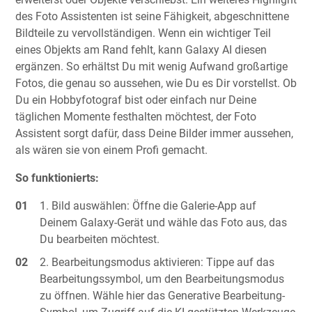
des Foto Assistenten ist seine Fähigkeit, abgeschnittene
Bildteile zu vervollständigen. Wenn ein wichtiger Teil
eines Objekts am Rand fehlt, kann Galaxy AI diesen
ergänzen. So erhältst Du mit wenig Aufwand großartige
Fotos, die genau so aussehen, wie Du es Dir vorstellst. Ob
Du ein Hobbyfotograf bist oder einfach nur Deine
täglichen Momente festhalten möchtest, der Foto
Assistent sorgt dafür, dass Deine Bilder immer aussehen,
als wären sie von einem Profi gemacht.
So funktionierts:
Bild auswählen: Öffne die Galerie-App auf
Deinem Galaxy-Gerät und wähle das Foto aus, das
Du bearbeiten möchtest.
Bearbeitungsmodus aktivieren: Tippe auf das
Bearbeitungssymbol, um den Bearbeitungsmodus
zu öffnen. Wähle hier das Generative Bearbeitung-