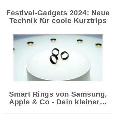
Festival-Gadgets 2024: Neue
Technik für coole Kurztrips
Smart Rings von Samsung,
Apple & Co - Dein kleiner…