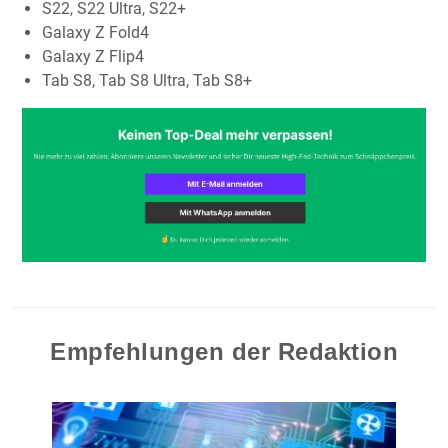
S22, S22 Ultra, S22+
Galaxy Z Fold4
Galaxy Z Flip4
Tab S8, Tab S8 Ultra, Tab S8+
Empfehlungen der Redaktion