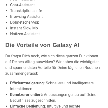
Chat-Assistent
Transkriptionshilfe
Browsing-Assistent
Dolmetscher-App
Instant Slow Mo
Notizen-Assistent
Die Vorteile von Galaxy AI
Du fragst Dich noch, wie sich diese ganzen Funktionen
auf Deinen Alltag auswirken? Wir haben die wichtigsten
und spannendsten Vorteile für Deine täglichen Routinen
zusammengefasst:
Effizienzsteigerung:
Schnellere und intelligentere
Interaktionen.
Benutzerorientiert:
Anpassungen genau auf Deine
Bedürfnisse zugeschnitten.
Einfache Bedienung:
Intuitive und leichte