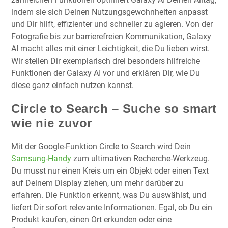
indem sie sich Deinen Nutzungsgewohnheiten anpasst
und Dir hilft, effizienter und schneller zu agieren. Von der
Fotografie bis zur barrierefreien Kommunikation, Galaxy
AI macht alles mit einer Leichtigkeit, die Du lieben wirst.
Wir stellen Dir exemplarisch drei besonders hilfreiche
Funktionen der Galaxy AI vor und erklären Dir, wie Du
diese ganz einfach nutzen kannst.
Circle to Search – Suche so smart
wie nie zuvor
Mit der Google-Funktion Circle to Search wird Dein
Samsung-Handy
zum ultimativen Recherche-Werkzeug.
Du musst nur einen Kreis um ein Objekt oder einen Text
auf Deinem Display ziehen, um mehr darüber zu
erfahren. Die Funktion erkennt, was Du auswählst, und
liefert Dir sofort relevante Informationen. Egal, ob Du ein
Produkt kaufen, einen Ort erkunden oder eine