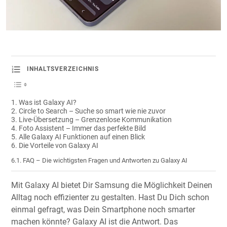
INHALTSVERZEICHNIS
Was ist Galaxy AI?
Circle to Search – Suche so smart wie nie zuvor
Live-Übersetzung – Grenzenlose Kommunikation
Foto Assistent – Immer das perfekte Bild
Alle Galaxy AI Funktionen auf einen Blick
Die Vorteile von Galaxy AI
FAQ – Die wichtigsten Fragen und Antworten zu Galaxy AI
Mit Galaxy AI bietet Dir Samsung die Möglichkeit Deinen
Alltag noch effizienter zu gestalten. Hast Du Dich schon
einmal gefragt, was Dein Smartphone noch smarter
machen könnte? Galaxy AI ist die Antwort. Das