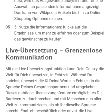
hast, wird das Ausgewählte analysiert und Dir eine
Auswahl an passenden Informationen angezeigt.
Das kann von Wikipedia-Artikeln bis hin zu Online-
Shopping-Optionen reichen.
Nutze die Informationen: Klicke auf die
Ergebnisse, um mehr zu erfahren oder zum Beispiel
das gewünschte zu kaufen.
Live-Übersetzung – Grenzenlose
Kommunikation
Mit der Live-Übersetzungsfunktion kann Dein Galaxy die
Welt für Dich übersetzen, in Echtzeit. Während Du
sprichst, übersetzt die KI Deine Worte in Echtzeit in die
Sprache Deines Gesprächspartners und umgekehrt.
Dieses nahtlose Übersetzungsfeature ermöglicht es Dir,
Barrieren zu durchbrechen und mit Menschen aus aller
Welt zu kommunizieren, als ob Ihr dieselbe Sprache
sprecht. Egal, ob geschäftlich oder privat, die Live-