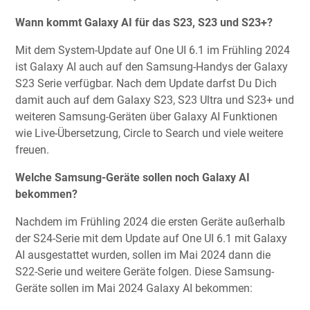
Wann kommt Galaxy AI für das S23, S23 und S23+?
Mit dem System-Update auf One UI 6.1 im Frühling 2024
ist Galaxy AI auch auf den Samsung-Handys der Galaxy
S23 Serie verfügbar. Nach dem Update darfst Du Dich
damit auch auf dem Galaxy S23, S23 Ultra und S23+ und
weiteren Samsung-Geräten über Galaxy AI Funktionen
wie Live-Übersetzung, Circle to Search und viele weitere
freuen.
Welche Samsung-Geräte sollen noch Galaxy AI
bekommen?
Nachdem im Frühling 2024 die ersten Geräte außerhalb
der S24-Serie mit dem Update auf One UI 6.1 mit Galaxy
AI ausgestattet wurden, sollen im Mai 2024 dann die
S22-Serie und weitere Geräte folgen. Diese Samsung-
Geräte sollen im Mai 2024 Galaxy AI bekommen: