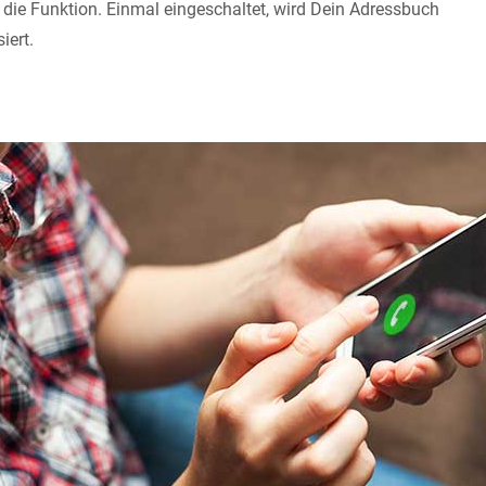
t die Funktion. Einmal eingeschaltet, wird Dein Adressbuch
iert.