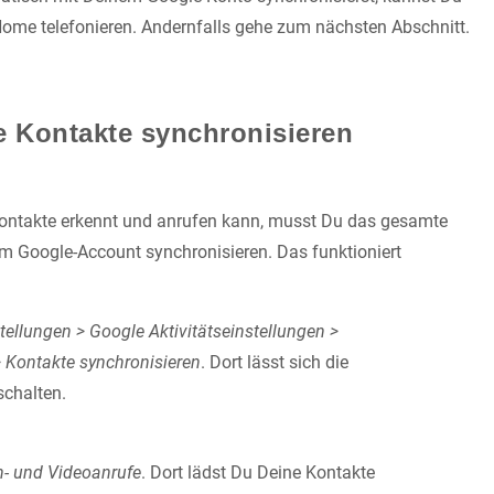
ome telefonieren. Andernfalls gehe zum nächsten Abschnitt.
 Kontakte synchronisieren
ntakte erkennt und anrufen kann, musst Du das gesamte
 Google-Account synchronisieren. Das funktioniert
tellungen > Google Aktivitätseinstellungen >
 Kontakte synchronisieren
. Dort lässt sich die
schalten.
h- und Videoanrufe
. Dort lädst Du Deine Kontakte