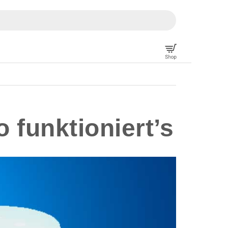
 funktioniert’s