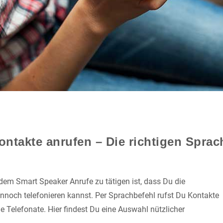
ntakte anrufen – Die richtigen Sprac
 dem Smart Speaker Anrufe zu tätigen ist, dass Du die
nnoch telefonieren kannst. Per Sprachbefehl rufst Du Kontakte
e Telefonate. Hier findest Du eine Auswahl nützlicher