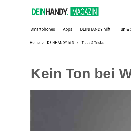
Smartphones
Apps
DEINHANDY hilft
Fun & 
Home
DEINHANDY hilft
Tipps & Tricks
Kein Ton bei 