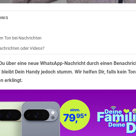
HNIS
en Ton bei Nachrichten
achrichten oder Videos?
Du über eine neue WhatsApp-Nachricht durch einen Benachric
bleibt Dein Handy jedoch stumm. Wir helfen Dir, falls kein To
 erklingt.