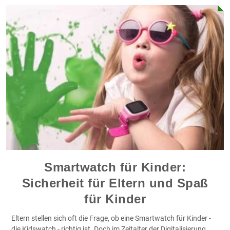
Smartwatch für Kinder:
Sicherheit für Eltern und Spaß
für Kinder
Eltern stellen sich oft die Frage, ob eine Smartwatch für Kinder -
die Kidswatch - richtig ist. Doch im Zeitalter der Digitalisierung