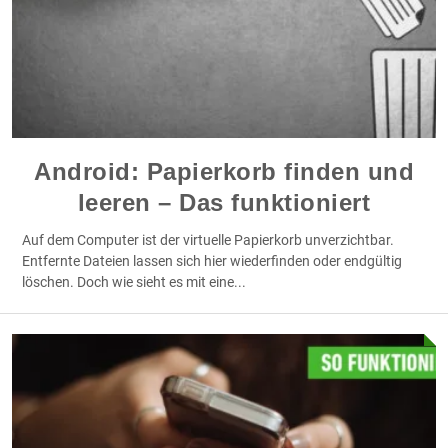
Android: Papierkorb finden und
leeren – Das funktioniert
Auf dem Computer ist der virtuelle Papierkorb unverzichtbar.
Entfernte Dateien lassen sich hier wiederfinden oder endgültig
löschen. Doch wie sieht es mit eine
...