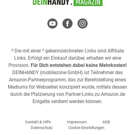
² Die mit einer ² gekennzeichneten Links sind Affiliate
Links. Erfolgt ein Einkauf darüber, erhalten wir eine
Provision.
Für Dich entstehen dabei keine Mehrkosten!
DEINHANDY (mobilezone GmbH) ist Teilnehmer des
Amazon-Partnerprogramm, das zur Bereitstellung eines
Mediums für Webseiten konzipiert wurde, mittels dessen
durch die Platzierung von Partner-Links zu
Amazon.de
Entgelte verdient werden können.
Kontakt & Hilfe
Impressum
AGB
Datenschutz
Cookie-Einstellungen