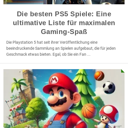
Die besten PS5 Spiele: Eine
ultimative Liste für maximalen
Gaming-Spaß
Die Playstation 5 hat seit ihrer Veröffentlichung eine
beeindruckende Sammlung an Spielen aufgebaut, die für jeden
Geschmack etwas bieten. Egal, ob Sie ein Fan
...