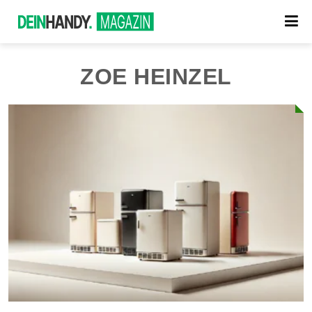
ZOE HEINZEL