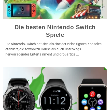
Die besten Nintendo Switch
Spiele
Die Nintendo Switch hat sich als eine der vielseitigsten Konsolen
etabliert, die sowohl zu Hause als auch unterwegs
hervorragendes Entertainment und großartige
...