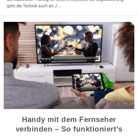
geht die Technik auch an J
...
Handy mit dem Fernseher
verbinden – So funktioniert’s