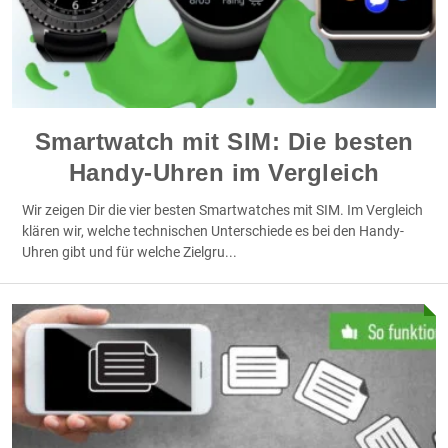
Smartwatch mit SIM: Die besten
Handy-Uhren im Vergleich
Wir zeigen Dir die vier besten Smartwatches mit SIM. Im Vergleich
klären wir, welche technischen Unterschiede es bei den Handy-
Uhren gibt und für welche Zielgru
...