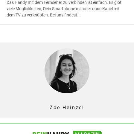
Das Handy mit dem Fernseher zu verbinden ist einfach. Es gibt
viele Möglichkeiten, Dein Smartphone mit oder ohne Kabel mit
dem TV zu verknüpfen. Bei uns findest
...
Zoe Heinzel