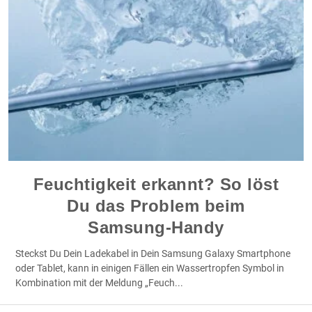
Feuchtigkeit erkannt? So löst
Du das Problem beim
Samsung-Handy
Steckst Du Dein Ladekabel in Dein Samsung Galaxy Smartphone
oder Tablet, kann in einigen Fällen ein Wassertropfen Symbol in
Kombination mit der Meldung „Feuch
...