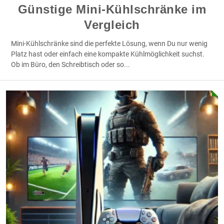
Günstige Mini-Kühlschränke im
Vergleich
Mini-Kühlschränke sind die perfekte Lösung, wenn Du nur wenig
Platz hast oder einfach eine kompakte Kühlmöglichkeit suchst.
Ob im Büro, den Schreibtisch oder so
...