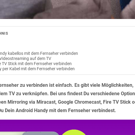
HNIS
ndy kabellos mit dem Fernseher verbinden
Videostreaming auf dem TV
 TV Stick mit dem Fernseher verbinden
 per Kabel mit dem Fernseher verbinden
nseher zu verbinden ist einfach. Es gibt viele Möglichkeiten
em TV zu verknüpfen. Bei uns findest Du verschiedene Optione
een Mirroring via Miracast, Google Chromecast, Fire TV Stick
 Du Dein Android Handy mit dem Fernseher verbindest.