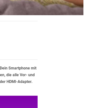
, Dein Smartphone mit
n, die alle Vor- und
 oder HDMI-Adapter.