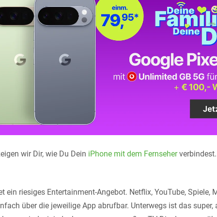
eigen wir Dir, wie Du Dein
iPhone mit dem Fernseher
verbindest.
t ein riesiges Entertainment-Angebot. Netflix, YouTube, Spiele,
infach über die jeweilige App abrufbar. Unterwegs ist das super