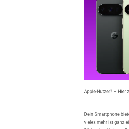
Apple-Nutzer? – Hier z
Dein Smartphone biete
vieles mehr ist ganz e