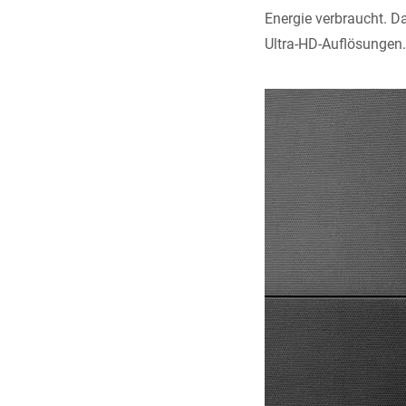
Energie verbraucht. D
Ultra-HD-Auflösungen.