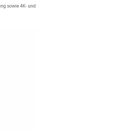
dung sowie 4K- und