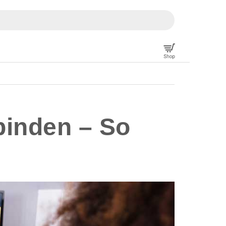
binden – So