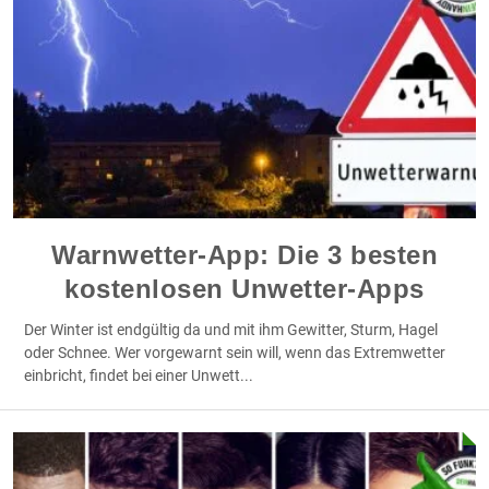
Warnwetter-App: Die 3 besten
kostenlosen Unwetter-Apps
Der Winter ist endgültig da und mit ihm Gewitter, Sturm, Hagel
oder Schnee. Wer vorgewarnt sein will, wenn das Extremwetter
einbricht, findet bei einer Unwett
...