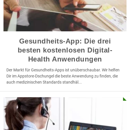
Gesundheits-App: Die drei
besten kostenlosen Digital-
Health Anwendungen
Der Markt für Gesundheits-Apps ist unüberschaubar. Wir helfen
Dir im Appstore-Dschungel die beste Anwendung zu finden, die
auch medizinischen Standards standhäl
...