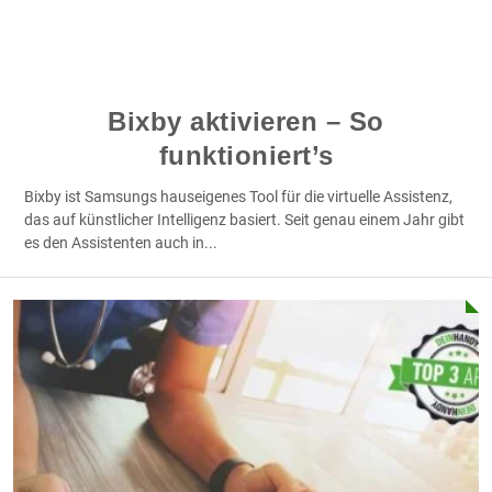
Bixby aktivieren – So
funktioniert’s
Bixby ist Samsungs hauseigenes Tool für die virtuelle Assistenz,
das auf künstlicher Intelligenz basiert. Seit genau einem Jahr gibt
es den Assistenten auch in
...