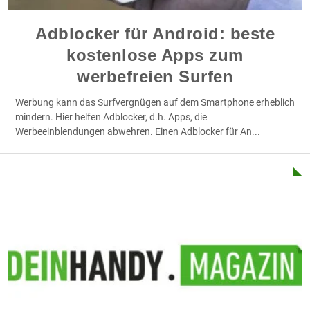
Adblocker für Android: beste
kostenlose Apps zum
werbefreien Surfen
Werbung kann das Surfvergnügen auf dem Smartphone erheblich
mindern. Hier helfen Adblocker, d.h. Apps, die
Werbeeinblendungen abwehren. Einen Adblocker für An
...