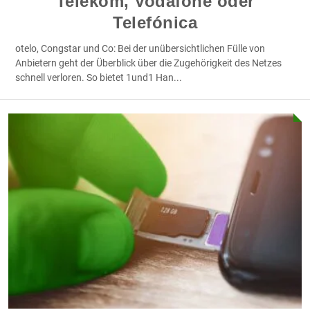
Telekom, Vodafone oder
Telefónica
otelo, Congstar und Co: Bei der unübersichtlichen Fülle von
Anbietern geht der Überblick über die Zugehörigkeit des Netzes
schnell verloren. So bietet 1und1 Han
...