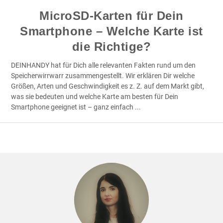
MicroSD-Karten für Dein
Smartphone – Welche Karte ist
die Richtige?
DEINHANDY hat für Dich alle relevanten Fakten rund um den
Speicherwirrwarr zusammengestellt. Wir erklären Dir welche
Größen, Arten und Geschwindigkeit es z. Z. auf dem Markt gibt,
was sie bedeuten und welche Karte am besten für Dein
Smartphone geeignet ist – ganz einfach
...