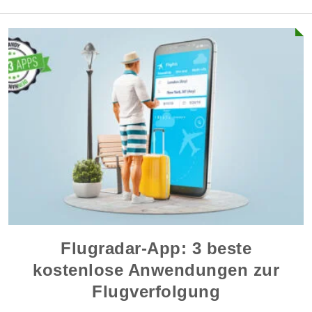
Flugradar-App: 3 beste
kostenlose Anwendungen zur
Flugverfolgung