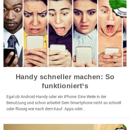
Handy schneller machen: So
funktioniert‘s
Egal ob Android-Handy oder ein iPhone: Eine Weile in der
Benutzung und schon arbeitet Dein Smartphone nicht so schnell
oder flüssig wie nach dem Kauf. Apps oder
...