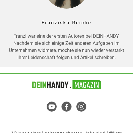
Franziska Reiche
Franzi war eine der ersten Autoren bei DEINHANDY.
Nachdem sie sich einige Zeit anderen Aufgaben im
Unternehmen widmete, möchte sie nun wieder verstärkt
ihrer Leidenschaft folgen und Artikel schreiben.