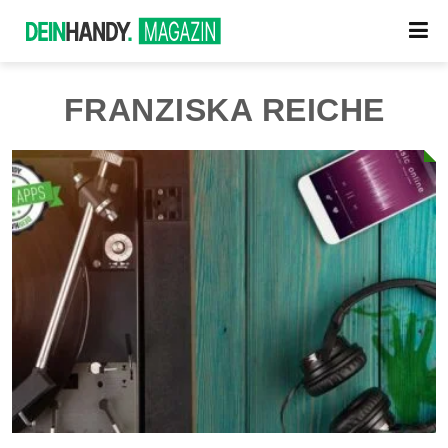
FRANZISKA REICHE