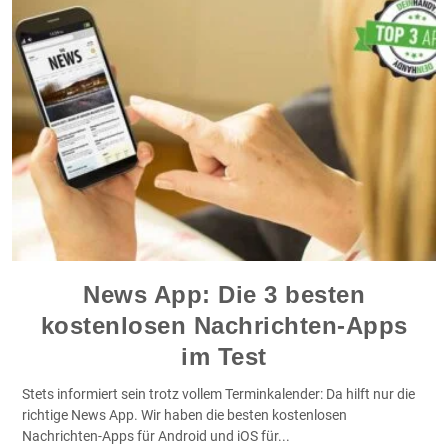
News App: Die 3 besten
kostenlosen Nachrichten-Apps
im Test
Stets informiert sein trotz vollem Terminkalender: Da hilft nur die
richtige News App. Wir haben die besten kostenlosen
Nachrichten-Apps für Android und iOS für
...