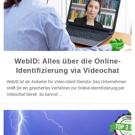
WebID: Alles über die Online-
Identifizierung via Videochat
WebID ist ein Anbieter für Video-Ident-Dienste. Das Unternehmen
stellt Dir ein gesichertes Verfahren zur Online-Identifizierung per
Videochat bereit. So kannst
...