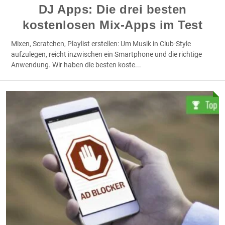
DJ Apps: Die drei besten
kostenlosen Mix-Apps im Test
Mixen, Scratchen, Playlist erstellen: Um Musik in Club-Style
aufzulegen, reicht inzwischen ein Smartphone und die richtige
Anwendung. Wir haben die besten koste
...