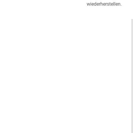
wiederherstellen.