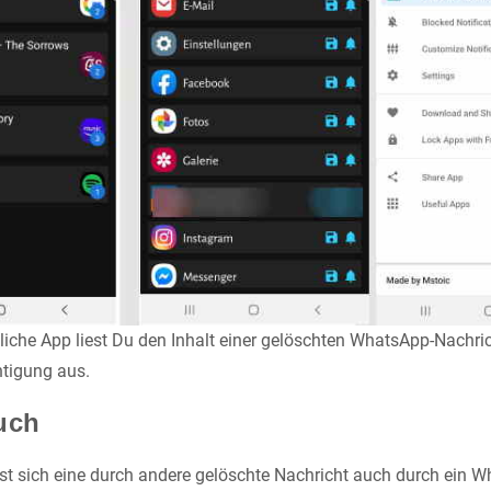
liche App liest Du den Inhalt einer gelöschten WhatsApp-Nachric
tigung aus.
uch
st sich eine durch andere gelöschte Nachricht auch durch ein