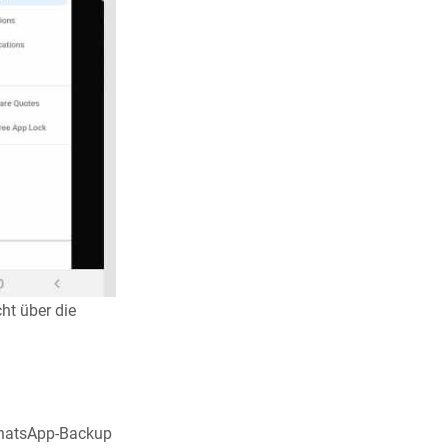
ht über die
 WhatsApp-Backup