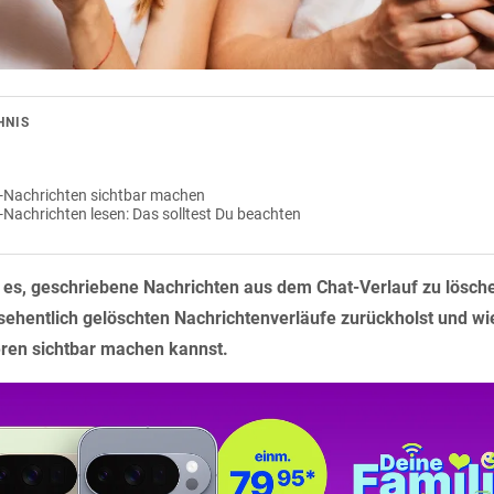
HNIS
Nachrichten sichtbar machen
achrichten lesen: Das solltest Du beachten
es, geschriebene Nachrichten aus dem Chat-Verlauf zu löschen
sehentlich gelöschten Nachrichtenverläufe zurückholst und wi
ren sichtbar machen kannst.