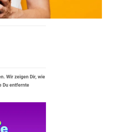
. Wir zeigen Dir, wie
e Du entfernte