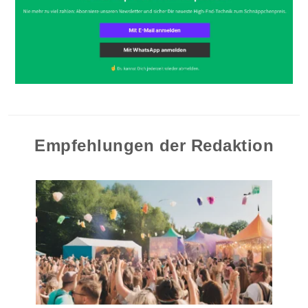
Empfehlungen der Redaktion