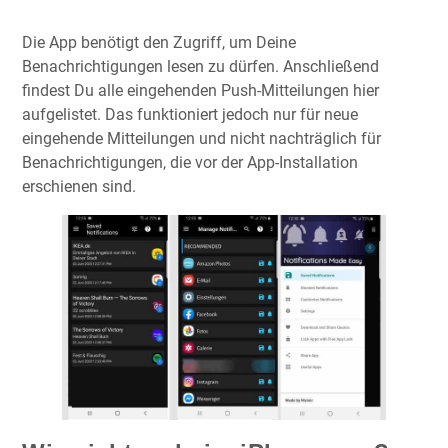
Die App benötigt den Zugriff, um Deine
Benachrichtigungen lesen zu dürfen. Anschließend
findest Du alle eingehenden Push-Mitteilungen hier
aufgelistet. Das funktioniert jedoch nur für neue
eingehende Mitteilungen und nicht nachträglich für
Benachrichtigungen, die vor der App-Installation
erschienen sind.