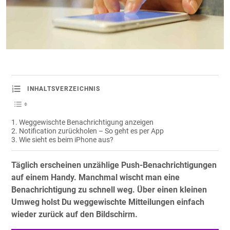
INHALTSVERZEICHNIS
Weggewischte Benachrichtigung anzeigen
Notification zurückholen – So geht es per App
Wie sieht es beim iPhone aus?
Täglich erscheinen unzählige Push-Benachrichtigungen
auf einem Handy. Manchmal wischt man eine
Benachrichtigung zu schnell weg. Über einen kleinen
Umweg holst Du weggewischte Mitteilungen einfach
wieder zurück auf den Bildschirm.