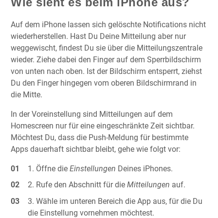
Wie sieht es beim iPhone aus?
Auf dem iPhone lassen sich gelöschte Notifications nicht
wiederherstellen. Hast Du Deine Mitteilung aber nur
weggewischt, findest Du sie über die Mitteilungszentrale
wieder. Ziehe dabei den Finger auf dem Sperrbildschirm
von unten nach oben. Ist der Bildschirm entsperrt, ziehst
Du den Finger hingegen vom oberen Bildschirmrand in
die Mitte.
In der Voreinstellung sind Mitteilungen auf dem
Homescreen nur für eine eingeschränkte Zeit sichtbar.
Möchtest Du, dass die Push-Meldung für bestimmte
Apps dauerhaft sichtbar bleibt, gehe wie folgt vor:
Öffne die
Einstellungen
Deines iPhones.
Rufe den Abschnitt für die
Mitteilungen
auf.
Wähle im unteren Bereich die App aus, für die Du
die Einstellung vornehmen möchtest.