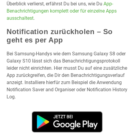
Überblick verlierst, erfährst Du bei uns, wie Du
App-
Benachrichtigungen komplett oder für einzelne Apps
ausschaltest
.
Notification zurückholen – So
geht es per App
Bei Samsung-Handys wie dem Samsung Galaxy S8 oder
Galaxy S10 lässt sich das Benachrichtigungsprotokoll
leider nicht einrichten. Hier musst Du auf eine zusätzliche
App zurückgreifen, die Dir den Benachrichtigungsverlauf
anzeigt. Installiere hierfür zum Beispiel die Anwendung
Notification Saver and Organiser oder Notification History
Log.