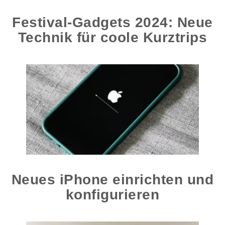
Festival-Gadgets 2024: Neue
Technik für coole Kurztrips
Neues iPhone einrichten und
konfigurieren