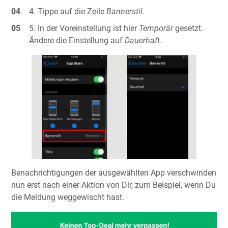
Tippe auf die Zeile
Bannerstil
.
In der Voreinstellung ist hier
Temporär
gesetzt.
Ändere die Einstellung auf
Dauerhaft
.
Benachrichtigungen der ausgewählten App verschwinden
nun erst nach einer Aktion von Dir, zum Beispiel, wenn Du
die Meldung weggewischt hast.