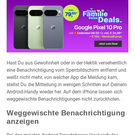
Hast Du aus Gewohnheit oder in der Hektik versehentlich
eine Benachrichtigung vom Sperrbildschirm entfernt und
weißt nicht mehr, von welcher App die Meldung kam,
stellst Du die Mitteilung in wenigen Schritten auf Deinem
Android-Handy wieder her. Auf dem iPhone lassen sich
weggewischte Benachrichtigungen nicht zurückholen.
Weggewischte Benachrichtigung
anzeigen