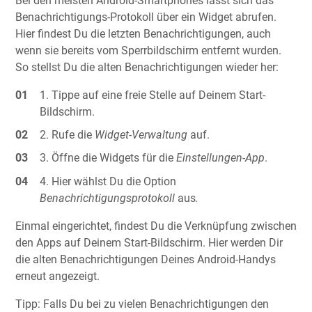
Bei den meisten Android-Smartphones lässt sich das
Benachrichtigungs-Protokoll über ein Widget abrufen.
Hier findest Du die letzten Benachrichtigungen, auch
wenn sie bereits vom Sperrbildschirm entfernt wurden.
So stellst Du die alten Benachrichtigungen wieder her:
Tippe auf eine freie Stelle auf Deinem Start-
Bildschirm.
Rufe die
Widget-Verwaltung
auf.
Öffne die Widgets für die
Einstellungen-App
.
Hier wählst Du die Option
Benachrichtigungsprotokoll
aus
.
Einmal eingerichtet, findest Du die Verknüpfung zwischen
den Apps auf Deinem Start-Bildschirm. Hier werden Dir
die alten Benachrichtigungen Deines Android-Handys
erneut angezeigt.
Tipp: Falls Du bei zu vielen Benachrichtigungen den