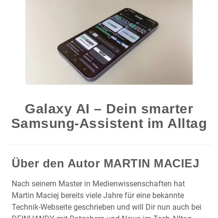
Galaxy AI – Dein smarter
Samsung-Assistent im Alltag
Über den Autor
MARTIN MACIEJ
Nach seinem Master in Medienwissenschaften hat
Martin Maciej bereits viele Jahre für eine bekannte
Technik-Webseite geschrieben und will Dir nun auch bei