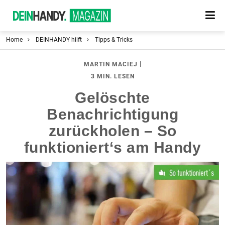
Home
DEINHANDY hilft
Tipps & Tricks
|
MARTIN MACIEJ
3 MIN. LESEN
Gelöschte
Benachrichtigung
zurückholen – So
funktioniert‘s am Handy