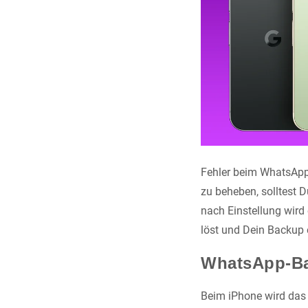
Fehler beim WhatsApp
zu beheben, solltest D
nach Einstellung wird
löst und Dein Backup 
WhatsApp-Ba
Beim iPhone wird das B