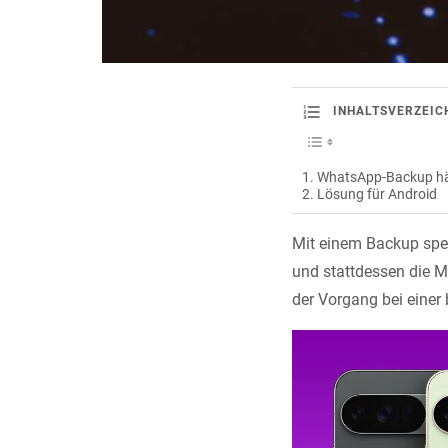
INHALTSVERZEIC
WhatsApp-Backup hän
Lösung für Android
Mit einem Backup spe
und stattdessen die M
der Vorgang bei einer 