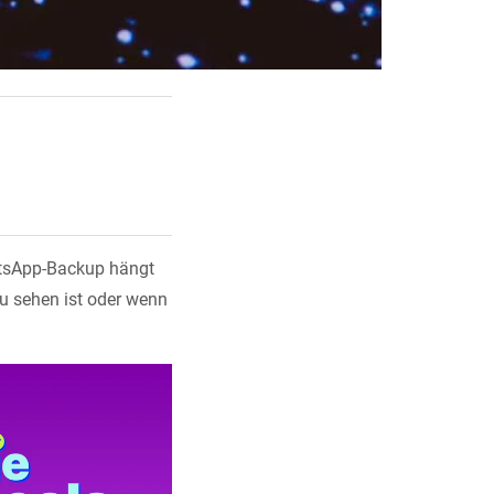
atsApp-Backup hängt
u sehen ist oder wenn