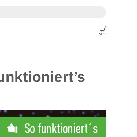
nktioniert’s