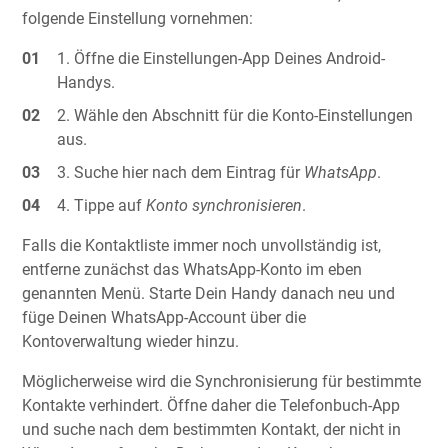
folgende Einstellung vornehmen:
Öffne die Einstellungen-App Deines Android-
Handys.
Wähle den Abschnitt für die Konto-Einstellungen
aus.
Suche hier nach dem Eintrag für
WhatsApp
.
Tippe auf
Konto synchronisieren
.
Falls die Kontaktliste immer noch unvollständig ist,
entferne zunächst das WhatsApp-Konto im eben
genannten Menü. Starte Dein Handy danach neu und
füge Deinen WhatsApp-Account über die
Kontoverwaltung wieder hinzu.
Möglicherweise wird die Synchronisierung für bestimmte
Kontakte verhindert. Öffne daher die Telefonbuch-App
und suche nach dem bestimmten Kontakt, der nicht in