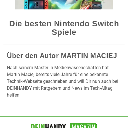
Die besten Nintendo Switch
Spiele
Über den Autor
MARTIN MACIEJ
Nach seinem Master in Medienwissenschaften hat
Martin Maciej bereits viele Jahre für eine bekannte
Technik-Webseite geschrieben und will Dir nun auch bei
DEINHANDY mit Ratgebern und News im Tech-Alltag
helfen.