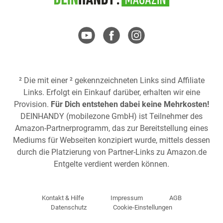
² Die mit einer ² gekennzeichneten Links sind Affiliate
Links. Erfolgt ein Einkauf darüber, erhalten wir eine
Provision.
Für Dich entstehen dabei keine Mehrkosten!
DEINHANDY (mobilezone GmbH) ist Teilnehmer des
Amazon-Partnerprogramm, das zur Bereitstellung eines
Mediums für Webseiten konzipiert wurde, mittels dessen
durch die Platzierung von Partner-Links zu
Amazon.de
Entgelte verdient werden können.
Kontakt & Hilfe
Impressum
AGB
Datenschutz
Cookie-Einstellungen