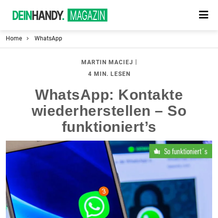
Home
WhatsApp
|
MARTIN MACIEJ
4 MIN. LESEN
WhatsApp: Kontakte
wiederherstellen – So
funktioniert’s