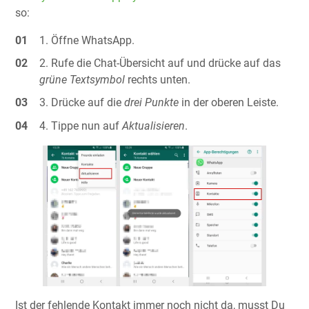
so:
Öffne WhatsApp.
Rufe die Chat-Übersicht auf und drücke auf das
grüne Textsymbol
rechts unten.
Drücke auf die
drei Punkte
in der oberen Leiste.
Tippe nun auf
Aktualisieren
.
Ist der fehlende Kontakt immer noch nicht da, musst Du