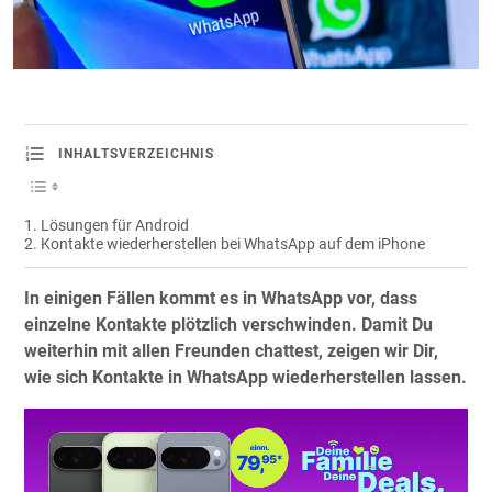
INHALTSVERZEICHNIS
Lösungen für Android
Kontakte wiederherstellen bei WhatsApp auf dem iPhone
In einigen Fällen kommt es in WhatsApp vor, dass
einzelne Kontakte plötzlich verschwinden. Damit Du
weiterhin mit allen Freunden chattest, zeigen wir Dir,
wie sich Kontakte in WhatsApp wiederherstellen lassen.