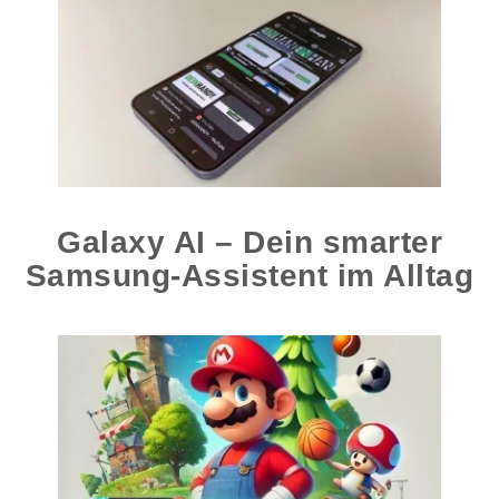
Galaxy AI – Dein smarter
Samsung-Assistent im Alltag