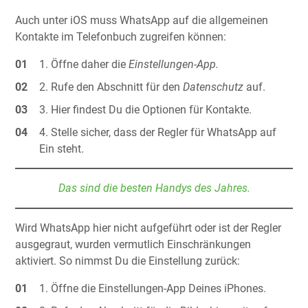
Auch unter iOS muss WhatsApp auf die allgemeinen
Kontakte im Telefonbuch zugreifen können:
Öffne daher die
Einstellungen-App.
Rufe den Abschnitt für den
Datenschutz
auf.
Hier findest Du die Optionen für Kontakte.
Stelle sicher, dass der Regler für WhatsApp auf
Ein steht.
Das sind die besten Handys des Jahres.
Wird WhatsApp hier nicht aufgeführt oder ist der Regler
ausgegraut, wurden vermutlich Einschränkungen
aktiviert. So nimmst Du die Einstellung zurück:
Öffne die Einstellungen-App Deines iPhones.