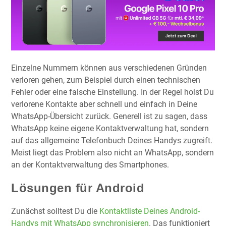
Einzelne Nummern können aus verschiedenen Gründen
verloren gehen, zum Beispiel durch einen technischen
Fehler oder eine falsche Einstellung. In der Regel holst Du
verlorene Kontakte aber schnell und einfach in Deine
WhatsApp-Übersicht zurück. Generell ist zu sagen, dass
WhatsApp keine eigene Kontaktverwaltung hat, sondern
auf das allgemeine Telefonbuch Deines Handys zugreift.
Meist liegt das Problem also nicht an WhatsApp, sondern
an der Kontaktverwaltung des Smartphones.
Lösungen für Android
Zunächst solltest Du die
Kontaktliste Deines Android-
Handys mit WhatsApp synchronisieren
. Das funktioniert