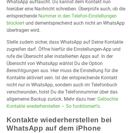
WhatsApp auftaucht. Du kannst dem Kontakt nun
hierüber eine Nachricht schreiben. Überprüfe auch, ob die
entsprechende
Nummer in den Telefon-Einstellungen
blockiert
und dementsprechend auch nicht an WhatsApp
übertragen wird.
Stelle zudem sicher, dass WhatsApp auf Deine Kontakte
zugreifen darf. Öffne hierfür die Einstellungen-App und
rufe die Übersicht aller installierten Apps auf. In der
Übersicht von WhatsApp wählst Du die Option
Berechtigungen
aus. Hier muss die Einstellung für die
Kontakte aktiviert sein. Ist der entsprechende Kontakt
nicht nur in WhatsApp, sondern auch im Telefonbuch
verschwunden, holst Du die Telefonnummer über das
allgemeine Backup zurück. Mehr dazu hier:
Gelöschte
Kontakte wiederherstellen – So funktioniert’s
.
Kontakte wiederherstellen bei
WhatsApp auf dem iPhone