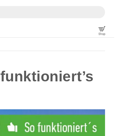
funktioniert’s