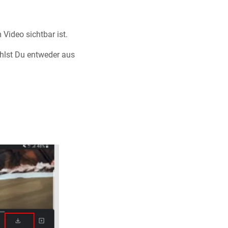
 Video sichtbar ist.
hlst Du entweder aus