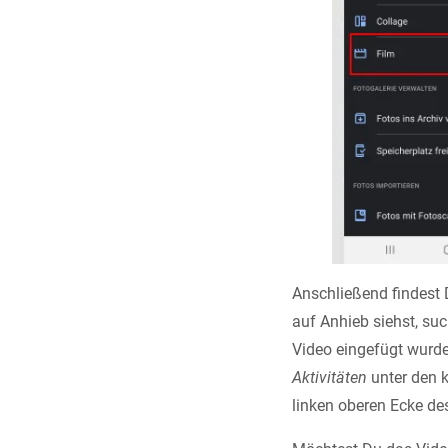
Anschließend findest
auf Anhieb siehst, su
Video eingefügt wurde
Aktivitäten
unter den k
linken oberen Ecke de