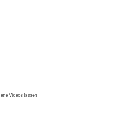
ndene Videos lassen