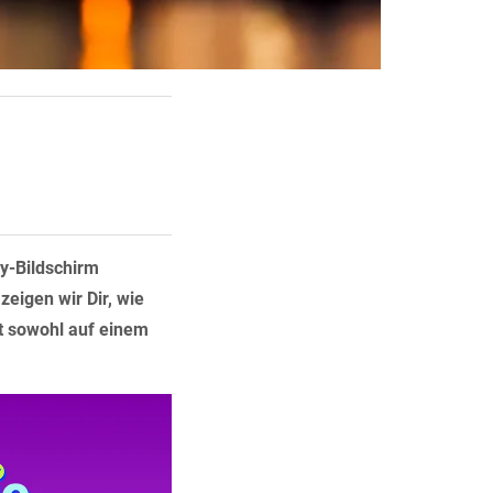
y-Bildschirm
eigen wir Dir, wie
rt sowohl auf einem