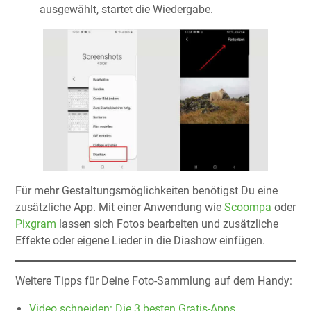
ausgewählt, startet die Wiedergabe.
Für mehr Gestaltungsmöglichkeiten benötigst Du eine
zusätzliche App. Mit einer Anwendung wie
Scoompa
oder
Pixgram
lassen sich Fotos bearbeiten und zusätzliche
Effekte oder eigene Lieder in die Diashow einfügen.
Weitere Tipps für Deine Foto-Sammlung auf dem Handy:
Video schneiden: Die 3 besten Gratis-Apps