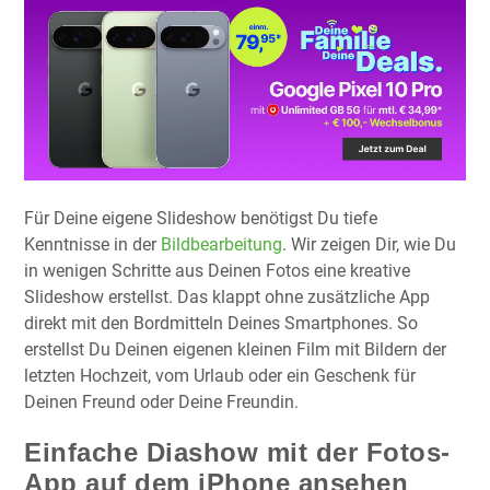
Für Deine eigene Slideshow benötigst Du tiefe
Kenntnisse in der
Bildbearbeitung
. Wir zeigen Dir, wie Du
in wenigen Schritte aus Deinen Fotos eine kreative
Slideshow erstellst. Das klappt ohne zusätzliche App
direkt mit den Bordmitteln Deines Smartphones. So
erstellst Du Deinen eigenen kleinen Film mit Bildern der
letzten Hochzeit, vom Urlaub oder ein Geschenk für
Deinen Freund oder Deine Freundin.
Einfache Diashow mit der Fotos-
App auf dem iPhone ansehen