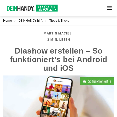
Home
DEINHANDY hilft
Tipps & Tricks
|
MARTIN MACIEJ
3 MIN. LESEN
Diashow erstellen – So
funktioniert’s bei Android
und iOS