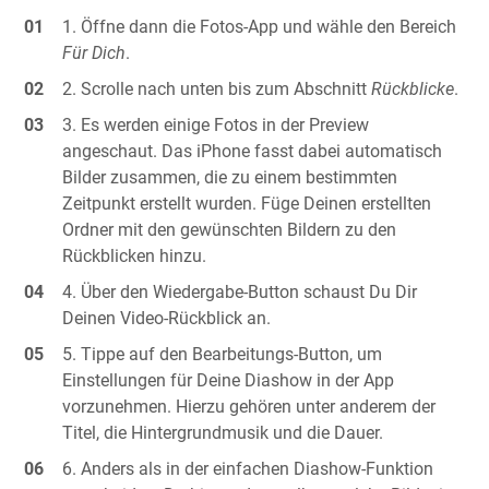
Öffne dann die Fotos-App und wähle den Bereich
Für Dich
.
Scrolle nach unten bis zum Abschnitt
Rückblicke
.
Es werden einige Fotos in der Preview
angeschaut. Das iPhone fasst dabei automatisch
Bilder zusammen, die zu einem bestimmten
Zeitpunkt erstellt wurden. Füge Deinen erstellten
Ordner mit den gewünschten Bildern zu den
Rückblicken hinzu.
Über den Wiedergabe-Button schaust Du Dir
Deinen Video-Rückblick an.
Tippe auf den Bearbeitungs-Button, um
Einstellungen für Deine Diashow in der App
vorzunehmen. Hierzu gehören unter anderem der
Titel, die Hintergrundmusik und die Dauer.
Anders als in der einfachen Diashow-Funktion