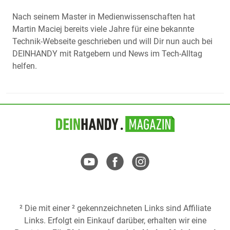
Nach seinem Master in Medienwissenschaften hat
Martin Maciej bereits viele Jahre für eine bekannte
Technik-Webseite geschrieben und will Dir nun auch bei
DEINHANDY mit Ratgebern und News im Tech-Alltag
helfen.
² Die mit einer ² gekennzeichneten Links sind Affiliate
Links. Erfolgt ein Einkauf darüber, erhalten wir eine