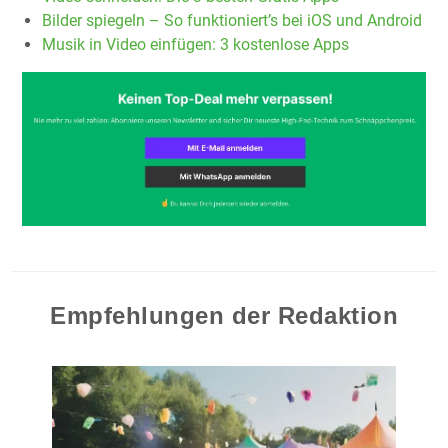
Bilder spiegeln – So funktioniert’s bei iOS und Android
Musik in Video einfügen: 3 kostenlose Apps
Empfehlungen der Redaktion