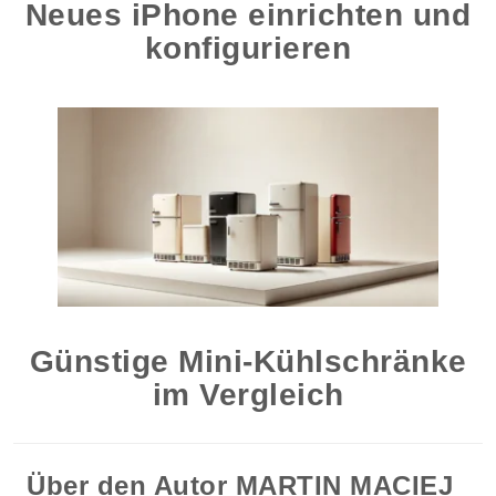
Neues iPhone einrichten und
konfigurieren
Günstige Mini-Kühlschränke
im Vergleich
Über den Autor
MARTIN MACIEJ