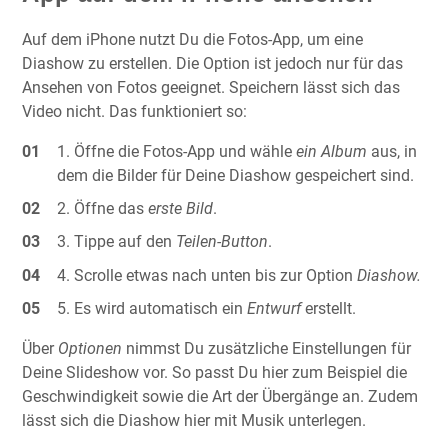
Auf dem iPhone nutzt Du die Fotos-App, um eine
Diashow zu erstellen. Die Option ist jedoch nur für das
Ansehen von Fotos geeignet. Speichern lässt sich das
Video nicht. Das funktioniert so:
Öffne die Fotos-App und wähle
ein Album
aus, in
dem die Bilder für Deine Diashow gespeichert sind.
Öffne das
erste Bild
.
Tippe auf den
Teilen-Button
.
Scrolle etwas nach unten bis zur Option
Diashow.
Es wird automatisch ein
Entwurf
erstellt.
Über
Optionen
nimmst Du zusätzliche Einstellungen für
Deine Slideshow vor. So passt Du hier zum Beispiel die
Geschwindigkeit sowie die Art der Übergänge an. Zudem
lässt sich die Diashow hier mit Musik unterlegen.