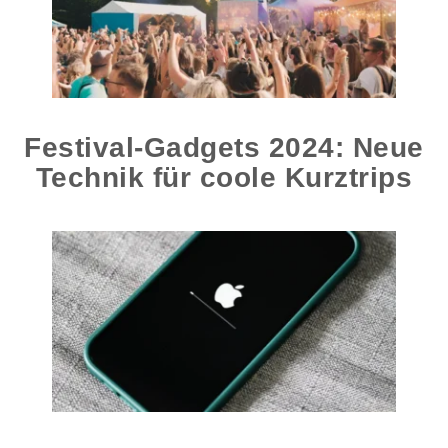
Festival-Gadgets 2024: Neue
Technik für coole Kurztrips