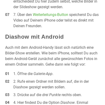
entscheidest Du hier zudem selbst, welche Bilder in
der Slideshow gezeigt werden.
Über den
Weiterleitungs-Button
speicherst Du das
Video auf Deinem iPhone oder teilst es direkt mit
Deinen Freunden.
Diashow mit Android
Auch mit dem Android-Handy lässt sich natürlich eine
Bilder-Show erstellen. Wie beim iPhone, solltest Du auch
beim Android-Gerät zunächst alle gewünschten Fotos in
einem Ordner sammeln. Gehe dann wie folgt vor:
Öffne die
Galerie-App
.
Rufe einen Ordner mit Bildern auf, die in der
Diashow gezeigt werden sollen.
Drücke auf die
drei Punkte
rechts oben.
Hier findest Du die Option
Diashow
. Einmal