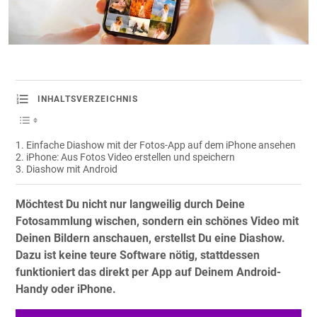
INHALTSVERZEICHNIS
Einfache Diashow mit der Fotos-App auf dem iPhone ansehen
iPhone: Aus Fotos Video erstellen und speichern
Diashow mit Android
Möchtest Du nicht nur langweilig durch Deine
Fotosammlung wischen, sondern ein schönes Video mit
Deinen Bildern anschauen, erstellst Du eine Diashow.
Dazu ist keine teure Software nötig, stattdessen
funktioniert das direkt per App auf Deinem Android-
Handy oder iPhone.