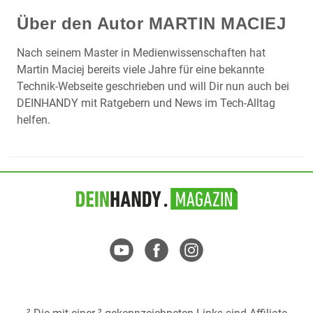
Über den Autor
MARTIN MACIEJ
Nach seinem Master in Medienwissenschaften hat
Martin Maciej bereits viele Jahre für eine bekannte
Technik-Webseite geschrieben und will Dir nun auch bei
DEINHANDY mit Ratgebern und News im Tech-Alltag
helfen.