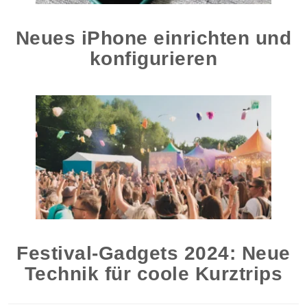
Neues iPhone einrichten und
konfigurieren
Festival-Gadgets 2024: Neue
Technik für coole Kurztrips