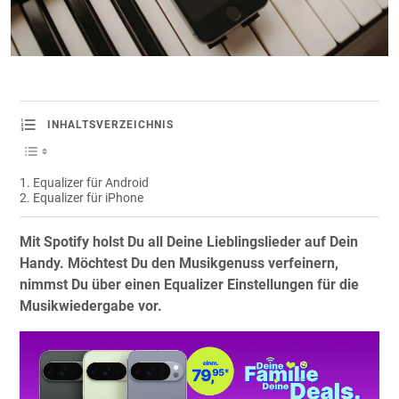
INHALTSVERZEICHNIS
Equalizer für Android
Equalizer für iPhone
Mit Spotify holst Du all Deine Lieblingslieder auf Dein
Handy. Möchtest Du den Musikgenuss verfeinern,
nimmst Du über einen Equalizer Einstellungen für die
Musikwiedergabe vor.