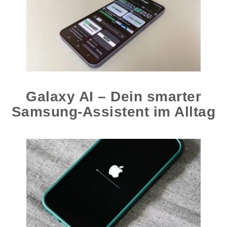
Galaxy AI – Dein smarter
Samsung-Assistent im Alltag