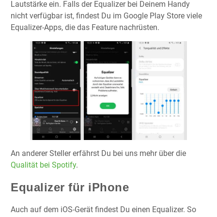
Lautstärke ein. Falls der Equalizer bei Deinem Handy
nicht verfügbar ist, findest Du im Google Play Store viele
Equalizer-Apps, die das Feature nachrüsten.
An anderer Steller erfährst Du bei uns mehr über die
Qualität bei Spotify
.
Equalizer für iPhone
Auch auf dem iOS-Gerät findest Du einen Equalizer. So