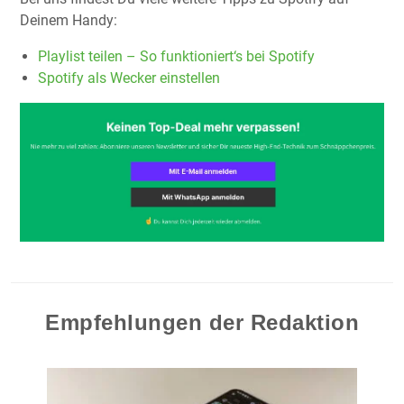
Deinem Handy:
Playlist teilen – So funktioniert‘s bei Spotify
Spotify als Wecker einstellen
Empfehlungen der Redaktion