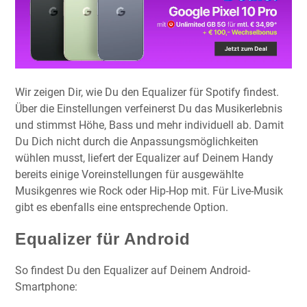
Wir zeigen Dir, wie Du den Equalizer für Spotify findest.
Über die Einstellungen verfeinerst Du das Musikerlebnis
und stimmst Höhe, Bass und mehr individuell ab. Damit
Du Dich nicht durch die Anpassungsmöglichkeiten
wühlen musst, liefert der Equalizer auf Deinem Handy
bereits einige Voreinstellungen für ausgewählte
Musikgenres wie Rock oder Hip-Hop mit. Für Live-Musik
gibt es ebenfalls eine entsprechende Option.
Equalizer für Android
So findest Du den Equalizer auf Deinem Android-
Smartphone: