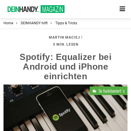
Home
DEINHANDY hilft
Tipps & Tricks
|
MARTIN MACIEJ
3 MIN. LESEN
Spotify: Equalizer bei
Android und iPhone
einrichten