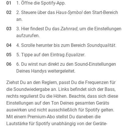
Öffne die Spotify-App.
Steuere über das
Haus-Symbol
den Start-Bereich
an.
Hier findest Du das
Zahnrad
, um die Einstellungen
aufzurufen.
Scrolle herunter bis zum Bereich
Soundqualität
.
Tippe auf den Eintrag
Equalizer
.
Du wirst nun direkt zu den Sound-Einstellungen
Deines Handys weitergeleitet.
Ziehst Du an den Reglern, passt Du die Frequenzen für
die Soundwiedergabe an. Links befindet sich der Bass,
rechts regulierst Du die Höhen. Beachte, dass sich diese
Einstellungen auf den Ton Deines gesamten Geräts
auswirken und nicht ausschließlich für Spotify gelten.
Mit einem Premium-Abo stellst Du daneben die
Lautstärke für Spotify unabhängig von der Geräte-