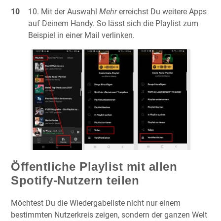
Mit der Auswahl
Mehr
erreichst Du weitere Apps
auf Deinem Handy. So lässt sich die Playlist zum
Beispiel in einer Mail verlinken.
Öffentliche Playlist mit allen
Spotify-Nutzern teilen
Möchtest Du die Wiedergabeliste nicht nur einem
bestimmten Nutzerkreis zeigen, sondern der ganzen Welt