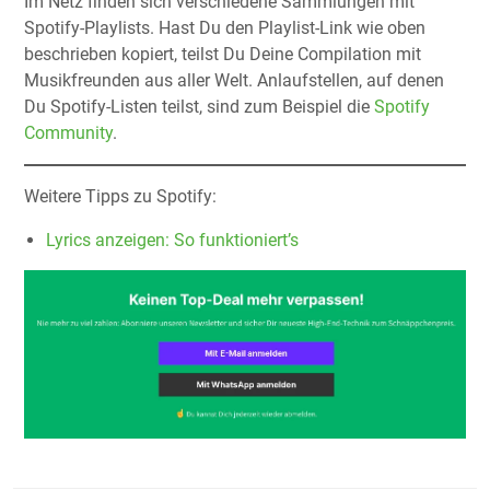
Im Netz finden sich verschiedene Sammlungen mit
Spotify-Playlists. Hast Du den Playlist-Link wie oben
beschrieben kopiert, teilst Du Deine Compilation mit
Musikfreunden aus aller Welt. Anlaufstellen, auf denen
Du Spotify-Listen teilst, sind zum Beispiel die
Spotify
Community
.
Weitere Tipps zu Spotify:
Lyrics anzeigen: So funktioniert’s