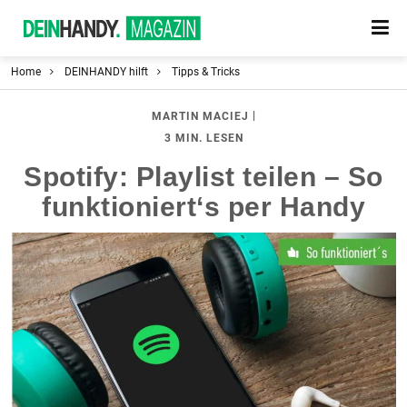
Home
DEINHANDY hilft
Tipps & Tricks
|
MARTIN MACIEJ
3 MIN. LESEN
Spotify: Playlist teilen – So
funktioniert‘s per Handy