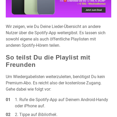
Wir zeigen, wie Du Deine Lieder-Übersicht an andere
Nutzer über die Spotify-App weitergibst. Es lassen sich
sowohl eigene als auch öffentliche Playlisten mit
anderen Spotify-Hörern teilen.
So teilst Du die Playlist mit
Freunden
Um Wiedergabelisten weiterzuleiten, benötigst Du kein
Premium-Abo. Es reicht also der kostenlose Zugang.
Gehe dabei wie folgt vor:
Rufe die Spotify-App auf Deinem Android-Handy
oder iPhone auf.
Tippe auf
Bibliothek
.