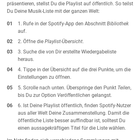
präsentieren, stellst Du die Playlist auf
öffentlich
. So teilst
Du Deine Musik-Liste mit der ganzen Welt:
Rufe in der Spotify-App den Abschnitt
Bibliothek
auf.
Öffne die
Playlist-Übersicht
.
Suche die von Dir erstellte Wiedergabeliste
heraus.
Tippe in der Übersicht auf die drei Punkte, um die
Einstellungen zu öffnen.
Scrolle nach unten. Überspringe den Punkt
Teilen
,
bis Du zur Option
Veröffentlichen
gelangst.
Ist Deine Playlist öffentlich, finden Spotify-Nutzer
aus aller Welt Deine Zusammenstellung. Damit die
öffentliche Liste besser auffindbar ist, solltest Du
einen aussagekräftigen Titel für die Liste wählen.