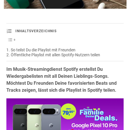
INHALTSVERZEICHNIS
So teilst Du die Playlist mit Freunden
Öffentliche Playlist mit allen Spotify-Nutzern teilen
Im Musik-Streamingdienst Spotify erstellst Du
Wiedergabelisten mit all Deinen Lieblings-Songs.
Möchtest Du Freunden Deine favorisierten Beats und
Tracks zeigen, lässt sich die Playlist in Spotify teilen.