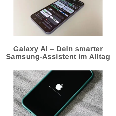
Galaxy AI – Dein smarter
Samsung-Assistent im Alltag