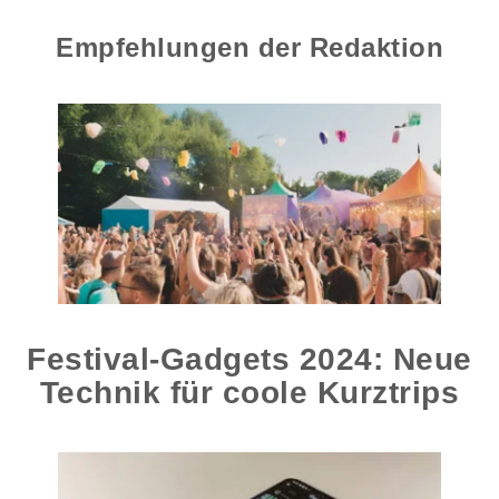
Empfehlungen der Redaktion
Festival-Gadgets 2024: Neue
Technik für coole Kurztrips