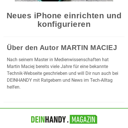
Neues iPhone einrichten und
konfigurieren
Über den Autor
MARTIN MACIEJ
Nach seinem Master in Medienwissenschaften hat
Martin Maciej bereits viele Jahre für eine bekannte
Technik-Webseite geschrieben und will Dir nun auch bei
DEINHANDY mit Ratgebern und News im Tech-Alltag
helfen.