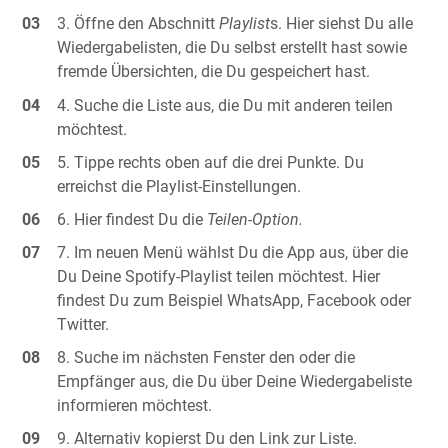
Öffne den Abschnitt
Playlist
s. Hier siehst Du alle
Wiedergabelisten, die Du selbst erstellt hast sowie
fremde Übersichten, die Du gespeichert hast.
Suche die Liste aus, die Du mit anderen teilen
möchtest.
Tippe rechts oben auf die drei Punkte. Du
erreichst die Playlist-Einstellungen.
Hier findest Du die
Teilen-Option.
Im neuen Menü wählst Du die App aus, über die
Du Deine Spotify-Playlist teilen möchtest. Hier
findest Du zum Beispiel WhatsApp, Facebook oder
Twitter.
Suche im nächsten Fenster den oder die
Empfänger aus, die Du über Deine Wiedergabeliste
informieren möchtest.
Alternativ kopierst Du den Link zur Liste.