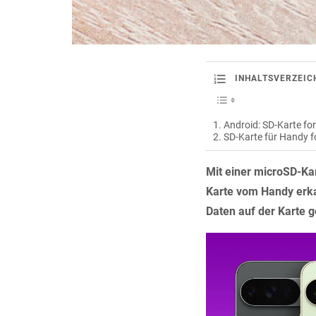
INHALTSVERZEIC
Android: SD-Karte fo
SD-Karte für Handy 
Mit einer microSD-Ka
Karte vom Handy erka
Daten auf der Karte g