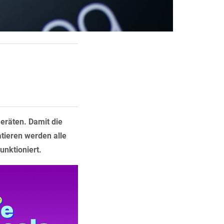
eräten. Damit die
tieren werden alle
unktioniert.