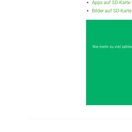
Apps auf SD-Karte 
Bilder auf SD-Kart