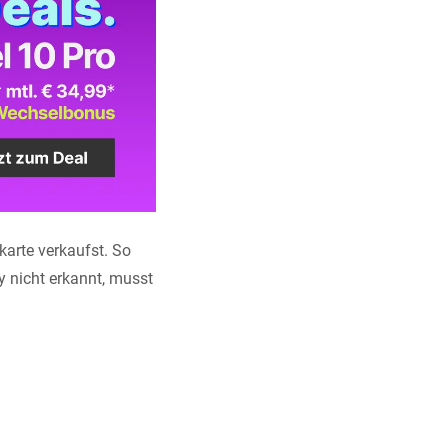
karte verkaufst. So
y nicht erkannt, musst