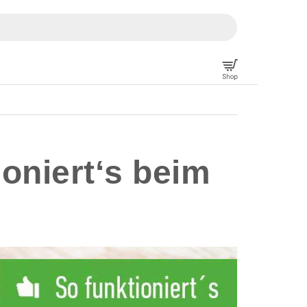
ioniert‘s beim