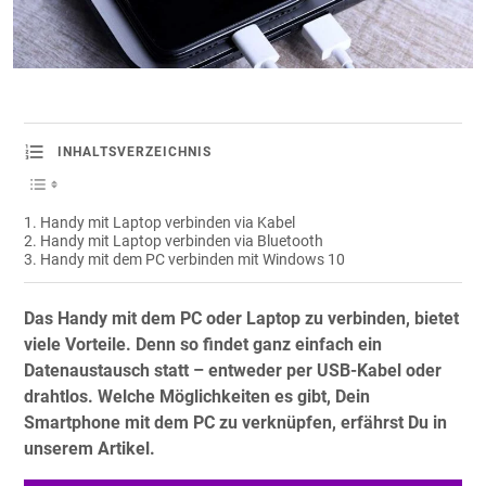
INHALTSVERZEICHNIS
Handy mit Laptop verbinden via Kabel
Handy mit Laptop verbinden via Bluetooth
Handy mit dem PC verbinden mit Windows 10
Das Handy mit dem PC oder Laptop zu verbinden, bietet
viele Vorteile. Denn so findet ganz einfach ein
Datenaustausch statt – entweder per USB-Kabel oder
drahtlos. Welche Möglichkeiten es gibt, Dein
Smartphone mit dem PC zu verknüpfen, erfährst Du in
unserem Artikel.