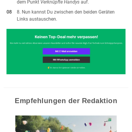
dem Punkt
Verknüpfte Handys
auf.
Nun kannst Du zwischen den beiden Geräten
Links austauschen.
Empfehlungen der Redaktion