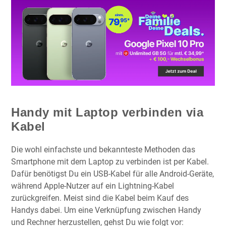
Handy mit Laptop verbinden via
Kabel
Die wohl einfachste und bekannteste Methoden das
Smartphone mit dem Laptop zu verbinden ist per Kabel.
Dafür benötigst Du ein USB-Kabel für alle Android-Geräte,
während Apple-Nutzer auf ein Lightning-Kabel
zurückgreifen. Meist sind die Kabel beim Kauf des
Handys dabei. Um eine Verknüpfung zwischen Handy
und Rechner herzustellen, gehst Du wie folgt vor: