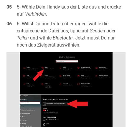
Wähle Dein Handy aus der Liste aus und drücke
auf
Verbinden
.
Willst Du nun Daten übertragen, wähle die
entsprechende Datei aus, tippe auf
Senden
oder
Teilen
und wähle
Bluetooth.
Jetzt musst Du nur
noch das Zielgerät auswählen.