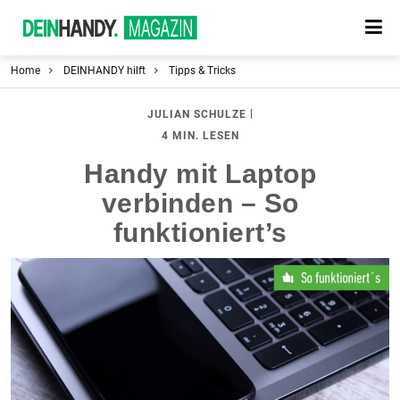
Home
DEINHANDY hilft
Tipps & Tricks
|
JULIAN SCHULZE
4 MIN. LESEN
Handy mit Laptop
verbinden – So
funktioniert’s