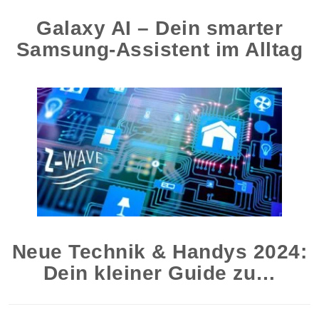
Galaxy AI – Dein smarter
Samsung-Assistent im Alltag
Neue Technik & Handys 2024:
Dein kleiner Guide zu…