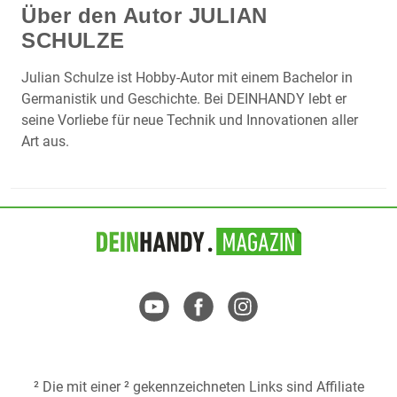
Über den Autor
JULIAN
SCHULZE
Julian Schulze ist Hobby-Autor mit einem Bachelor in
Germanistik und Geschichte. Bei DEINHANDY lebt er
seine Vorliebe für neue Technik und Innovationen aller
Art aus.
² Die mit einer ² gekennzeichneten Links sind Affiliate