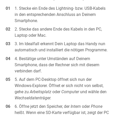
Stecke ein Ende des Lightning- bzw. USB-Kabels
in den entsprechenden Anschluss an Deinem
Smartphone.
Stecke das andere Ende des Kabels in den PC,
Laptop oder Mac.
Im Idealfall erkennt Dein Laptop das Handy nun
automatisch und installiert die nötigen Programme.
Bestätige unter Umständen auf Deinem
Smartphone, dass der Rechner sich mit diesem
verbinden darf.
Auf dem PC-Desktop öffnet sich nun der
Windows-Explorer. Öffnet er sich nicht von selbst,
gehe zu
Arbeitsplatz
oder
Computer
und wähle den
Wechseldatenträger.
Öffne jetzt den Speicher, der
Intern
oder
Phone
heißt. Wenn eine SD-Karte verfügbar ist, zeigt der PC