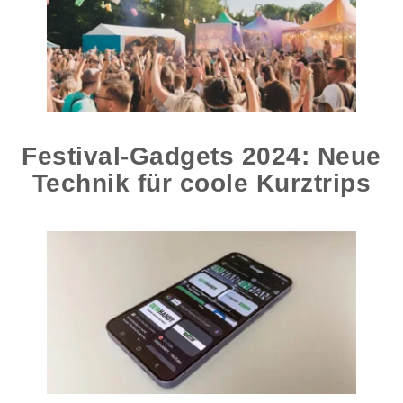
Festival-Gadgets 2024: Neue
Technik für coole Kurztrips