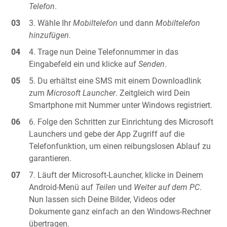
Telefon
.
Wähle Ihr
Mobiltelefon
und dann
Mobiltelefon
hinzufügen.
Trage nun Deine Telefonnummer in das
Eingabefeld ein und klicke auf
Senden
.
Du erhältst eine SMS mit einem Downloadlink
zum
Microsoft Launcher
. Zeitgleich wird Dein
Smartphone mit Nummer unter Windows registriert.
Folge den Schritten zur Einrichtung des Microsoft
Launchers und gebe der App Zugriff auf die
Telefonfunktion, um einen reibungslosen Ablauf zu
garantieren.
Läuft der Microsoft-Launcher, klicke in Deinem
Android-Menü auf
Teilen
und
Weiter
auf dem PC
.
Nun lassen sich Deine Bilder, Videos oder
Dokumente ganz einfach an den Windows-Rechner
übertragen.