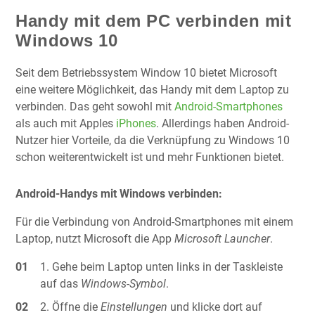
Handy mit dem PC verbinden mit
Windows 10
Seit dem Betriebssystem Window 10 bietet Microsoft
eine weitere Möglichkeit, das Handy mit dem Laptop zu
verbinden. Das geht sowohl mit
Android-Smartphones
als auch mit Apples
iPhones
. Allerdings haben Android-
Nutzer hier Vorteile, da die Verknüpfung zu Windows 10
schon weiterentwickelt ist und mehr Funktionen bietet.
Android-Handys mit Windows verbinden:
Für die Verbindung von Android-Smartphones mit einem
Laptop, nutzt Microsoft die App
Microsoft Launcher
.
Gehe beim Laptop unten links in der Taskleiste
auf das
Windows-Symbol
.
Öffne die
Einstellungen
und klicke dort auf