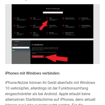
iPhones mit Windows verbinden:
iPhone-Nutzer können ihr Gerät ebenfalls mit Windows
10 verknüpfen, allerdings ist der Funktionsumfang
eingeschränkter als bei Android. Apple erlaubt keine
alternativen Startbildschirme auf iPhones, denn aktuell