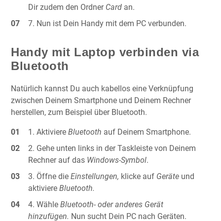
Dir zudem den Ordner
Card
an.
Nun ist Dein Handy mit dem PC verbunden.
Handy mit Laptop verbinden via
Bluetooth
Natürlich kannst Du auch kabellos eine Verknüpfung
zwischen Deinem Smartphone und Deinem Rechner
herstellen, zum Beispiel über Bluetooth.
Aktiviere
Bluetooth
auf Deinem Smartphone.
Gehe unten links in der Taskleiste von Deinem
Rechner auf das
Windows-Symbol
.
Öffne die
Einstellungen,
klicke auf
Geräte
und
aktiviere
Bluetooth.
Wähle
Bluetooth- oder anderes Gerät
hinzufügen.
Nun sucht Dein PC nach Geräten.