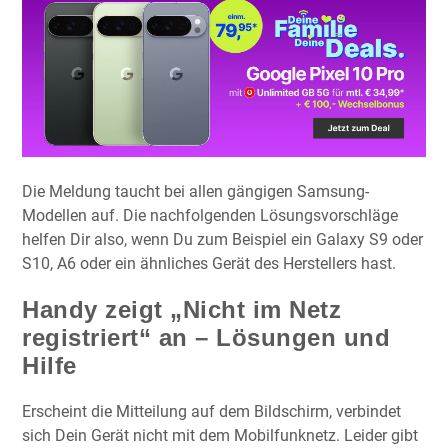
Die Meldung taucht bei allen gängigen Samsung-
Modellen auf. Die nachfolgenden Lösungsvorschläge
helfen Dir also, wenn Du zum Beispiel ein Galaxy S9 oder
S10, A6 oder ein ähnliches Gerät des Herstellers hast.
Handy zeigt „Nicht im Netz
registriert“ an – Lösungen und
Hilfe
Erscheint die Mitteilung auf dem Bildschirm, verbindet
sich Dein Gerät nicht mit dem Mobilfunknetz. Leider gibt