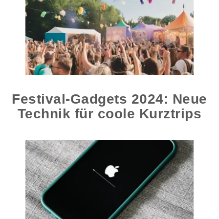
Festival-Gadgets 2024: Neue
Technik für coole Kurztrips