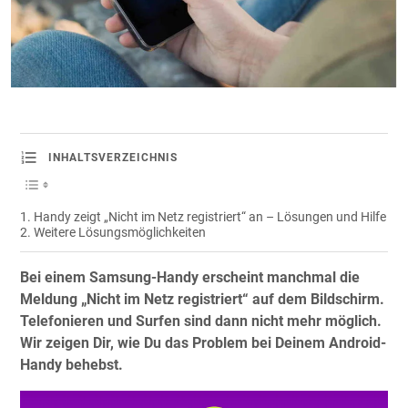
INHALTSVERZEICHNIS
Handy zeigt „Nicht im Netz registriert“ an – Lösungen und Hilfe
Weitere Lösungsmöglichkeiten
Bei einem Samsung-Handy erscheint manchmal die
Meldung „Nicht im Netz registriert“ auf dem Bildschirm.
Telefonieren und Surfen sind dann nicht mehr möglich.
Wir zeigen Dir, wie Du das Problem bei Deinem Android-
Handy behebst.