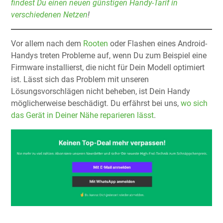
findest Du einen neuen günstigen Handy-Tarif in
verschiedenen Netzen
!
Vor allem nach dem
Rooten
oder Flashen eines Android-
Handys treten Probleme auf, wenn Du zum Beispiel eine
Firmware installierst, die nicht für Dein Modell optimiert
ist. Lässt sich das Problem mit unseren
Lösungsvorschlägen nicht beheben, ist Dein Handy
möglicherweise beschädigt. Du erfährst bei uns,
wo sich
das Gerät in Deiner Nähe reparieren lässt
.