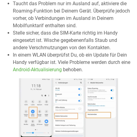
Taucht das Problem nur im Ausland auf, aktiviere die
Roaming-Funktion bei Deinem Gerät. Überprüfe jedoch
vorher, ob Verbindungen im Ausland in Deinem
Mobilfunktarif enthalten sind.
Stelle sicher, dass die SIM-Karte richtig im Handy
eingesetzt ist. Wische gegebenenfalls Staub und
andere Verschmutzungen von den Kontakten.
In einem WLAN überprüfst Du, ob ein Update für Dein
Handy verfügbar ist. Viele Probleme werden durch eine
Android-Aktualisierung
behoben.