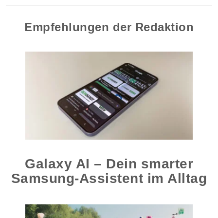
Empfehlungen der Redaktion
Galaxy AI – Dein smarter
Samsung-Assistent im Alltag