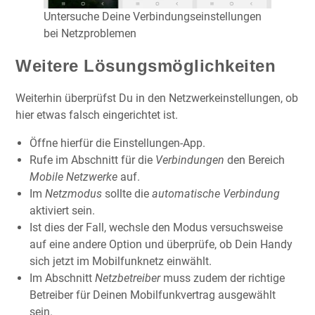
Untersuche Deine Verbindungseinstellungen
bei Netzproblemen
Weitere Lösungsmöglichkeiten
Weiterhin überprüfst Du in den Netzwerkeinstellungen, ob
hier etwas falsch eingerichtet ist.
Öffne hierfür die Einstellungen-App.
Rufe im Abschnitt für die
Verbindungen
den Bereich
Mobile Netzwerke
auf.
Im
Netzmodus
sollte die
automatische Verbindung
aktiviert sein.
Ist dies der Fall, wechsle den Modus versuchsweise
auf eine andere Option und überprüfe, ob Dein Handy
sich jetzt im Mobilfunknetz einwählt.
Im Abschnitt
Netzbetreiber
muss zudem der richtige
Betreiber für Deinen Mobilfunkvertrag ausgewählt
sein.