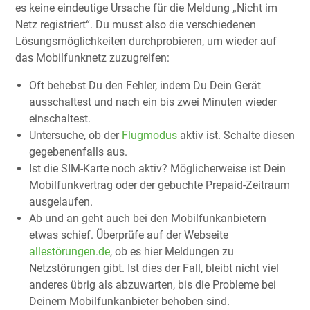
es keine eindeutige Ursache für die Meldung „Nicht im
Netz registriert“. Du musst also die verschiedenen
Lösungsmöglichkeiten durchprobieren, um wieder auf
das Mobilfunknetz zuzugreifen:
Oft behebst Du den Fehler, indem Du Dein Gerät
ausschaltest und nach ein bis zwei Minuten wieder
einschaltest.
Untersuche, ob der
Flugmodus
aktiv ist. Schalte diesen
gegebenenfalls aus.
Ist die SIM-Karte noch aktiv? Möglicherweise ist Dein
Mobilfunkvertrag oder der gebuchte Prepaid-Zeitraum
ausgelaufen.
Ab und an geht auch bei den Mobilfunkanbietern
etwas schief. Überprüfe auf der Webseite
allestörungen.de
, ob es hier Meldungen zu
Netzstörungen gibt. Ist dies der Fall, bleibt nicht viel
anderes übrig als abzuwarten, bis die Probleme bei
Deinem Mobilfunkanbieter behoben sind.