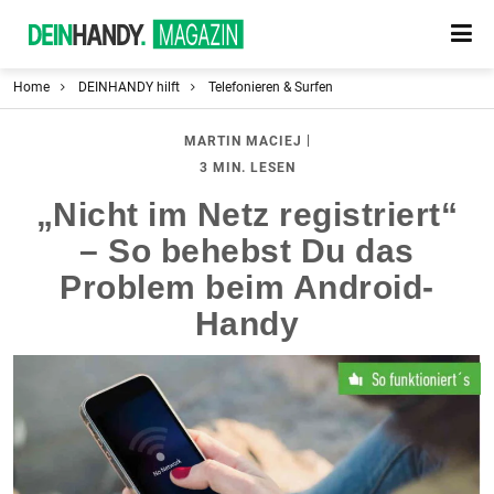
Home
DEINHANDY hilft
Telefonieren & Surfen
|
MARTIN MACIEJ
3 MIN. LESEN
„Nicht im Netz registriert“
– So behebst Du das
Problem beim Android-
Handy