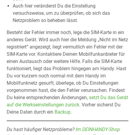
Auch hier veränderst Du die Einstellung
versuchsweise, um zu überprüfen, ob sich das
Netzproblem so beheben lässt.
Besteht der Fehler immer noch, lege die SIM-Karte in ein
anderes Gerät. Wird auch hier die Meldung „Nicht im Netz
registriert“ angezeigt, liegt vermutlich ein Fehler mit der
SIM-Karte vor. Kontaktiere Deinen Mobilfunkanbieter für
einen Austausch oder weitere Hilfe. Falls die SIM-Karte
funktioniert, liegt das Problem hingegen am Handy. Hast
Du vor kurzem noch normal mit dem Handy im
Mobilfunknetz gesurft, überlege, ob Du Einstellungen
vorgenommen hast, die den Fehler verursachen. Findest
Du keine entsprechenden Änderungen,
setzt Du das Gerät
auf die Werkseinstellungen zurück
. Vorher sicherst Du
Deine Daten durch ein
Backup
.
Du hast häufiger Netzprobleme?
Im DEINHANDY-Shop