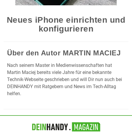
Neues iPhone einrichten und
konfigurieren
Über den Autor
MARTIN MACIEJ
Nach seinem Master in Medienwissenschaften hat
Martin Maciej bereits viele Jahre für eine bekannte
Technik-Webseite geschrieben und will Dir nun auch bei
DEINHANDY mit Ratgebern und News im Tech-Alltag
helfen.