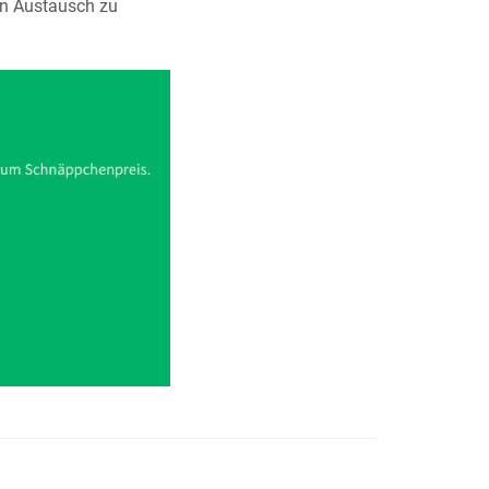
en Austausch zu