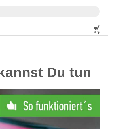
kannst Du tun