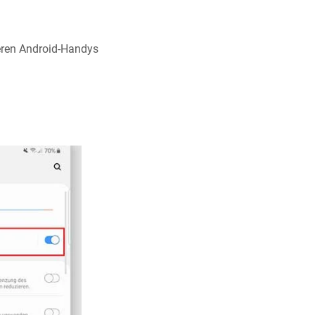
teren Android-Handys