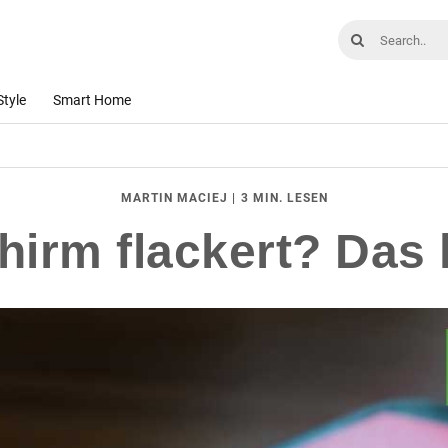
Style
Smart Home
|
3 MIN. LESEN
MARTIN MACIEJ
hirm flackert? Das 