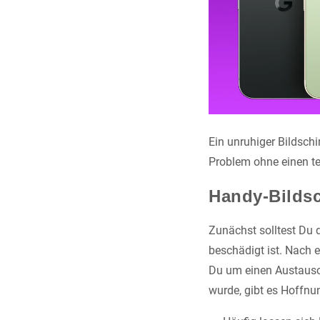
Ein unruhiger Bildschi
Problem ohne einen te
Handy-Bildsc
Zunächst solltest Du 
beschädigt ist. Nach 
Du um einen Austausch
wurde, gibt es Hoffnu