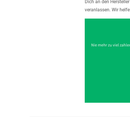
Dich an den Herstelle
veranlassen. Wir helfe