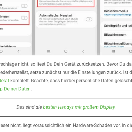
schläge nicht, solltest Du Dein Gerät zurücksetzen. Bevor Du da
derherstellst, setze zunächst nur die Einstellungen zurück. Ist 
Gerät
komplett. Beachte, dass hierbei persönliche Daten gelöscht
p Deiner Daten
.
Das sind die
besten Handys mit großem Display
.
Reset nicht, liegt voraussichtlich ein Hardware-Schaden vor. In 