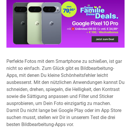
Perfekte Fotos mit dem Smartphone zu schießen, ist gar
nicht so einfach. Zum Glück gibt es Bildbearbeitung-
Apps, mit denen Du kleine Schönheitsfehler leicht
ausbesserst. Mit den nützlichen Anwendungen kannst Du
schneiden, drehen, spiegeln, die Helligkeit, den Kontrast
sowie die Sättigung anpassen und Filter und Sticker
ausprobieren, um Dein Foto einzigartig zu machen.
Damit Du nicht lange bei Google Play oder im App Store
suchen musst, stellen wir Dir in unserem Test die drei
besten Bildbearbeitung-Apps vor.