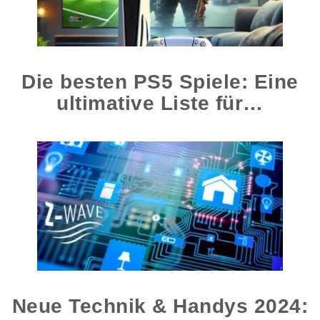
Die besten PS5 Spiele: Eine
ultimative Liste für…
Neue Technik & Handys 2024: