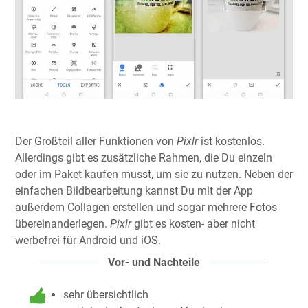
Der Großteil aller Funktionen von
Pixlr
ist kostenlos.
Allerdings gibt es zusätzliche Rahmen, die Du einzeln
oder im Paket kaufen musst, um sie zu nutzen. Neben der
einfachen Bildbearbeitung kannst Du mit der App
außerdem Collagen erstellen und sogar mehrere Fotos
übereinanderlegen.
Pixlr
gibt es kosten- aber nicht
werbefrei für Android und iOS.
Vor- und Nachteile
sehr übersichtlich