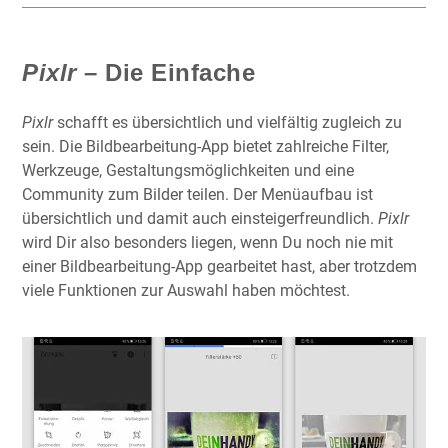
Pixlr
– Die Einfache
Pixlr
schafft es übersichtlich und vielfältig zugleich zu
sein. Die Bildbearbeitung-App bietet zahlreiche Filter,
Werkzeuge, Gestaltungsmöglichkeiten und eine
Community zum Bilder teilen. Der Menüaufbau ist
übersichtlich und damit auch einsteigerfreundlich.
Pixlr
wird Dir also besonders liegen, wenn Du noch nie mit
einer Bildbearbeitung-App gearbeitet hast, aber trotzdem
viele Funktionen zur Auswahl haben möchtest.