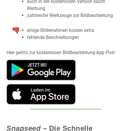
auch in der kostenlosen Version kaum
Werbung
zahlreiche Werkzeuge zur Bildbearbeitung
einige Bilderrahmen kosten extra
fehlende Beschreibungen
Hier geht’s zur kostenlosen Bildbearbeitung-App
Pixlr:
Snapseed
– Die Schnelle