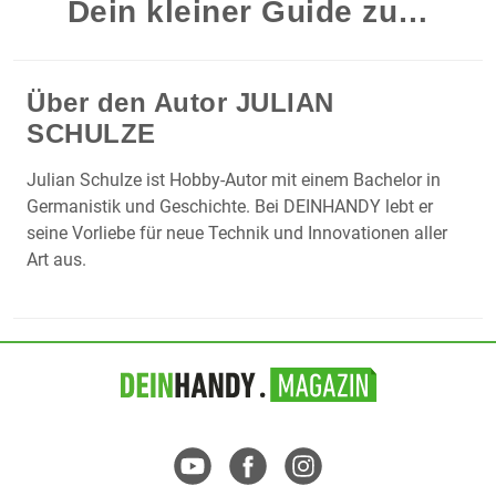
Dein kleiner Guide zu…
Über den Autor
JULIAN
SCHULZE
Julian Schulze ist Hobby-Autor mit einem Bachelor in
Germanistik und Geschichte. Bei DEINHANDY lebt er
seine Vorliebe für neue Technik und Innovationen aller
Art aus.