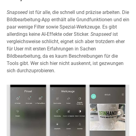
Snapseed
ist für alle, die schnell und präzise arbeiten. Die
Bildbearbeitung-App enthält alle Grundfunktionen und ein
paar wenige Filter sowie Spezial-Werkzeuge. Es gibt
allerdings keine AI-Effekte oder Sticker.
Snapseed
ist
vergleichsweise schlicht, eignet sich aber trotzdem eher
für User mit ersten Erfahrungen in Sachen
Bildbearbeitung, da es kaum Beschreibungen für die
Tools gibt. Wer sich hier nicht auskennt, ist gezwungen
sich durchzuprobieren.