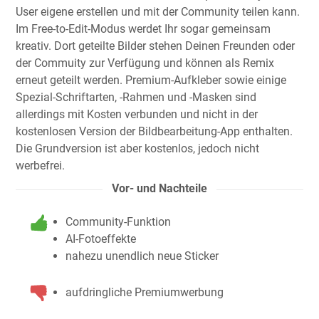
User eigene erstellen und mit der Community teilen kann.
Im Free-to-Edit-Modus werdet Ihr sogar gemeinsam
kreativ. Dort geteilte Bilder stehen Deinen Freunden oder
der Commuity zur Verfügung und können als Remix
erneut geteilt werden. Premium-Aufkleber sowie einige
Spezial-Schriftarten, -Rahmen und -Masken sind
allerdings mit Kosten verbunden und nicht in der
kostenlosen Version der Bildbearbeitung-App enthalten.
Die Grundversion ist aber kostenlos, jedoch nicht
werbefrei.
Vor- und Nachteile
Community-Funktion
AI-Fotoeffekte
nahezu unendlich neue Sticker
aufdringliche Premiumwerbung