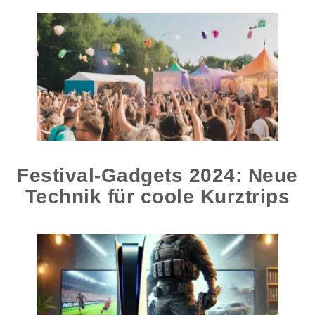
Festival-Gadgets 2024: Neue
Technik für coole Kurztrips