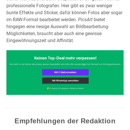
professionelle Fotografen. Hier gibt es zwar weniger
bunte Effekte und Sticker, dafür können Fotos aber sogar
im RAW-Format bearbeitet werden.
PicsArt
bietet
hingegen eine riesige Auswahl an Bildbearbeitung-
Möglichkeiten, braucht aber auch eine gewisse
Eingewöhnungszeit und Affinität.
Empfehlungen der Redaktion