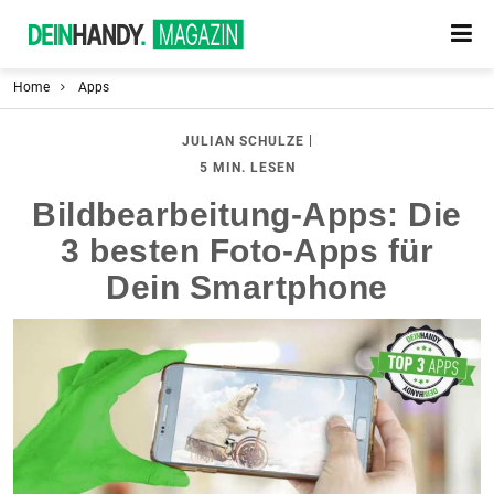
Home
Apps
|
JULIAN SCHULZE
5 MIN. LESEN
Bildbearbeitung-Apps: Die
3 besten Foto-Apps für
Dein Smartphone