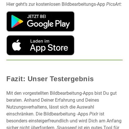
Hier geht’s zur kostenlosen Bildbearbeitungs-App
PicsArt:
Fazit: Unser Testergebnis
Mit den vorgestellten Bildbearbeitung-Apps bist Du gut
beraten. Anhand Deiner Erfahrung und Deines
Nutzungsverhaltens, lässt sich die Auswahl
einschränken. Die Bildbearbeitung -Apps
Pixlr
ist
besonders einsteigerfreundlich und wird Dich am Anfang
sicher nicht überfordern.
Snapseed
ist ein gutes Tool für