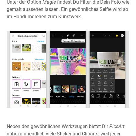
Unter der Option
Magie
findest Du Filter, die Dein Foto wie
gemalt aussehen lassen. Ein gewöhnliches Selfie wird so
im Handumdrehen zum Kunstwerk.
Neben den gewöhnlichen Werkzeugen bietet Dir
PicsArt
nahezu unendlich viele Sticker und Cliparts, weil jeder