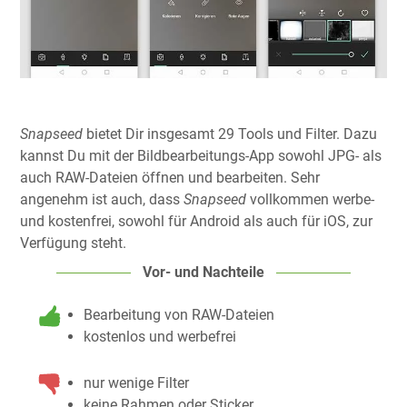
Snapseed
bietet Dir insgesamt 29 Tools und Filter. Dazu
kannst Du mit der Bildbearbeitungs-App sowohl JPG- als
auch RAW-Dateien öffnen und bearbeiten. Sehr
angenehm ist auch, dass
Snapseed
vollkommen werbe-
und kostenfrei, sowohl für Android als auch für iOS, zur
Verfügung steht.
Vor- und Nachteile
Bearbeitung von RAW-Dateien
kostenlos und werbefrei
nur wenige Filter
keine Rahmen oder Sticker