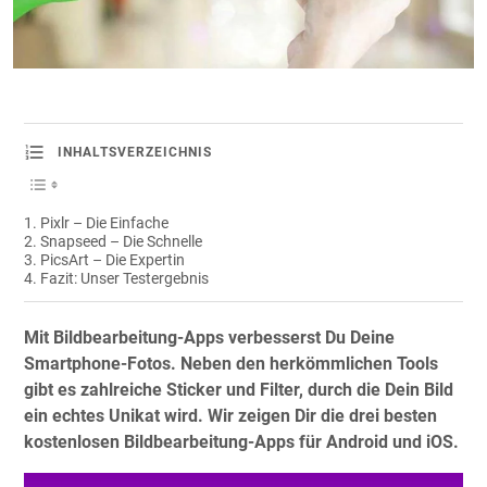
INHALTSVERZEICHNIS
Pixlr – Die Einfache
Snapseed – Die Schnelle
PicsArt – Die Expertin
Fazit: Unser Testergebnis
Mit Bildbearbeitung-Apps verbesserst Du Deine
Smartphone-Fotos. Neben den herkömmlichen Tools
gibt es zahlreiche Sticker und Filter, durch die Dein Bild
ein echtes Unikat wird. Wir zeigen Dir die drei besten
kostenlosen Bildbearbeitung-Apps für Android und iOS.