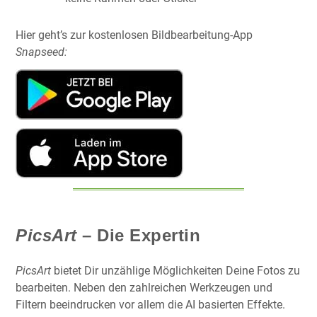
Hier geht’s zur kostenlosen Bildbearbeitung-App
Snapseed:
PicsArt
– Die Expertin
PicsArt
bietet Dir unzählige Möglichkeiten Deine Fotos zu
bearbeiten. Neben den zahlreichen Werkzeugen und
Filtern beeindrucken vor allem die AI basierten Effekte.