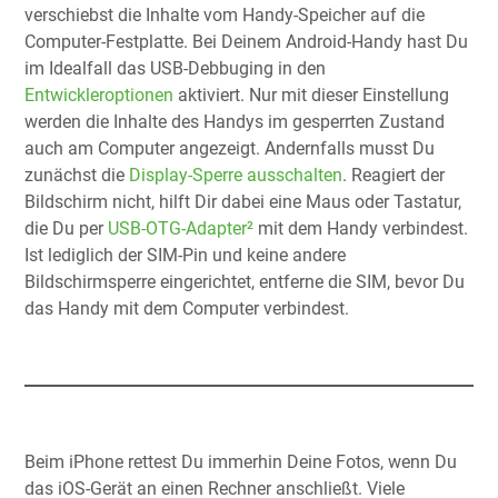
verschiebst die Inhalte vom Handy-Speicher auf die
Computer-Festplatte. Bei Deinem Android-Handy hast Du
im Idealfall das USB-Debbuging in den
Entwickleroptionen
aktiviert. Nur mit dieser Einstellung
werden die Inhalte des Handys im gesperrten Zustand
auch am Computer angezeigt. Andernfalls musst Du
zunächst die
Display-Sperre ausschalten
. Reagiert der
Bildschirm nicht, hilft Dir dabei eine Maus oder Tastatur,
die Du per
USB-OTG-Adapter²
mit dem Handy verbindest.
Ist lediglich der SIM-Pin und keine andere
Bildschirmsperre eingerichtet, entferne die SIM, bevor Du
das Handy mit dem Computer verbindest.
Beim iPhone rettest Du immerhin Deine Fotos, wenn Du
das iOS-Gerät an einen Rechner anschließt. Viele