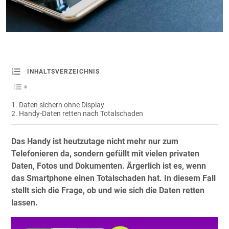
INHALTSVERZEICHNIS
Daten sichern ohne Display
Handy-Daten retten nach Totalschaden
Das Handy ist heutzutage nicht mehr nur zum
Telefonieren da, sondern gefüllt mit vielen privaten
Daten, Fotos und Dokumenten. Ärgerlich ist es, wenn
das Smartphone einen Totalschaden hat. In diesem Fall
stellt sich die Frage, ob und wie sich die Daten retten
lassen.