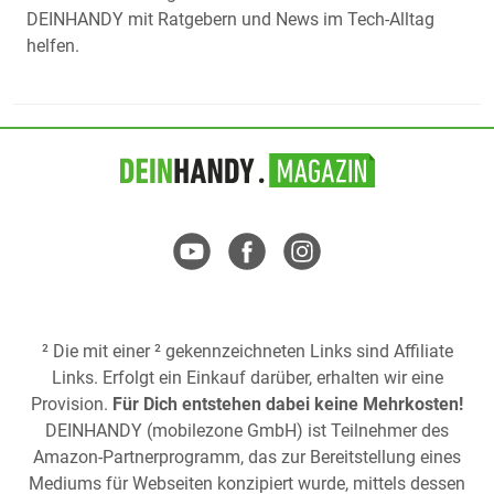
DEINHANDY mit Ratgebern und News im Tech-Alltag
helfen.
² Die mit einer ² gekennzeichneten Links sind Affiliate
Links. Erfolgt ein Einkauf darüber, erhalten wir eine
Provision.
Für Dich entstehen dabei keine Mehrkosten!
DEINHANDY (mobilezone GmbH) ist Teilnehmer des
Amazon-Partnerprogramm, das zur Bereitstellung eines
Mediums für Webseiten konzipiert wurde, mittels dessen