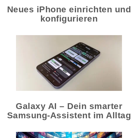
Neues iPhone einrichten und
konfigurieren
Galaxy AI – Dein smarter
Samsung-Assistent im Alltag