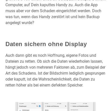
Computer, auf Dein kaputtes Handy zu. Auch die App
muss aber vor dem Schaden eingerichtet werden. Doch
was tun, wenn das Handy zerstört ist und kein Backup
angelegt wurde?
Daten sichern ohne Display
Auch dann gibt es noch Hoffnung, eigene Fotos und
Dateien zu retten. Ob sich die Daten wiederholen lassen,
hängt jedoch von mehreren Faktoren ab, zum Beispiel der
Art des Schadens. Ist der Bildschirm lediglich gesprungen
oder kaputt, ist die Wahrscheinlichkeit, die Daten zu
retten höher als bei einem defekten Speicher.