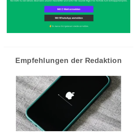
Empfehlungen der Redaktion