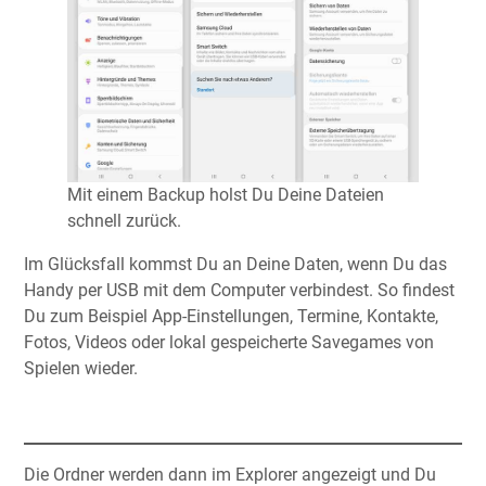
Mit einem Backup holst Du Deine Dateien
schnell zurück.
Im Glücksfall kommst Du an Deine Daten, wenn Du das
Handy per USB mit dem Computer verbindest. So findest
Du zum Beispiel App-Einstellungen, Termine, Kontakte,
Fotos, Videos oder lokal gespeicherte Savegames von
Spielen wieder.
Die Ordner werden dann im Explorer angezeigt und Du