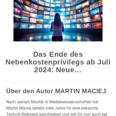
Das Ende des
Nebenkostenprivilegs ab Juli
2024: Neue…
Über den Autor
MARTIN MACIEJ
Nach seinem Master in Medienwissenschaften hat
Martin Maciej bereits viele Jahre für eine bekannte
Technik-Webseite geschrieben und will Dir nun auch bei