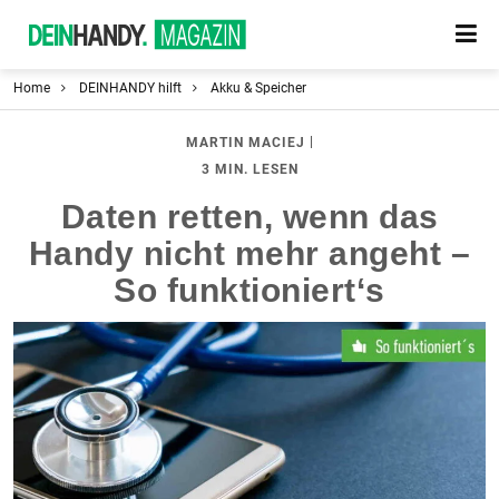
Home
DEINHANDY hilft
Akku & Speicher
|
MARTIN MACIEJ
3 MIN. LESEN
Daten retten, wenn das
Handy nicht mehr angeht –
So funktioniert‘s