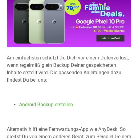
Am einfachsten schützt Du Dich vor einem Datenverlust,
wenn regelmäßig ein Backup Deiner gespeicherten
Inhalte erstellt wird. Die passenden Anleitungen dazu
findest Du bei uns:
Android-Backup erstellen
Alternativ hilft eine Fernwartungs-App wie AnyDesk. So
greifst Du von einem anderen Gerät, zum Beispiel Deinem