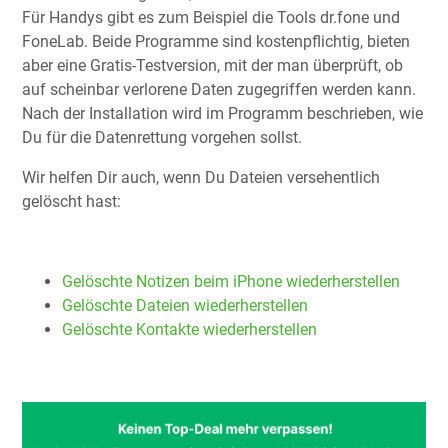
Für Handys gibt es zum Beispiel die Tools dr.fone und
FoneLab. Beide Programme sind kostenpflichtig, bieten
aber eine Gratis-Testversion, mit der man überprüft, ob
auf scheinbar verlorene Daten zugegriffen werden kann.
Nach der Installation wird im Programm beschrieben, wie
Du für die Datenrettung vorgehen sollst.
Wir helfen Dir auch, wenn Du Dateien versehentlich
gelöscht hast:
Gelöschte Notizen beim iPhone wiederherstellen
Gelöschte Dateien wiederherstellen
Gelöschte Kontakte wiederherstellen