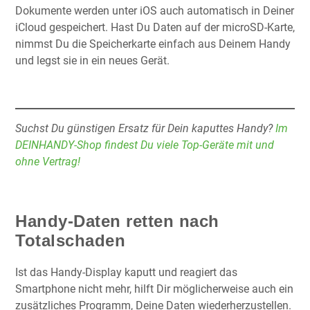
Dokumente werden unter iOS auch automatisch in Deiner
iCloud gespeichert. Hast Du Daten auf der microSD-Karte,
nimmst Du die Speicherkarte einfach aus Deinem Handy
und legst sie in ein neues Gerät.
Suchst Du günstigen Ersatz für Dein kaputtes Handy?
Im
DEINHANDY-Shop findest Du viele Top-Geräte mit und
ohne Vertrag!
Handy-Daten retten nach
Totalschaden
Ist das Handy-Display kaputt und reagiert das
Smartphone nicht mehr, hilft Dir möglicherweise auch ein
zusätzliches Programm, Deine Daten wiederherzustellen.