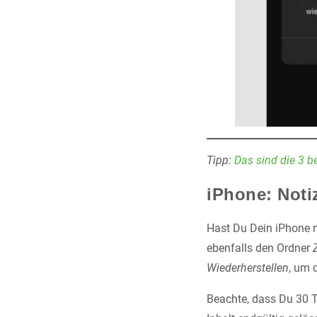
Tipp:
Das sind die 3 
iPhone: Noti
Hast Du Dein iPhone ni
ebenfalls den Ordner
Wiederherstellen
, um 
Beachte, dass Du 30 T