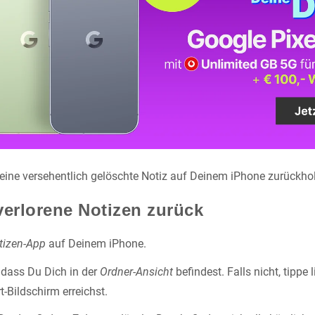
 eine versehentlich gelöschte Notiz auf Deinem iPhone zurückhol
verlorene Notizen zurück
tizen-App
auf Deinem iPhone.
, dass Du Dich in der
Ordner-Ansicht
befindest. Falls nicht, tippe 
t-Bildschirm erreichst.