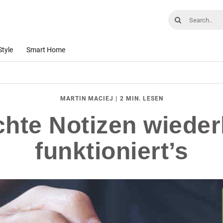
Style
Smart Home
|
2 MIN. LESEN
MARTIN MACIEJ
hte Notizen wieder
funktioniert’s