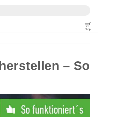
herstellen – So