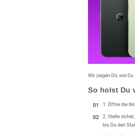
Wir zeigen Dir, wie Du
So holst Du 
Öffne die
No
Stelle sicher
bis Du den Star