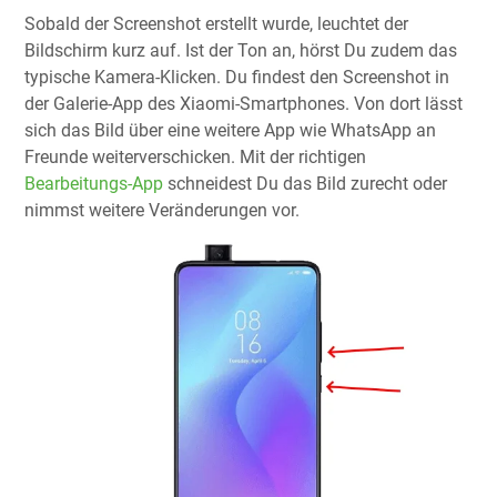
Sobald der Screenshot erstellt wurde, leuchtet der
Bildschirm kurz auf. Ist der Ton an, hörst Du zudem das
typische Kamera-Klicken. Du findest den Screenshot in
der Galerie-App des Xiaomi-Smartphones. Von dort lässt
sich das Bild über eine weitere App wie WhatsApp an
Freunde weiterverschicken. Mit der richtigen
B
earbeitungs-App
schneidest Du das Bild zurecht oder
nimmst weitere Veränderungen vor.