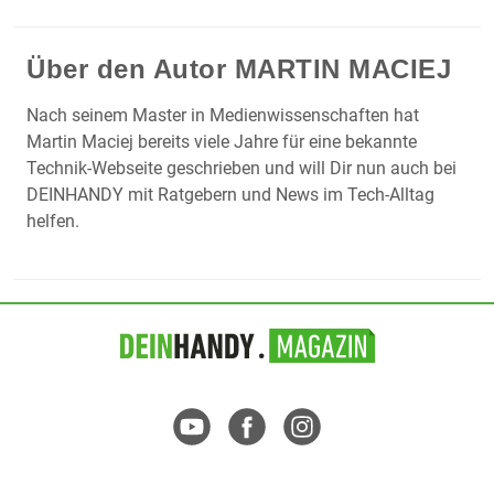
Über den Autor
MARTIN MACIEJ
Nach seinem Master in Medienwissenschaften hat
Martin Maciej bereits viele Jahre für eine bekannte
Technik-Webseite geschrieben und will Dir nun auch bei
DEINHANDY mit Ratgebern und News im Tech-Alltag
helfen.