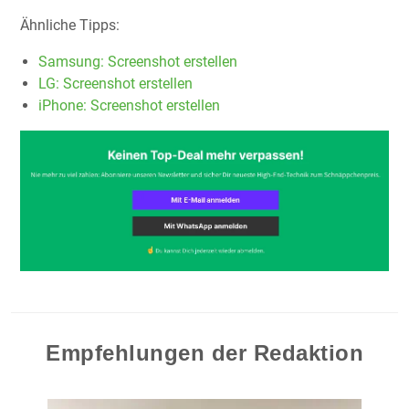
Ähnliche Tipps:
Samsung: Screenshot erstellen
LG: Screenshot erstellen
iPhone: Screenshot erstellen
Empfehlungen der Redaktion