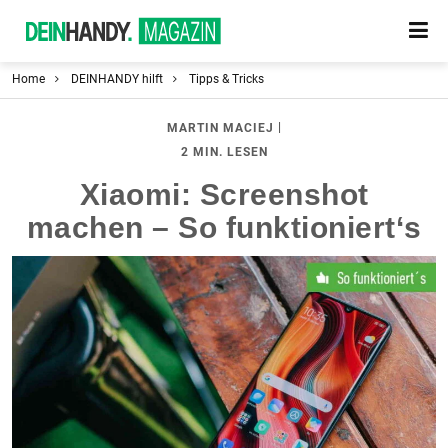
Home
DEINHANDY hilft
Tipps & Tricks
|
MARTIN MACIEJ
2 MIN. LESEN
Xiaomi: Screenshot
machen – So funktioniert‘s