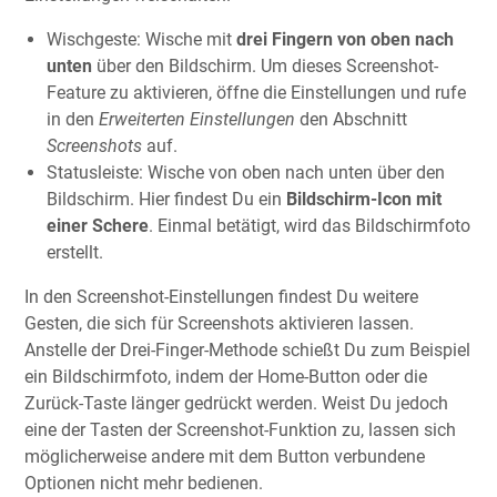
Wischgeste: Wische mit
drei Fingern von oben nach
unten
über den Bildschirm. Um dieses Screenshot-
Feature zu aktivieren, öffne die Einstellungen und rufe
in den
Erweiterten Einstellungen
den Abschnitt
Screenshots
auf.
Statusleiste: Wische von oben nach unten über den
Bildschirm. Hier findest Du ein
Bildschirm-Icon mit
einer Schere
. Einmal betätigt, wird das Bildschirmfoto
erstellt.
In den Screenshot-Einstellungen findest Du weitere
Gesten, die sich für Screenshots aktivieren lassen.
Anstelle der Drei-Finger-Methode schießt Du zum Beispiel
ein Bildschirmfoto, indem der Home-Button oder die
Zurück-Taste länger gedrückt werden. Weist Du jedoch
eine der Tasten der Screenshot-Funktion zu, lassen sich
möglicherweise andere mit dem Button verbundene
Optionen nicht mehr bedienen.