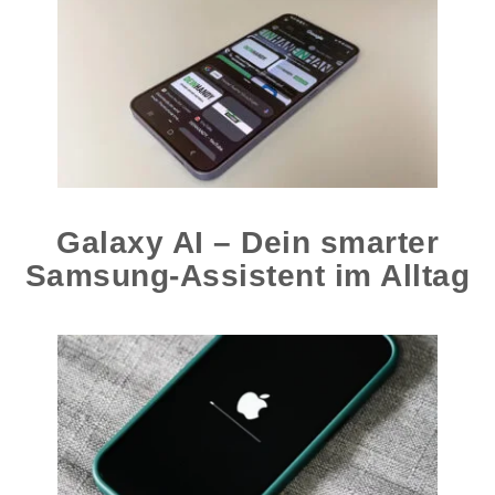
Galaxy AI – Dein smarter
Samsung-Assistent im Alltag