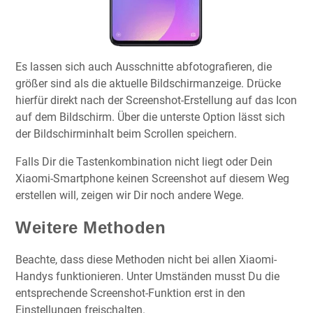
Es lassen sich auch Ausschnitte abfotografieren, die
größer sind als die aktuelle Bildschirmanzeige. Drücke
hierfür direkt nach der Screenshot-Erstellung auf das Icon
auf dem Bildschirm. Über die unterste Option lässt sich
der Bildschirminhalt beim Scrollen speichern.
Falls Dir die Tastenkombination nicht liegt oder Dein
Xiaomi-Smartphone keinen Screenshot auf diesem Weg
erstellen will, zeigen wir Dir noch andere Wege.
Weitere Methoden
Beachte, dass diese Methoden nicht bei allen Xiaomi-
Handys funktionieren. Unter Umständen musst Du die
entsprechende Screenshot-Funktion erst in den
Einstellungen freischalten.