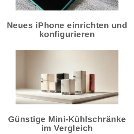
Neues iPhone einrichten und
konfigurieren
Günstige Mini-Kühlschränke
im Vergleich