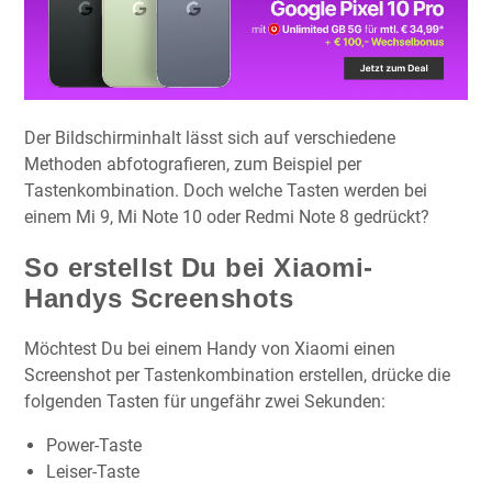
Der Bildschirminhalt lässt sich auf verschiedene
Methoden abfotografieren, zum Beispiel per
Tastenkombination. Doch welche Tasten werden bei
einem Mi 9, Mi Note 10 oder Redmi Note 8 gedrückt?
So erstellst Du bei Xiaomi-
Handys Screenshots
Möchtest Du bei einem Handy von Xiaomi einen
Screenshot per Tastenkombination erstellen, drücke die
folgenden Tasten für ungefähr zwei Sekunden:
Power-Taste
Leiser-Taste