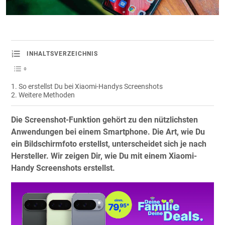
INHALTSVERZEICHNIS
So erstellst Du bei Xiaomi-Handys Screenshots
Weitere Methoden
Die Screenshot-Funktion gehört zu den nützlichsten
Anwendungen bei einem Smartphone. Die Art, wie Du
ein Bildschirmfoto erstellst, unterscheidet sich je nach
Hersteller. Wir zeigen Dir, wie Du mit einem Xiaomi-
Handy Screenshots erstellst.