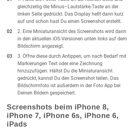
gleichzeitig die Minus–Lautstärke-Taste an der
linken Seite gedrückt. Das Display hellt dann kurz
auf und schon hast Du einen Screenshot erstellt.
Eine Miniaturansicht des Screenshots wird dann
in den aktuellen iOS-Versionen unten links auf dem
Bildschirm angezeigt.
Öffne diese durch Antippen, um nach Bedarf mit
Markierungen Text oder eine Zeichnung
hinzuzufügen. Hältst Du die Miniaturansicht
gedrückt, kannst Du den Screenshot teilen. Das
Bildschirmfoto ist außerdem in der Foto App bei
Deinen Bildern gespeichert.
Screenshots beim iPhone 8,
iPhone 7, iPhone 6s, iPhone 6,
iPads