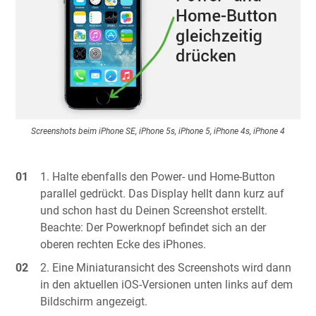
Screenshots beim iPhone SE, iPhone 5s, iPhone 5, iPhone 4s, iPhone 4
Halte ebenfalls den Power- und Home-Button
parallel gedrückt. Das Display hellt dann kurz auf
und schon hast du Deinen Screenshot erstellt.
Beachte: Der Powerknopf befindet sich an der
oberen rechten Ecke des iPhones.
Eine Miniaturansicht des Screenshots wird dann
in den aktuellen iOS-Versionen unten links auf dem
Bildschirm angezeigt.