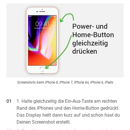
Screenshots beim iPhone 8, iPhone 7, iPhone 6s, iPhone 6, iPads
Halte gleichzeitig die Ein-Aus-Taste am rechten
Rand des iPhones und den Home-Button gedrückt.
Das Display hellt dann kurz auf und schon hast du
Deinen Screenshot erstellt.