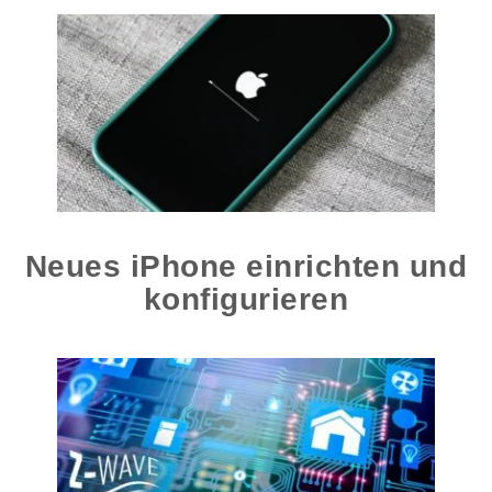
Neues iPhone einrichten und
konfigurieren