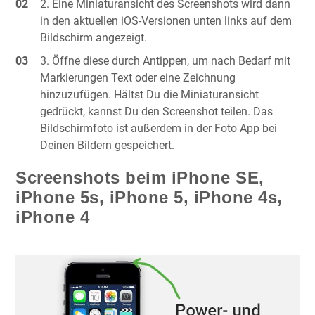
Eine Miniaturansicht des Screenshots wird dann
in den aktuellen iOS-Versionen unten links auf dem
Bildschirm angezeigt.
Öffne diese durch Antippen, um nach Bedarf mit
Markierungen Text oder eine Zeichnung
hinzuzufügen. Hältst Du die Miniaturansicht
gedrückt, kannst Du den Screenshot teilen. Das
Bildschirmfoto ist außerdem in der Foto App bei
Deinen Bildern gespeichert.
Screenshots beim iPhone SE,
iPhone 5s, iPhone 5, iPhone 4s,
iPhone 4