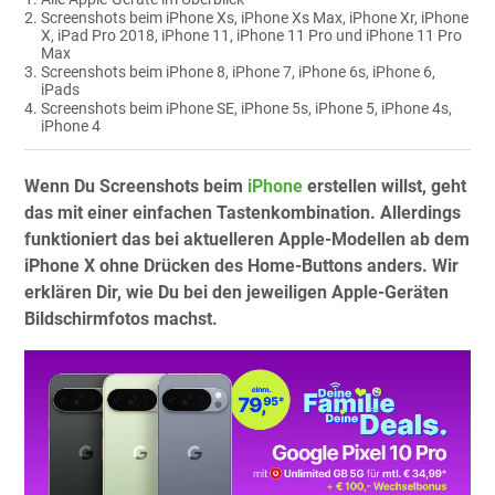
Screenshots beim iPhone Xs, iPhone Xs Max, iPhone Xr, iPhone
X, iPad Pro 2018, iPhone 11, iPhone 11 Pro und iPhone 11 Pro
Max
Screenshots beim iPhone 8, iPhone 7, iPhone 6s, iPhone 6,
iPads
Screenshots beim iPhone SE, iPhone 5s, iPhone 5, iPhone 4s,
iPhone 4
Wenn Du Screenshots beim
iPhone
erstellen willst, geht
das mit einer einfachen Tastenkombination. Allerdings
funktioniert das bei aktuelleren Apple-Modellen ab dem
iPhone X ohne Drücken des Home-Buttons anders. Wir
erklären Dir, wie Du bei den jeweiligen Apple-Geräten
Bildschirmfotos machst.