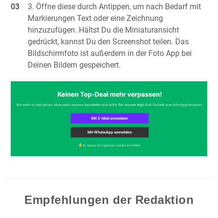
Öffne diese durch Antippen, um nach Bedarf mit
Markierungen Text oder eine Zeichnung
hinzuzufügen. Hältst Du die Miniaturansicht
gedrückt, kannst Du den Screenshot teilen. Das
Bildschirmfoto ist außerdem in der Foto App bei
Deinen Bildern gespeichert.
Empfehlungen der Redaktion