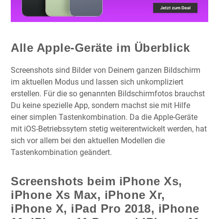
Alle Apple-Geräte im Überblick
Screenshots sind Bilder von Deinem ganzen Bildschirm
im aktuellen Modus und lassen sich unkompliziert
erstellen. Für die so genannten Bildschirmfotos brauchst
Du keine spezielle App, sondern machst sie mit Hilfe
einer simplen Tastenkombination. Da die Apple-Geräte
mit iOS-Betriebssytem stetig weiterentwickelt werden, hat
sich vor allem bei den aktuellen Modellen die
Tastenkombination geändert.
Screenshots beim iPhone Xs,
iPhone Xs Max, iPhone Xr,
iPhone X, iPad Pro 2018, iPhone