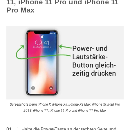
11, iPhone 11 Pro und iPhone 11
Pro Max
Screenshots beim iPhone X, iPhone Xs, iPhone Xs Max, iPhone Xr, iPad Pro
2018, iPhone 11, iPhone 11 Pro und iPhone 11 Pro Max
Halte die Power-Taste an der rechten Seite und