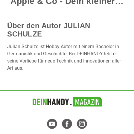
Apple & Co - Dein kleiner…
Über den Autor
JULIAN
SCHULZE
Julian Schulze ist Hobby-Autor mit einem Bachelor in
Germanistik und Geschichte. Bei DEINHANDY lebt er
seine Vorliebe für neue Technik und Innovationen aller
Art aus.