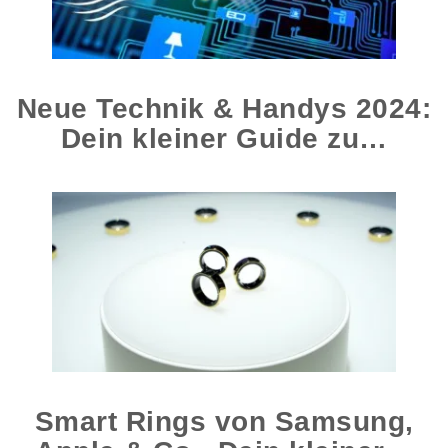
Neue Technik & Handys 2024:
Dein kleiner Guide zu…
Smart Rings von Samsung,