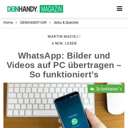
Home
DEINHANDY hilft
Akku & Speicher
|
MARTIN MACIEJ
4 MIN. LESEN
WhatsApp: Bilder und
Videos auf PC übertragen –
So funktioniert’s