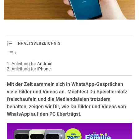
INHALTSVERZEICHNIS
Anleitung für Android
Anleitung für iPhone
Mit der Zeit sammeln sich in WhatsApp-Gesprächen
viele Bilder und Videos an. Möchtest Du Speicherplatz
freischaufeln und die Mediendateien trotzdem
behalten, zeigen wir Dir, wie Du Bilder und Videos von
WhatsApp auf den PC überträgst.