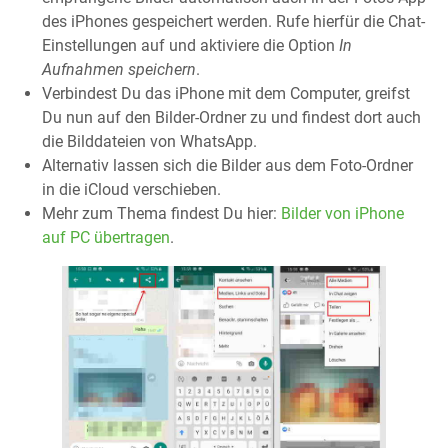
des iPhones gespeichert werden. Rufe hierfür die Chat-
Einstellungen auf und aktiviere die Option
In
Aufnahmen speichern
.
Verbindest Du das iPhone mit dem Computer, greifst
Du nun auf den Bilder-Ordner zu und findest dort auch
die Bilddateien von WhatsApp.
Alternativ lassen sich die Bilder aus dem Foto-Ordner
in die iCloud verschieben.
Mehr zum Thema findest Du hier:
Bilder von iPhone
auf PC übertragen
.