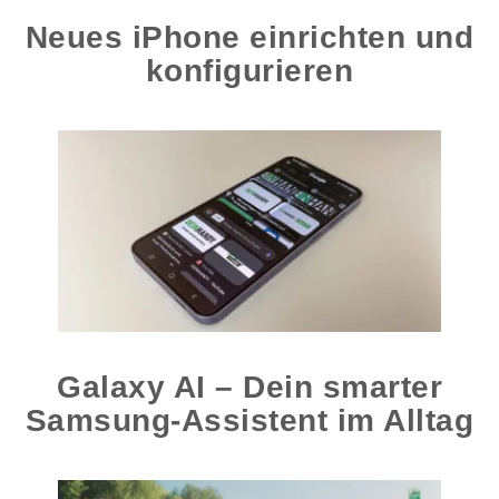
Neues iPhone einrichten und
konfigurieren
Galaxy AI – Dein smarter
Samsung-Assistent im Alltag