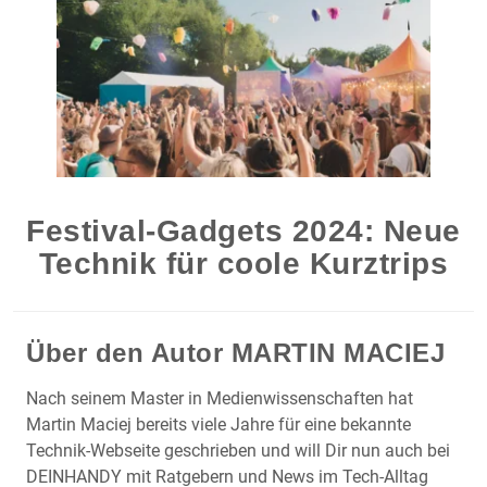
Festival-Gadgets 2024: Neue
Technik für coole Kurztrips
Über den Autor
MARTIN MACIEJ
Nach seinem Master in Medienwissenschaften hat
Martin Maciej bereits viele Jahre für eine bekannte
Technik-Webseite geschrieben und will Dir nun auch bei
DEINHANDY mit Ratgebern und News im Tech-Alltag