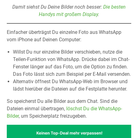
Damit siehst Du Deine Bilder noch besser:
Die besten
Handys mit großem Display
.
Einfacher überträgst Du einzelne Foto aus WhatsApp
vom iPhone auf Deinen Computer:
Willst Du nur einzelne Bilder verschieben, nutze die
Teilen-Funktion von WhatsApp. Drücke dabei im Chat-
Fenster länger auf das Foto, um die Option zu finden.
Das Foto lässt sich zum Beispiel per E-Mail versenden.
Alternativ öffnest Du WhatsApp-Web im Browser und
lädst hierüber die Dateien auf die Festplatte herunter.
So speicherst Du alle Bilder aus dem Chat. Sind die
Dateien einmal übertragen,
löschst Du die WhatsApp-
Bilder
, um Speicherplatz freizugeben.