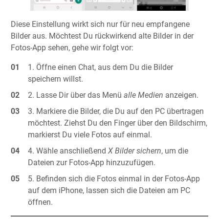
Diese Einstellung wirkt sich nur für neu empfangene
Bilder aus. Möchtest Du rückwirkend alte Bilder in der
Fotos-App sehen, gehe wir folgt vor:
Öffne einen Chat, aus dem Du die Bilder
speichern willst.
Lasse Dir über das Menü
alle Medien
anzeigen.
Markiere die Bilder, die Du auf den PC übertragen
möchtest. Ziehst Du den Finger über den Bildschirm,
markierst Du viele Fotos auf einmal.
Wähle anschließend
X Bilder sichern
, um die
Dateien zur Fotos-App hinzuzufügen.
Befinden sich die Fotos einmal in der Fotos-App
auf dem iPhone, lassen sich die Dateien am PC
öffnen.