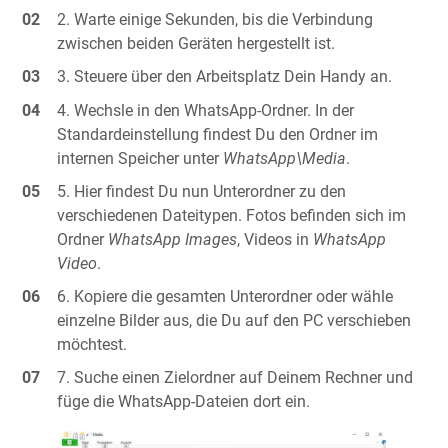
Warte einige Sekunden, bis die Verbindung
zwischen beiden Geräten hergestellt ist.
Steuere über den Arbeitsplatz Dein Handy an.
Wechsle in den WhatsApp-Ordner. In der
Standardeinstellung findest Du den Ordner im
internen Speicher unter
WhatsApp\Media
.
Hier findest Du nun Unterordner zu den
verschiedenen Dateitypen. Fotos befinden sich im
Ordner
WhatsApp Images
, Videos in
WhatsApp
Video
.
Kopiere die gesamten Unterordner oder wähle
einzelne Bilder aus, die Du auf den PC verschieben
möchtest.
Suche einen Zielordner auf Deinem Rechner und
füge die WhatsApp-Dateien dort ein.