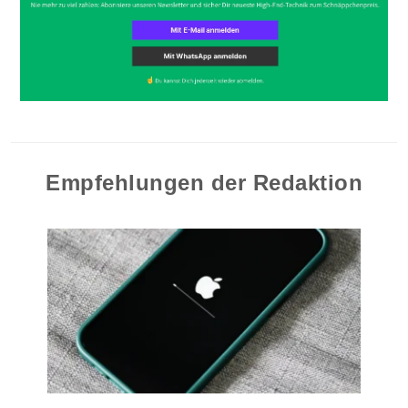
Empfehlungen der Redaktion