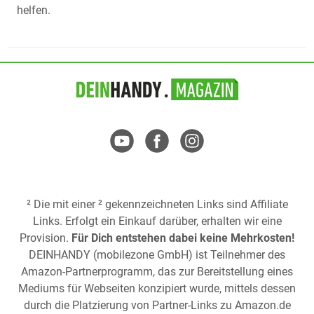
helfen.
² Die mit einer ² gekennzeichneten Links sind Affiliate
Links. Erfolgt ein Einkauf darüber, erhalten wir eine
Provision.
Für Dich entstehen dabei keine Mehrkosten!
DEINHANDY (mobilezone GmbH) ist Teilnehmer des
Amazon-Partnerprogramm, das zur Bereitstellung eines
Mediums für Webseiten konzipiert wurde, mittels dessen
durch die Platzierung von Partner-Links zu
Amazon.de