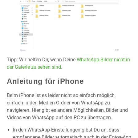
Tipp: Wir helfen Dir, wenn Deine
WhatsApp-Bilder nicht in
der Galerie zu sehen sind
.
Anleitung für iPhone
Beim iPhone ist es leider nicht so einfach möglich,
einfach in den Medien-Ordner von WhatsApp zu
navigieren. Hier gibt es andere Möglichkeiten, Bilder und
Videos von WhatsApp auf den PC zu übertragen.
In den WhatsApp-Einstellungen gibst Du an, dass
empfangene Bilder automatisch auch in der Fotos-App