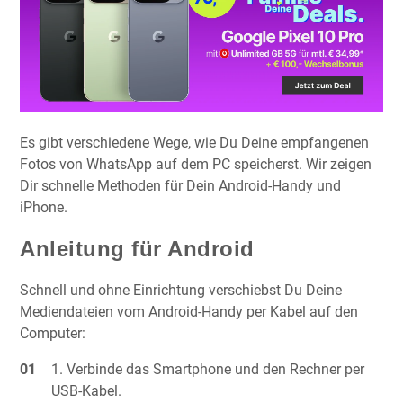
Es gibt verschiedene Wege, wie Du Deine empfangenen
Fotos von WhatsApp auf dem PC speicherst. Wir zeigen
Dir schnelle Methoden für Dein Android-Handy und
iPhone.
Anleitung für Android
Schnell und ohne Einrichtung verschiebst Du Deine
Mediendateien vom Android-Handy per Kabel auf den
Computer:
Verbinde das Smartphone und den Rechner per
USB-Kabel.